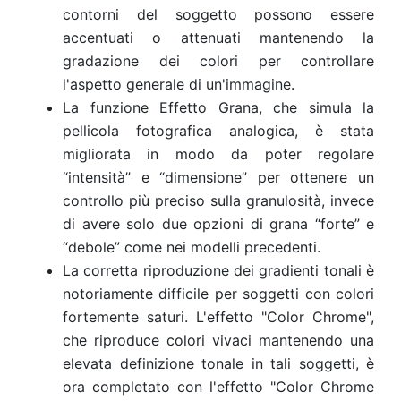
contorni del soggetto possono essere
accentuati o attenuati mantenendo la
gradazione dei colori per controllare
l'aspetto generale di un'immagine.
La funzione Effetto Grana, che simula la
pellicola fotografica analogica, è stata
migliorata in modo da poter regolare
“intensità” e “dimensione” per ottenere un
controllo più preciso sulla granulosità, invece
di avere solo due opzioni di grana “forte” e
“debole” come nei modelli precedenti.
La corretta riproduzione dei gradienti tonali è
notoriamente difficile per soggetti con colori
fortemente saturi. L'effetto "Color Chrome",
che riproduce colori vivaci mantenendo una
elevata definizione tonale in tali soggetti, è
ora completato con l'effetto "Color Chrome