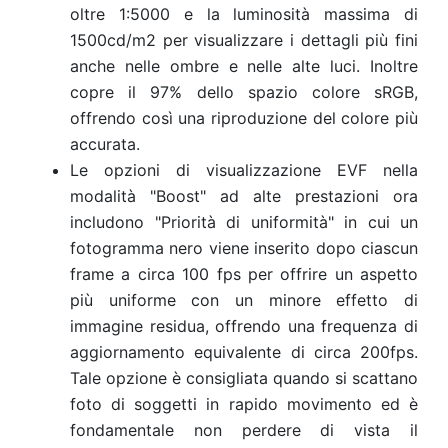
oltre 1:5000 e la luminosità massima di
1500cd/m2 per visualizzare i dettagli più fini
anche nelle ombre e nelle alte luci. Inoltre
copre il 97% dello spazio colore sRGB,
offrendo così una riproduzione del colore più
accurata.
Le opzioni di visualizzazione EVF nella
modalità "Boost" ad alte prestazioni ora
includono "Priorità di uniformità" in cui un
fotogramma nero viene inserito dopo ciascun
frame a circa 100 fps per offrire un aspetto
più uniforme con un minore effetto di
immagine residua, offrendo una frequenza di
aggiornamento equivalente di circa 200fps.
Tale opzione è consigliata quando si scattano
foto di soggetti in rapido movimento ed è
fondamentale non perdere di vista il