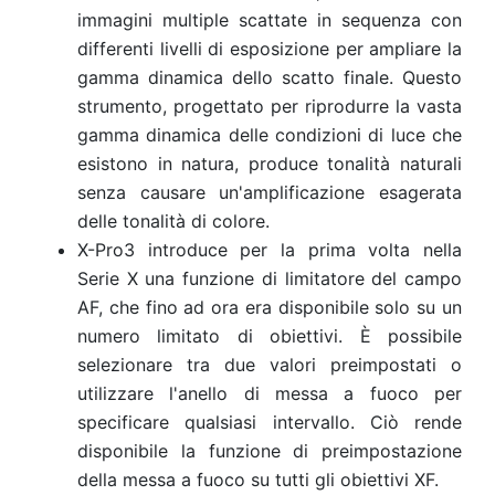
immagini multiple scattate in sequenza con
differenti livelli di esposizione per ampliare la
gamma dinamica dello scatto finale. Questo
strumento, progettato per riprodurre la vasta
gamma dinamica delle condizioni di luce che
esistono in natura, produce tonalità naturali
senza causare un'amplificazione esagerata
delle tonalità di colore.
X-Pro3 introduce per la prima volta nella
Serie X una funzione di limitatore del campo
AF, che fino ad ora era disponibile solo su un
numero limitato di obiettivi. È possibile
selezionare tra due valori preimpostati o
utilizzare l'anello di messa a fuoco per
specificare qualsiasi intervallo. Ciò rende
disponibile la funzione di preimpostazione
della messa a fuoco su tutti gli obiettivi XF.