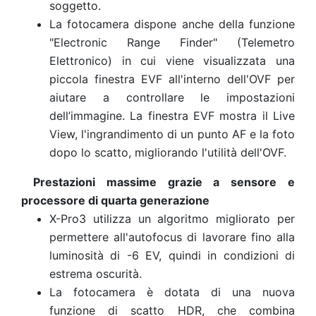
soggetto.
La fotocamera dispone anche della funzione
"Electronic Range Finder" (Telemetro
Elettronico) in cui viene visualizzata una
piccola finestra EVF all'interno dell'OVF per
aiutare a controllare le impostazioni
dell’immagine. La finestra EVF mostra il Live
View, l'ingrandimento di un punto AF e la foto
dopo lo scatto, migliorando l'utilità dell'OVF.
Prestazioni massime grazie a sensore e
processore di quarta generazione
X-Pro3 utilizza un algoritmo migliorato per
permettere all'autofocus di lavorare fino alla
luminosità di -6 EV, quindi in condizioni di
estrema oscurità.
La fotocamera è dotata di una nuova
funzione di scatto HDR, che combina