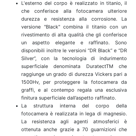
L'esterno del corpo è realizzato in titanio, il
che conferisce alla fotocamera ulteriore
durezza e resistenza alla corrosione. La
versione "Black" combina il titanio con un
rivestimento di alta qualità che gli conferisce
un aspetto elegante e raffinato. Sono
disponibili inoltre le versioni “DR Black” e “DR
Silver”, con la tecnologia di indurimento
superficiale denominata DuratectTM che
raggiunge un grado di durezza Vickers pari a
1500Hv, per proteggere la fotocamera da
graffi, e al contempo regala una esclusiva
finitura superficiale dall’aspetto raffinato.
La struttura interna del corpo della
fotocamera è realizzata in lega di magnesio.
La resistenza agli agenti atmosferici è
ottenuta anche grazie a 70 guarnizioni che