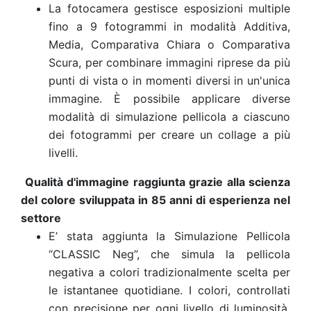
La fotocamera gestisce esposizioni multiple
fino a 9 fotogrammi in modalità Additiva,
Media, Comparativa Chiara o Comparativa
Scura, per combinare immagini riprese da più
punti di vista o in momenti diversi in un'unica
immagine. È possibile applicare diverse
modalità di simulazione pellicola a ciascuno
dei fotogrammi per creare un collage a più
livelli.
Qualità d'immagine raggiunta grazie alla scienza
del colore sviluppata in 85 anni di esperienza nel
settore
E’ stata aggiunta la Simulazione Pellicola
“CLASSIC Neg”, che simula la pellicola
negativa a colori tradizionalmente scelta per
le istantanee quotidiane. I colori, controllati
con precisione per ogni livello di luminosità,