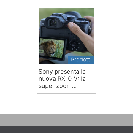
Prodotti
Sony presenta la
nuova RX10 V: la
super zoom...