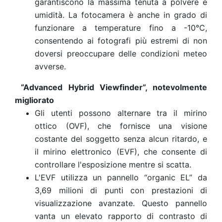
garantiscono la massima tenuta a polvere e
umidità. La fotocamera è anche in grado di
funzionare a temperature fino a -10°C,
consentendo ai fotografi più estremi di non
doversi preoccupare delle condizioni meteo
avverse.
“Advanced Hybrid Viewfinder”, notevolmente
migliorato
Gli utenti possono alternare tra il mirino
ottico (OVF), che fornisce una visione
costante del soggetto senza alcun ritardo, e
il mirino elettronico (EVF), che consente di
controllare l'esposizione mentre si scatta.
L'EVF utilizza un pannello “organic EL” da
3,69 milioni di punti con prestazioni di
visualizzazione avanzate. Questo pannello
vanta un elevato rapporto di contrasto di