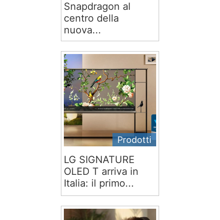
Snapdragon al
centro della
nuova...
Prodotti
LG SIGNATURE
OLED T arriva in
Italia: il primo...