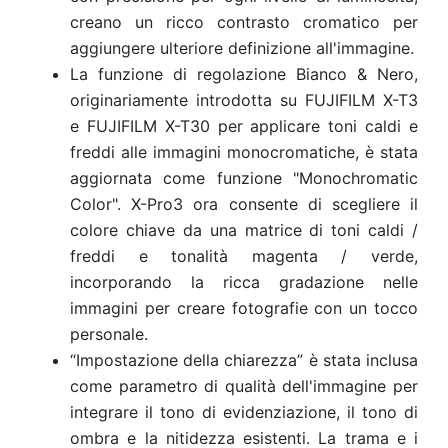
creano un ricco contrasto cromatico per
aggiungere ulteriore definizione all'immagine.
La funzione di regolazione Bianco & Nero,
originariamente introdotta su FUJIFILM X-T3
e FUJIFILM X-T30 per applicare toni caldi e
freddi alle immagini monocromatiche, è stata
aggiornata come funzione "Monochromatic
Color". X-Pro3 ora consente di scegliere il
colore chiave da una matrice di toni caldi /
freddi e tonalità magenta / verde,
incorporando la ricca gradazione nelle
immagini per creare fotografie con un tocco
personale.
“Impostazione della chiarezza” è stata inclusa
come parametro di qualità dell'immagine per
integrare il tono di evidenziazione, il tono di
ombra e la nitidezza esistenti. La trama e i