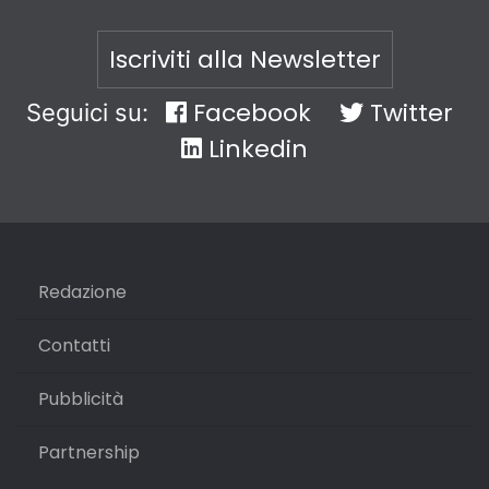
Iscriviti alla Newsletter
Facebook
Twitter
Seguici su:
Linkedin
Redazione
Contatti
Pubblicità
Partnership