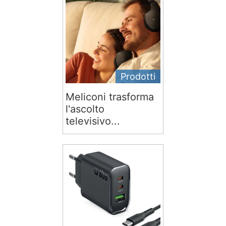
Prodotti
Meliconi trasforma
l'ascolto
televisivo...