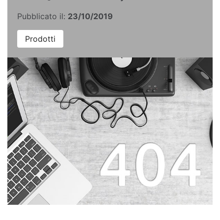
Pubblicato il:
23/10/2019
Prodotti