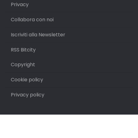
Privacy
Collabora con noi
Iscriviti alla Newsletter
RSS Bitcity
Copyright
Cookie policy
Privacy policy