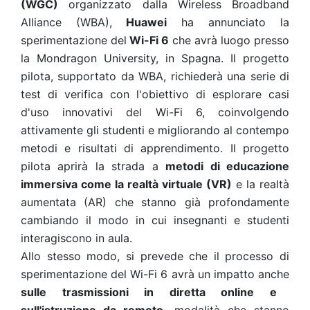
(WGC)
organizzato dalla Wireless Broadband
Alliance (WBA),
Huawei
ha annunciato la
sperimentazione del
Wi-Fi 6
che avrà luogo presso
la Mondragon University, in Spagna. Il progetto
pilota, supportato da WBA, richiederà una serie di
test di verifica con l'obiettivo di esplorare casi
d'uso innovativi del Wi-Fi 6, coinvolgendo
attivamente gli studenti e migliorando al contempo
metodi e risultati di apprendimento.
Il progetto
pilota aprirà la strada a
metodi di educazione
immersiva come la realtà virtuale (VR)
e la realtà
aumentata (AR) che stanno già profondamente
cambiando il modo in cui insegnanti e studenti
interagiscono in aula.
Allo stesso modo, si prevede che il processo di
sperimentazione del Wi-Fi 6 avrà un impatto anche
sulle trasmissioni in diretta online e