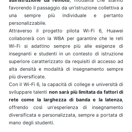
sull'istruzione da remoto
, modalità che stanno
favorendo il passaggio da un'istruzione collettiva a
una sempre più individuale e pertanto
personalizzabile.
Attraverso il progetto pilota Wi-Fi 6, Huawei
collaborerà con la WBA per garantire che le reti
Wi-Fi si adattino sempre più alle esigenze di
insegnanti e studenti in un contesto di istruzione
superiore caratterizzato da requisiti di accesso ad
alta densità e modalità di insegnamento sempre
più diversificate.
Con il Wi-Fi 6, la capacità di college e università di
sviluppare talenti
non sarà più limitata da fattori di
rete come la larghezza di banda e la latenza
,
offrendo così un'esperienza di insegnamento
diversificata e personalizzata, sempre a portata di
mano degli studenti.