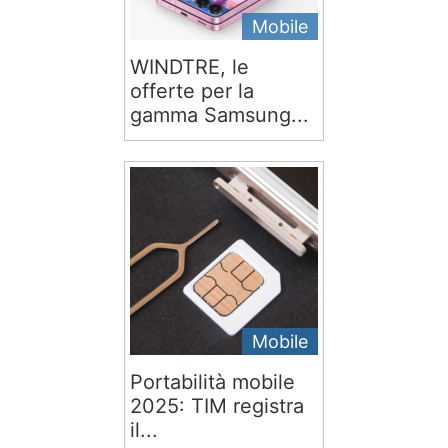
Mobile
WINDTRE, le
offerte per la
gamma Samsung...
Mobile
Portabilità mobile
2025: TIM registra
il...