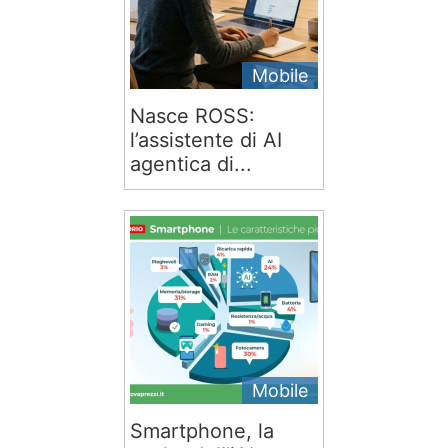
Mobile
Nasce ROSS:
l’assistente di AI
agentica di...
Mobile
Smartphone, la