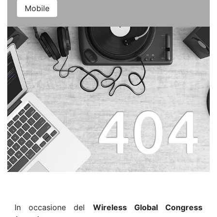
Mobile
In occasione del
Wireless Global Congress