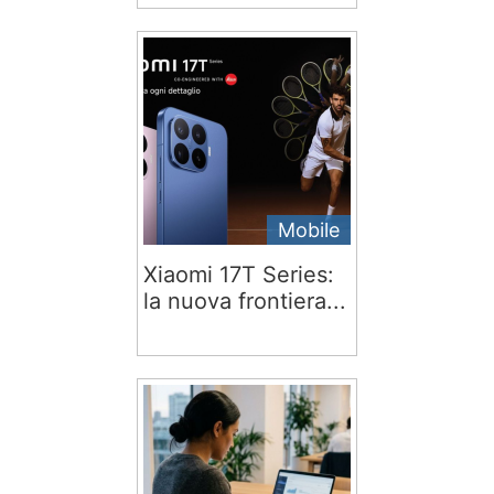
Mobile
Xiaomi 17T Series:
la nuova frontiera...