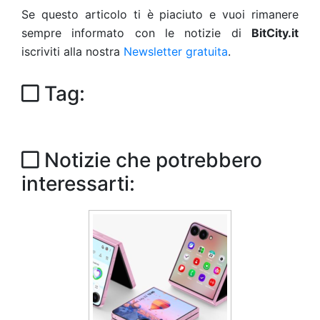
Se questo articolo ti è piaciuto e vuoi rimanere
sempre informato con le notizie di
BitCity.it
iscriviti alla nostra
Newsletter gratuita
.
Tag:
Notizie che potrebbero
interessarti: