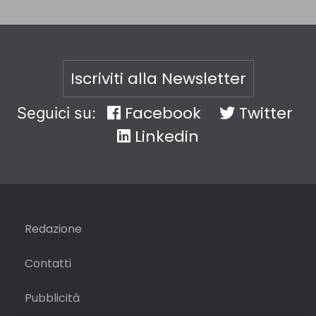
Iscriviti alla Newsletter
Facebook
Twitter
Seguici su:
Linkedin
Redazione
Contatti
Pubblicità