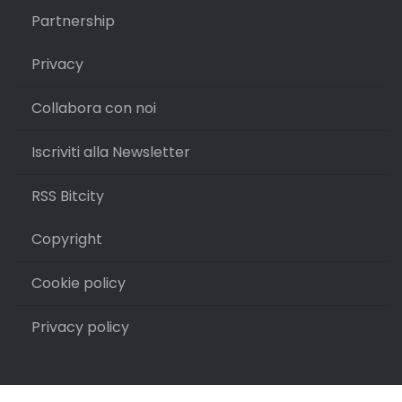
Partnership
Privacy
Collabora con noi
Iscriviti alla Newsletter
RSS Bitcity
Copyright
Cookie policy
Privacy policy