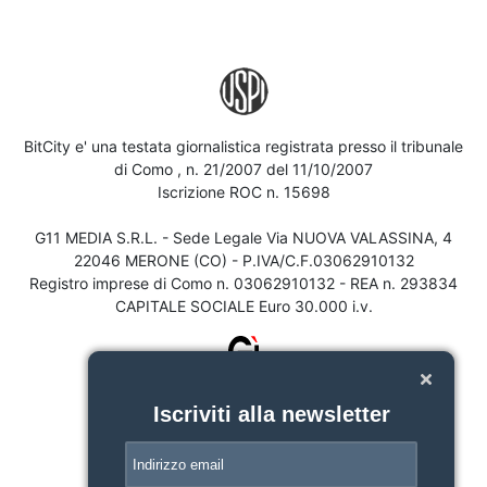
BitCity e' una testata giornalistica registrata presso il tribunale
di Como , n. 21/2007 del 11/10/2007
Iscrizione ROC n. 15698
G11 MEDIA S.R.L. - Sede Legale Via NUOVA VALASSINA, 4
22046 MERONE (CO) - P.IVA/C.F.03062910132
Registro imprese di Como n. 03062910132 - REA n. 293834
CAPITALE SOCIALE Euro 30.000 i.v.
Iscriviti alla newsletter