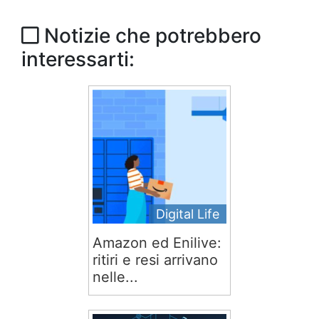
Notizie che potrebbero
interessarti:
Digital Life
Amazon ed Enilive:
ritiri e resi arrivano
nelle...