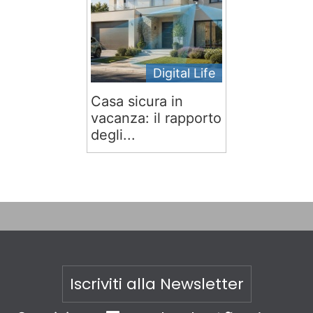
Digital Life
Casa sicura in
vacanza: il rapporto
degli...
Iscriviti alla Newsletter