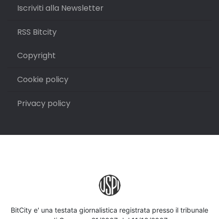
Iscriviti alla Newsletter
RSS Bitcity
Copyright
Cookie policy
Privacy policy
BitCity e' una testata giornalistica registrata presso il tribunale