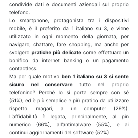
condivide dati e documenti aziendali sul proprio
telefono.
Lo smartphone, protagonista tra i dispositivi
mobile, è il preferito da 1 italiano su 3, e viene
utilizzato in ogni momento della giornata, per
navigare, chattare, fare shopping, ma anche per
svolgere
pratiche più delicate
come effettuare un
bonifico da internet banking o un pagamento
contactless.
Ma per quale motivo
ben 1 italiano su 3 si sente
sicuro nel conservare
tutto nel proprio
telefonino? Perché lo si porta sempre con sé
(51%), ed è più semplice e più pratico da utilizzare
rispetto, magari, a un computer (29%).
L’affidabilità è legata, principalmente, al pin
numerico (66%), all’antimalware (55%), e ai
continui aggiornamenti del software (52%).