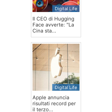
Digital Life
Il CEO di Hugging
Face avverte: "La
Cina sta...
Digital Life
Apple annuncia
risultati record per
il terzo...