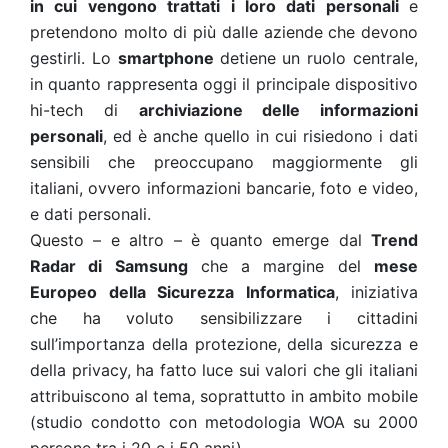
in cui vengono trattati i loro dati personali
e
pretendono molto di più dalle aziende che devono
gestirli. Lo
smartphone
detiene un ruolo centrale,
in quanto rappresenta oggi il principale dispositivo
hi-tech di
archiviazione delle informazioni
personali
, ed è anche quello in cui risiedono i dati
sensibili che preoccupano maggiormente gli
italiani, ovvero informazioni bancarie, foto e video,
e dati personali.
Questo – e altro – è quanto emerge dal
Trend
Radar di Samsung
che a margine del
mese
Europeo della Sicurezza Informatica
, iniziativa
che ha voluto sensibilizzare i cittadini
sull’importanza della protezione, della sicurezza e
della privacy, ha fatto luce sui valori che gli italiani
attribuiscono al tema, soprattutto in ambito mobile
(studio condotto con metodologia WOA su 2000