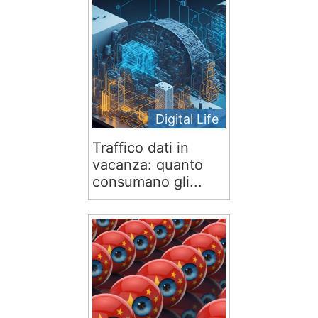
Digital Life
Traffico dati in
vacanza: quanto
consumano gli...