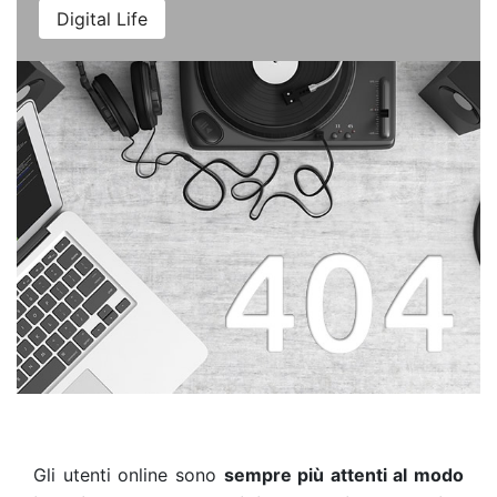
Digital Life
Gli utenti online sono
sempre più attenti al modo