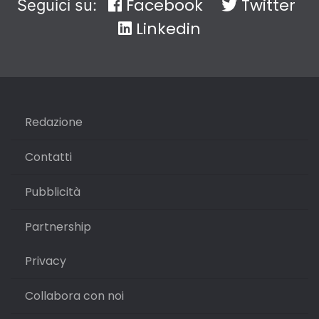
Facebook
Twitter
Seguici su:
Linkedin
Redazione
Contatti
Pubblicità
Partnership
Privacy
Collabora con noi