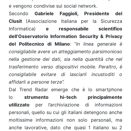
e vengono condivise sui social network.
Secondo
Gabriele Faggioli, Presidente del
Clusit
(Associazione Italiana per la Sicurezza
Informatica)
e responsabile scientifico
dell’Osservatorio Information Security & Privacy
del Politecnico di Milano
: “
In linea generale è
consigliabile avere un atteggiamento parsimonioso
nella gestione dei dati, sia nella quantità che nel
trasferimento verso dispositivi mobile. Peraltro, è
consigliabile evitare di lasciarli incustoditi o
affidarli a persone terze”.
Dal Trend Radar emerge che è lo smartphone
lo
strumento hi-tech principalmente
utilizzato
per l’archiviazione di informazioni
personali, quello su cui gli italiani detengono anche
moltissime informazioni non solo personali, ma
anche lavorative, dato che quasi 1 italiano su 2