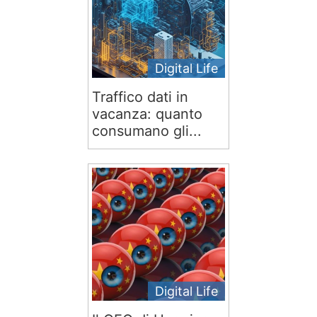
Digital Life
Traffico dati in
vacanza: quanto
consumano gli...
Digital Life