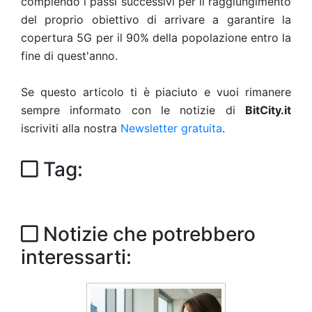
compiendo i passi successivi per il raggiungimento
del proprio obiettivo di arrivare a garantire la
copertura 5G per il 90% della popolazione entro la
fine di quest'anno.
Se questo articolo ti è piaciuto e vuoi rimanere
sempre informato con le notizie di
BitCity.it
iscriviti alla nostra
Newsletter gratuita
.
Tag:
Notizie che potrebbero
interessarti: