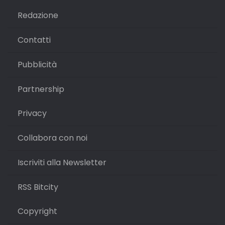
Redazione
Contatti
Pubblicità
Partnership
Privacy
Collabora con noi
Iscriviti alla Newsletter
RSS Bitcity
Copyright