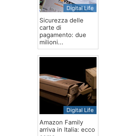
Digital Life
Sicurezza delle
carte di
pagamento: due
milioni...
Digital Life
Amazon Family
arriva in Italia: ecco