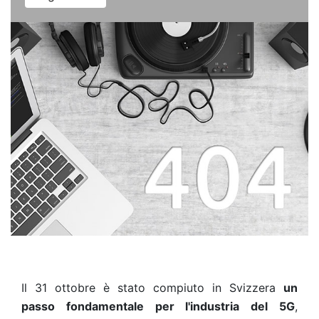
Il 31 ottobre è stato compiuto in Svizzera
un
passo fondamentale per l'industria del 5G
,