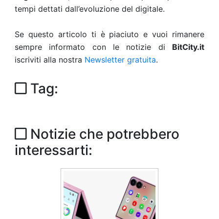
tempi dettati dall’evoluzione del digitale.
Se questo articolo ti è piaciuto e vuoi rimanere
sempre informato con le notizie di
BitCity.it
iscriviti alla nostra
Newsletter gratuita
.
Tag:
Notizie che potrebbero
interessarti: