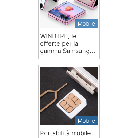
Mobile
WINDTRE, le
offerte per la
gamma Samsung...
Mobile
Portabilità mobile