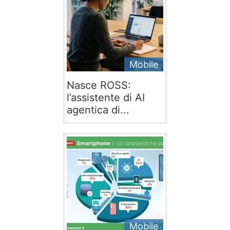
Mobile
Nasce ROSS:
l’assistente di AI
agentica di...
Mobile