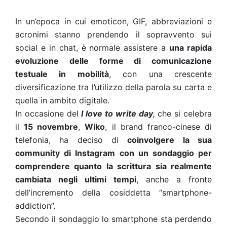
In un’epoca in cui emoticon, GIF, abbreviazioni e
acronimi stanno prendendo il sopravvento sui
social e in chat, è normale assistere a
una rapida
evoluzione delle forme di comunicazione
testuale in mobilità
, con una crescente
diversificazione tra l’utilizzo della parola su carta e
quella in ambito digitale.
In occasione del
I love to write day
,
che si celebra
il
15 novembre
,
Wiko
, il brand franco-cinese di
telefonia, ha deciso di
coinvolgere la sua
community di Instagram con un sondaggio per
comprendere quanto la scrittura sia realmente
cambiata negli ultimi tempi
, anche a fronte
dell’incremento della cosiddetta “smartphone-
addiction”.
Secondo il sondaggio lo smartphone sta perdendo