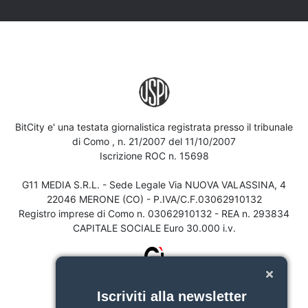
BitCity e' una testata giornalistica registrata presso il tribunale
di Como , n. 21/2007 del 11/10/2007
Iscrizione ROC n. 15698
G11 MEDIA S.R.L. - Sede Legale Via NUOVA VALASSINA, 4
22046 MERONE (CO) - P.IVA/C.F.03062910132
Registro imprese di Como n. 03062910132 - REA n. 293834
CAPITALE SOCIALE Euro 30.000 i.v.
Iscriviti alla newsletter