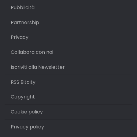
Pubblicità
Partnership
Privacy
Collabora con noi
Iscriviti alla Newsletter
RSS Bitcity
Copyright
Cookie policy
Privacy policy