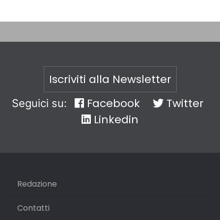
Iscriviti alla Newsletter
Facebook
Twitter
Seguici su:
Linkedin
Redazione
Contatti