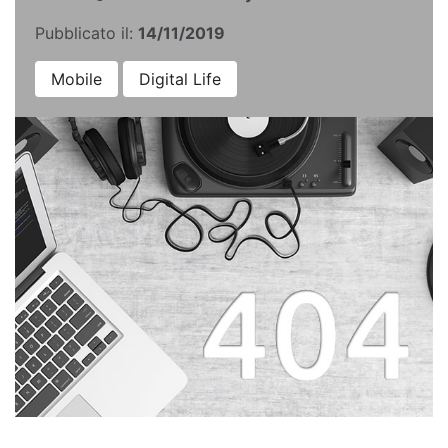
Pubblicato il:
14/11/2019
Mobile
Digital Life