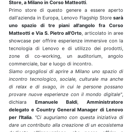
Store, a Milano in Corso Matteotti
.
Primo store di questo genere a essere aperto
dall'azienda in Europa, Lenovo Flagship Store
sarà
uno spazio di tre piani all'angolo fra Corso
Matteotti e Via S. Pietro all'Orto
, articolato in aree
showcase per offrire esperienze immersive con la
tecnologia di Lenovo e di utilizzo dei prodotti,
zone di co-working, un auditorium, angolo
commerciale, bar e luogo di incontro.
Siamo orgogliosi di aprire a Milano uno spazio di
incontro tecnologico, sociale, culturale ma anche
di relax e di svago, in cui le persone possano
provare nuove esperienze con il mondo digitale"
,
dichiara
Emanuele Baldi
,
Amministratore
delegato e Country General Manager di Lenovo
per l'Italia
.
"Ci auguriamo con questa iniziativa di
dare un contributo alla creazione di un ecosistema