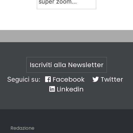
super zoom...
Iscriviti alla Newsletter
Facebook
Twitter
Seguici su:
Linkedin
Redazione