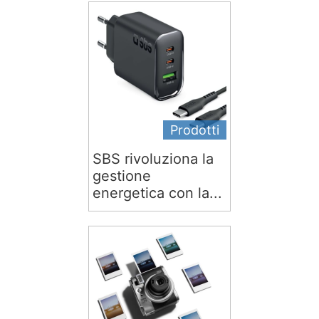
Prodotti
SBS rivoluziona la
gestione
energetica con la...