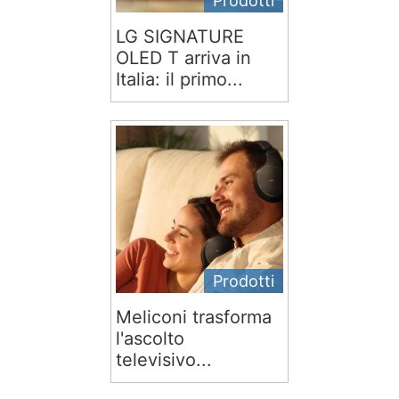
Prodotti
LG SIGNATURE
OLED T arriva in
Italia: il primo...
Prodotti
Meliconi trasforma
l'ascolto
televisivo...