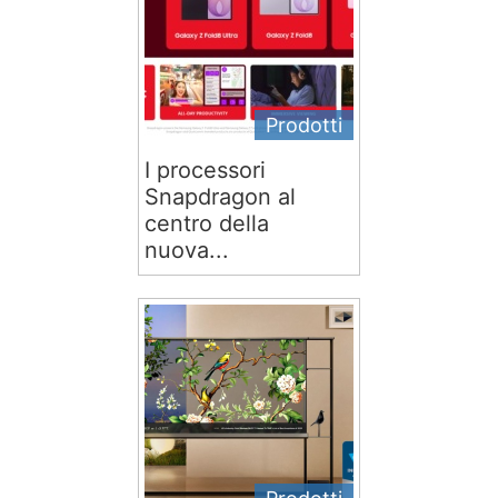
Prodotti
I processori
Snapdragon al
centro della
nuova...