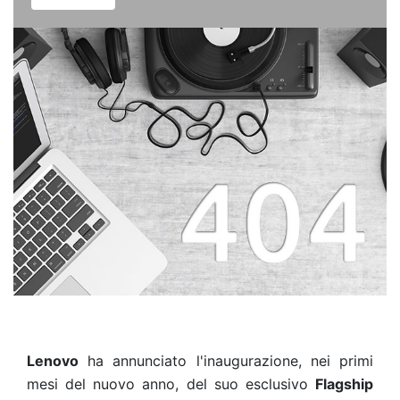
Lenovo
ha annunciato l'inaugurazione, nei primi
mesi del nuovo anno, del suo esclusivo
Flagship