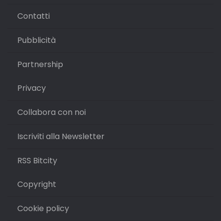
Contatti
Pubblicità
Partnership
Privacy
Collabora con noi
Iscriviti alla Newsletter
RSS Bitcity
Copyright
Cookie policy