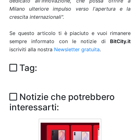
dedicato all'innovazione, che possa offrire a
Milano ulteriore impulso verso l'apertura e la
crescita internazionali".
Se questo articolo ti è piaciuto e vuoi rimanere
sempre informato con le notizie di
BitCity.it
iscriviti alla nostra
Newsletter gratuita
.
Tag:
Notizie che potrebbero
interessarti: