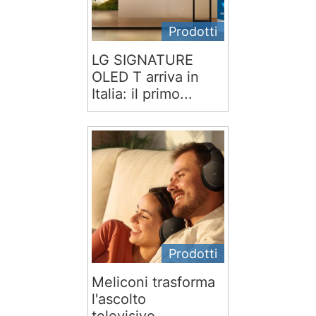
Prodotti
LG SIGNATURE
OLED T arriva in
Italia: il primo...
Prodotti
Meliconi trasforma
l'ascolto