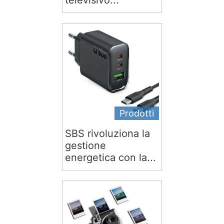
televisivo...
Prodotti
SBS rivoluziona la
gestione
energetica con la...