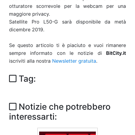
otturatore scorrevole per la webcam per una
maggiore privacy.
Satellite Pro L50-G sarà disponibile da metà
dicembre 2019.
Se questo articolo ti è piaciuto e vuoi rimanere
sempre informato con le notizie di
BitCity.it
iscriviti alla nostra
Newsletter gratuita
.
Tag:
Notizie che potrebbero
interessarti: