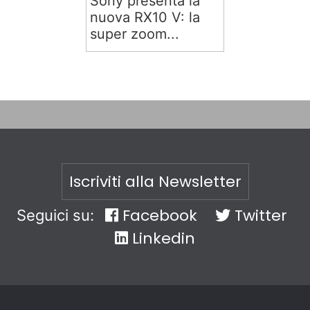
Sony presenta la
nuova RX10 V: la
super zoom...
Iscriviti alla Newsletter
Facebook
Twitter
Seguici su:
Linkedin