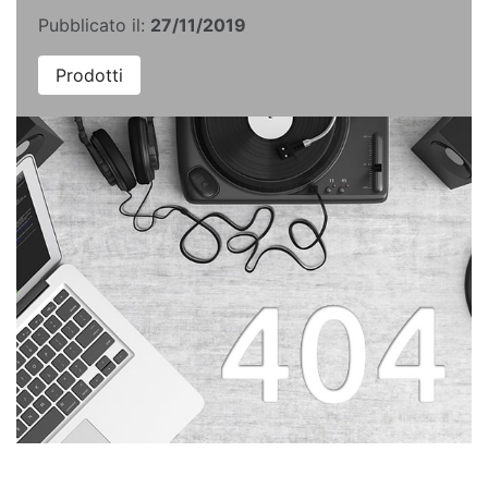
Pubblicato il:
27/11/2019
Prodotti