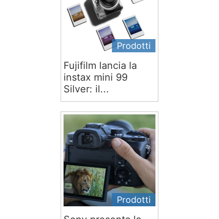
Prodotti
Fujifilm lancia la
instax mini 99
Silver: il...
Prodotti