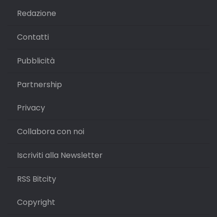
Redazione
Contatti
Pubblicità
Partnership
Privacy
Collabora con noi
Iscriviti alla Newsletter
RSS Bitcity
Copyright