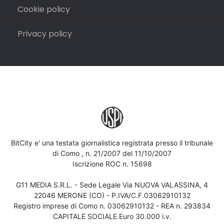
Cookie policy
Privacy policy
BitCity e' una testata giornalistica registrata presso il tribunale
di Como , n. 21/2007 del 11/10/2007
Iscrizione ROC n. 15698
G11 MEDIA S.R.L. - Sede Legale Via NUOVA VALASSINA, 4
22046 MERONE (CO) - P.IVA/C.F.03062910132
Registro imprese di Como n. 03062910132 - REA n. 293834
CAPITALE SOCIALE Euro 30.000 i.v.