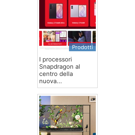
Prodotti
I processori
Snapdragon al
centro della
nuova...