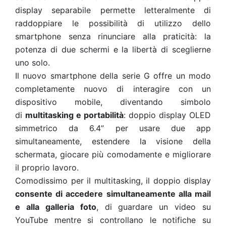
display separabile permette letteralmente di
raddoppiare le possibilità di utilizzo dello
smartphone senza rinunciare alla praticità: la
potenza di due schermi e la libertà di sceglierne
uno solo.
Il nuovo smartphone della serie G offre un modo
completamente nuovo di interagire con un
dispositivo mobile, diventando simbolo
di
multitasking e portabilità
: doppio display OLED
simmetrico da 6.4” per usare due app
simultaneamente, estendere la visione della
schermata, giocare più comodamente e migliorare
il proprio lavoro.
Comodissimo per il multitasking, il doppio display
consente di accedere simultaneamente alla mail
e alla galleria foto
, di guardare un video su
YouTube mentre si controllano le notifiche su