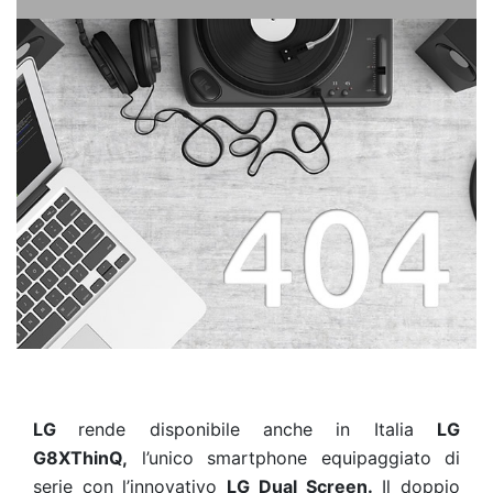
LG
rende disponibile anche in Italia
LG
G8XThinQ,
l’unico smartphone equipaggiato di
serie con l’innovativo
LG Dual Screen.
Il doppio