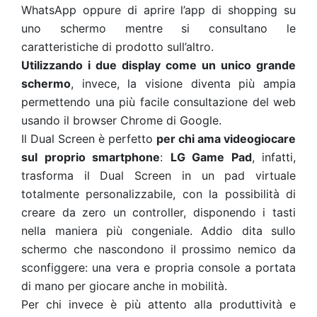
WhatsApp oppure di aprire l’app di shopping su
uno schermo mentre si consultano le
caratteristiche di prodotto sull’altro.
Utilizzando i due display come un unico grande
schermo
, invece, la visione diventa più ampia
permettendo una più facile consultazione del web
usando il browser Chrome di Google.
Il Dual Screen è perfetto
per chi ama videogiocare
sul proprio smartphone
:
LG Game Pad
, infatti,
trasforma il Dual Screen in un pad virtuale
totalmente personalizzabile, con la possibilità di
creare da zero un controller, disponendo i tasti
nella maniera più congeniale. Addio dita sullo
schermo che nascondono il prossimo nemico da
sconfiggere: una vera e propria console a portata
di mano per giocare anche in mobilità.
Per chi invece è più attento alla produttività e