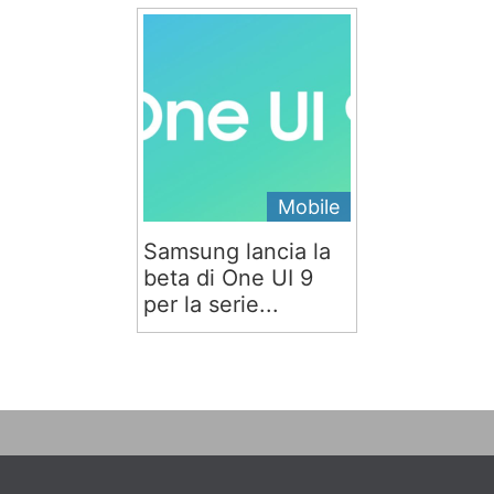
Mobile
Samsung lancia la
beta di One UI 9
per la serie...