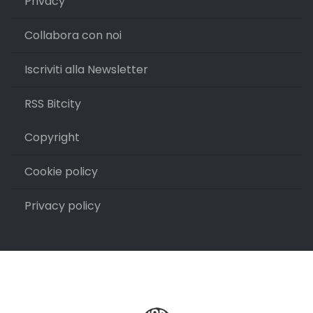
Privacy
Collabora con noi
Iscriviti alla Newsletter
RSS Bitcity
Copyright
Cookie policy
Privacy policy