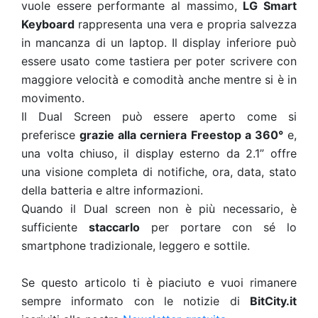
vuole essere performante al massimo,
LG Smart
Keyboard
rappresenta una vera e propria salvezza
in mancanza di un laptop. Il display inferiore può
essere usato come tastiera per poter scrivere con
maggiore velocità e comodità anche mentre si è in
movimento.
Il Dual Screen può essere aperto come si
preferisce
grazie alla cerniera Freestop a 360°
e,
una volta chiuso, il display esterno da 2.1” offre
una visione completa di notifiche, ora, data, stato
della batteria e altre informazioni.
Quando il Dual screen non è più necessario, è
sufficiente
staccarlo
per portare con sé lo
smartphone tradizionale, leggero e sottile.
Se questo articolo ti è piaciuto e vuoi rimanere
sempre informato con le notizie di
BitCity.it