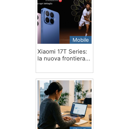
Mobile
Xiaomi 17T Series:
la nuova frontiera...