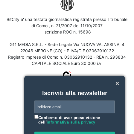
BitCity e' una testata giornalistica registrata presso il tribunale
di Como , n. 21/2007 del 11/10/2007
Iscrizione ROC n. 15698
G11 MEDIA S.R.L. - Sede Legale Via NUOVA VALASSINA, 4
22046 MERONE (CO) - P.IVA/C.F.03062910132
Registro imprese di Como n. 03062910132 - REA n. 293834
CAPITALE SOCIALE Euro 30.000 i.v.
Iscriviti alla newsletter
Confermo di aver preso visione
dell'
informativa sulla privacy