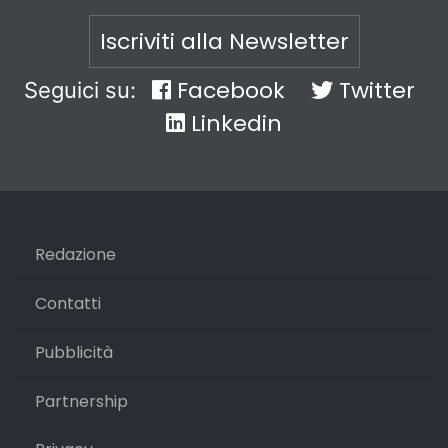
Iscriviti alla Newsletter
Facebook
Twitter
Seguici su:
Linkedin
Redazione
Contatti
Pubblicità
Partnership