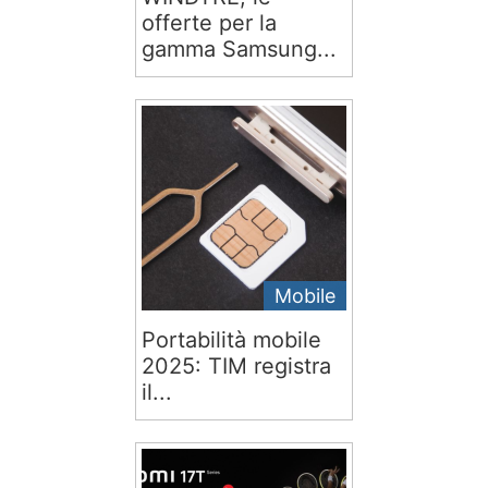
offerte per la
gamma Samsung...
Mobile
Portabilità mobile
2025: TIM registra
il...