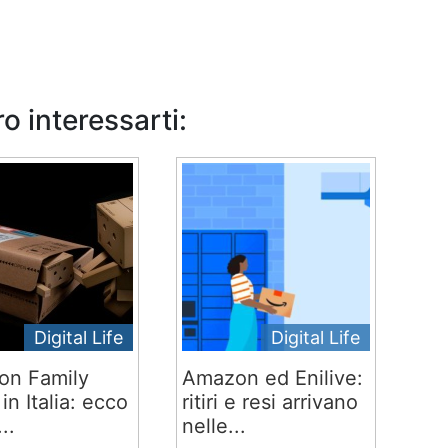
o interessarti:
Digital Life
Digital Life
on Family
Amazon ed Enilive:
 in Italia: ecco
ritiri e resi arrivano
..
nelle...