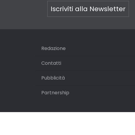
Iscriviti alla Newsletter
Redazione
Contatti
Pubblicità
Partnership