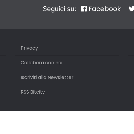
Facebook
Seguici su:
Privacy
Collabora con noi
Iscriviti alla Newsletter
RSS Bitcity