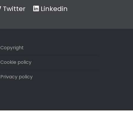
Twitter
Linkedin
Copyright
Cookie policy
Privacy policy