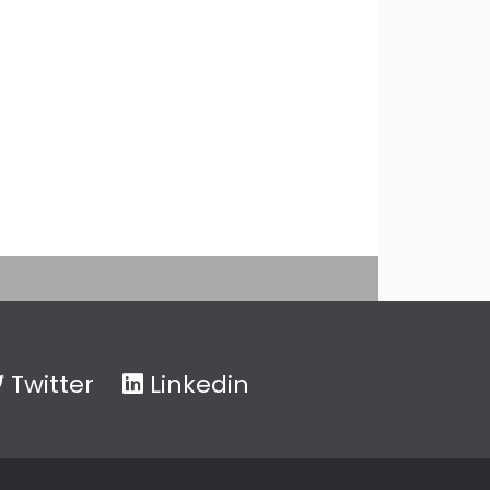
Twitter
Linkedin