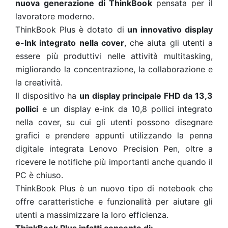
nuova generazione di ThinkBook
pensata per il
lavoratore moderno.
ThinkBook Plus è dotato di
un innovativo display
e-Ink integrato nella cover
, che aiuta gli utenti a
essere più produttivi nelle attività multitasking,
migliorando la concentrazione, la collaborazione e
la creatività.
Il dispositivo ha
un display principale FHD da 13,3
pollici
e un display e-ink da 10,8 pollici integrato
nella cover, su cui gli utenti possono disegnare
grafici e prendere appunti utilizzando la penna
digitale integrata Lenovo Precision Pen, oltre a
ricevere le notifiche più importanti anche quando il
PC è chiuso.
ThinkBook Plus è un nuovo tipo di notebook che
offre caratteristiche e funzionalità per aiutare gli
utenti a massimizzare la loro efficienza.