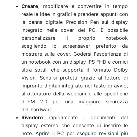
Creare
, modificare e convertire in tempo
reale le idee in grafici e prendere appunti con
la penna digitale Precision Pen sul display
integrato nella cover del PC. È possibile
personalizzare il proprio notebook
scegliendo lo screensaver preferito da
mostrare sulla cover. Godersi l'esperienza di
un notebook con un display IPS FHD e cornici
ultra sottili che supporta il formato Dolby
Vision. Sentirsi protetti grazie al lettore di
impronte digitali integrato nel tasto di avvio,
all’otturatore della webcam e alle specifiche
dTPM 2.0 per una maggiore sicurezza
dell’hardware.
Rivedere
rapidamente i documenti dal
display esterno che consente di inserire le
note. Aprire il PC per eseguire revisioni più