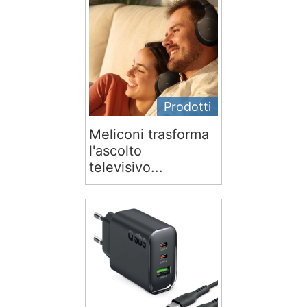
Prodotti
Meliconi trasforma
l'ascolto
televisivo...