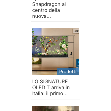
Snapdragon al
centro della
nuova...
Prodotti
LG SIGNATURE
OLED T arriva in
Italia: il primo...