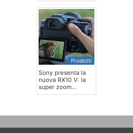
Prodotti
Sony presenta la
nuova RX10 V: la
super zoom...