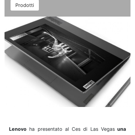
Prodotti
Lenovo
ha presentato al Ces di Las Vegas
una