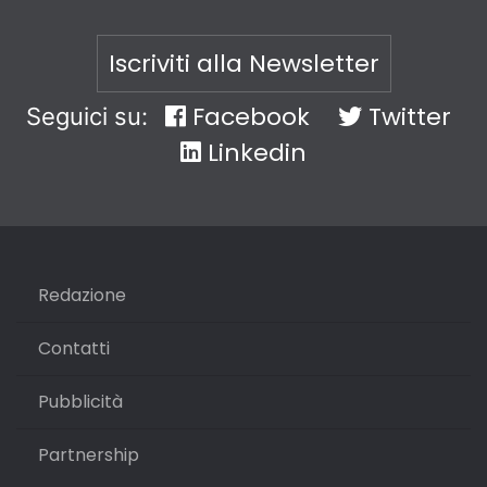
Iscriviti alla Newsletter
Facebook
Twitter
Seguici su:
Linkedin
Redazione
Contatti
Pubblicità
Partnership