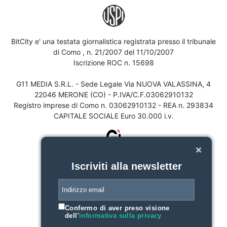
BitCity e' una testata giornalistica registrata presso il tribunale
di Como , n. 21/2007 del 11/10/2007
Iscrizione ROC n. 15698
G11 MEDIA S.R.L. - Sede Legale Via NUOVA VALASSINA, 4
22046 MERONE (CO) - P.IVA/C.F.03062910132
Registro imprese di Como n. 03062910132 - REA n. 293834
CAPITALE SOCIALE Euro 30.000 i.v.
Iscriviti alla newsletter
Confermo di aver preso visione
dell'
informativa sulla privacy