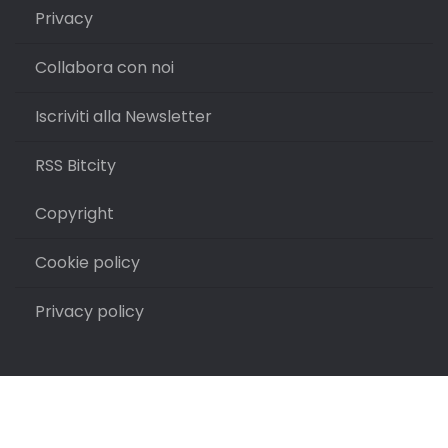
Privacy
Collabora con noi
Iscriviti alla Newsletter
RSS Bitcity
Copyright
Cookie policy
Privacy policy