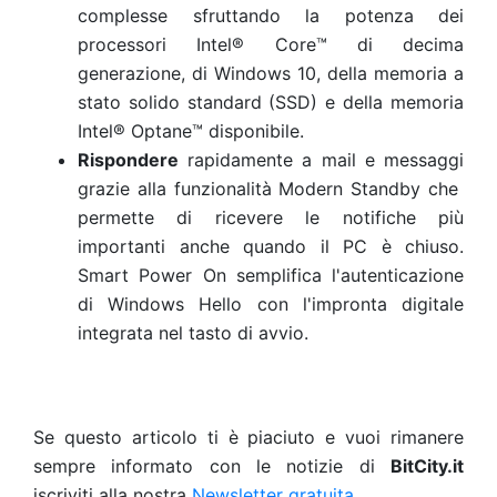
complesse sfruttando la potenza dei
processori Intel® Core™ di decima
generazione, di Windows 10, della memoria a
stato solido standard (SSD) e della memoria
Intel® Optane™ disponibile.
Rispondere
rapidamente a mail e messaggi
grazie alla funzionalità Modern Standby che
permette di ricevere le notifiche più
importanti anche quando il PC è chiuso.
Smart Power On semplifica l'autenticazione
di Windows Hello con l'impronta digitale
integrata nel tasto di avvio.
Se questo articolo ti è piaciuto e vuoi rimanere
sempre informato con le notizie di
BitCity.it
iscriviti alla nostra
Newsletter gratuita
.