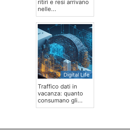
ritiri e resi arrivano
nelle...
Digital Life
Traffico dati in
vacanza: quanto
consumano gli...