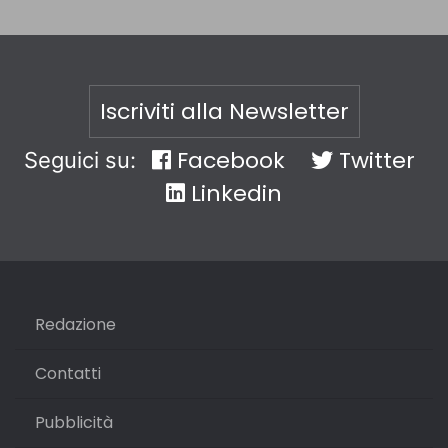
Iscriviti alla Newsletter
Facebook
Twitter
Seguici su:
Linkedin
Redazione
Contatti
Pubblicità