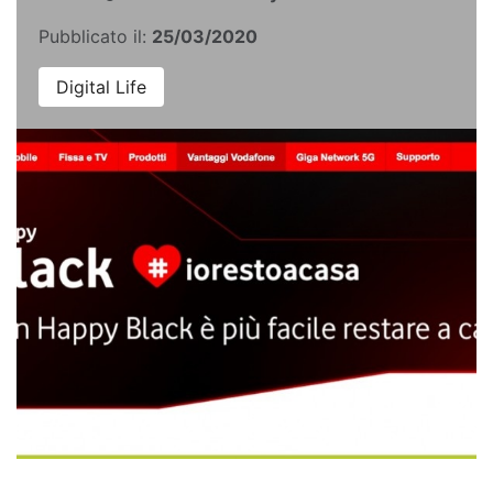
Pubblicato il:
25/03/2020
Digital Life