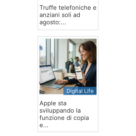
Truffe telefoniche e
anziani soli ad
agosto:...
Digital Life
Apple sta
sviluppando la
funzione di copia
e...