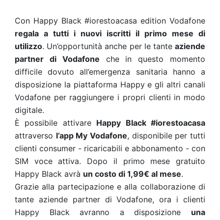
Con Happy Black #iorestoacasa edition Vodafone
regala a tutti i nuovi iscritti il primo mese di
utilizzo
. Un’opportunità anche per le tante
aziende
partner di Vodafone
che in questo momento
difficile dovuto all’emergenza sanitaria hanno a
disposizione la piattaforma Happy e gli altri canali
Vodafone per raggiungere i propri clienti in modo
digitale.
È possibile attivare
Happy Black #iorestoacasa
attraverso
l’app My Vodafone
, disponibile per tutti
clienti consumer - ricaricabili e abbonamento - con
SIM voce attiva. Dopo il primo mese gratuito
Happy Black avrà
un costo di 1,99€ al mese
.
Grazie alla partecipazione e alla collaborazione di
tante aziende partner di Vodafone, ora i clienti
Happy Black avranno a disposizione
una