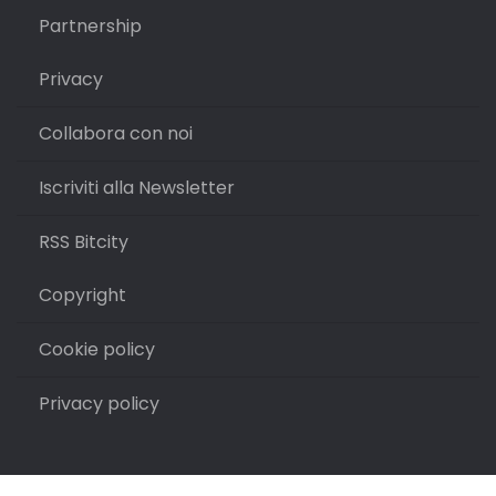
Partnership
Privacy
Collabora con noi
Iscriviti alla Newsletter
RSS Bitcity
Copyright
Cookie policy
Privacy policy