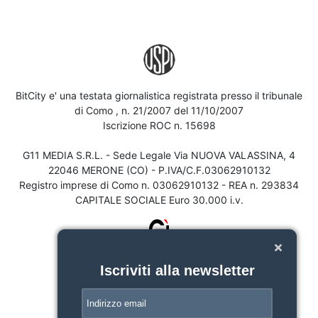
BitCity e' una testata giornalistica registrata presso il tribunale
di Como , n. 21/2007 del 11/10/2007
Iscrizione ROC n. 15698
G11 MEDIA S.R.L. - Sede Legale Via NUOVA VALASSINA, 4
22046 MERONE (CO) - P.IVA/C.F.03062910132
Registro imprese di Como n. 03062910132 - REA n. 293834
CAPITALE SOCIALE Euro 30.000 i.v.
Iscriviti alla newsletter