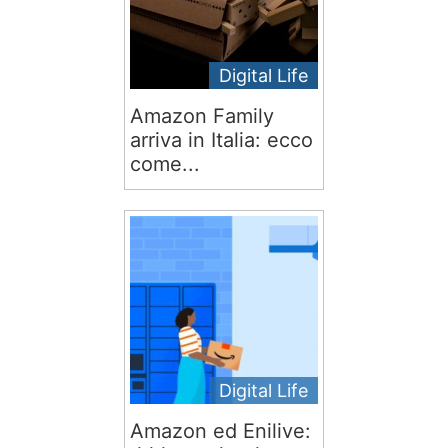
Digital Life
Amazon Family
arriva in Italia: ecco
come...
Digital Life
Amazon ed Enilive: