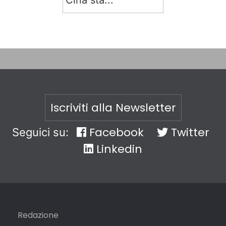
Cina sta...
Iscriviti alla Newsletter
Facebook
Twitter
Seguici su:
Linkedin
Redazione