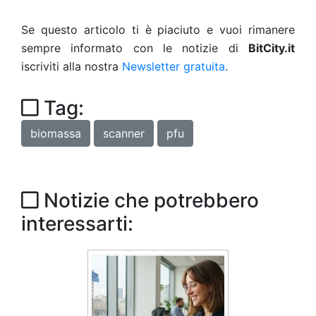
Se questo articolo ti è piaciuto e vuoi rimanere
sempre informato con le notizie di
BitCity.it
iscriviti alla nostra
Newsletter gratuita
.
Tag:
biomassa
scanner
pfu
Notizie che potrebbero
interessarti: