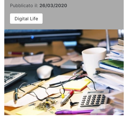
Pubblicato il:
26/03/2020
Digital Life