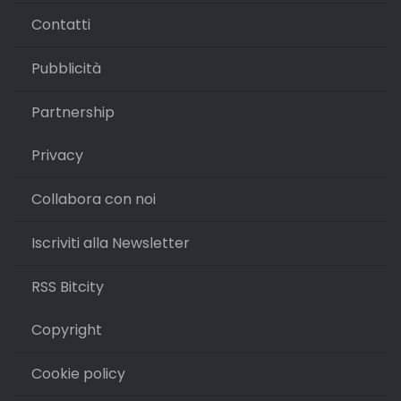
Contatti
Pubblicità
Partnership
Privacy
Collabora con noi
Iscriviti alla Newsletter
RSS Bitcity
Copyright
Cookie policy