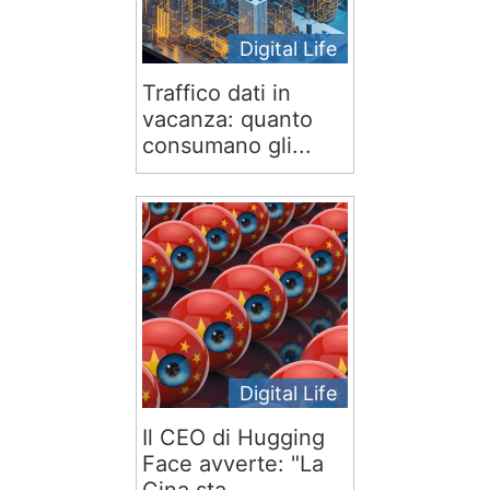
Digital Life
Traffico dati in
vacanza: quanto
consumano gli...
Digital Life
Il CEO di Hugging
Face avverte: "La