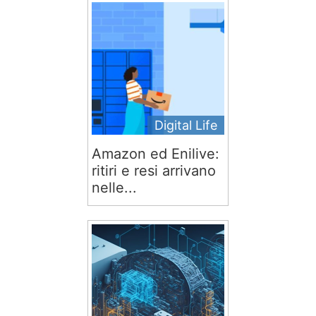
Digital Life
Amazon ed Enilive:
ritiri e resi arrivano
nelle...