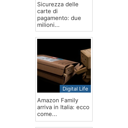
Sicurezza delle
carte di
pagamento: due
milioni...
Digital Life
Amazon Family
arriva in Italia: ecco
come...