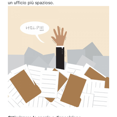
un ufficio più spazioso.