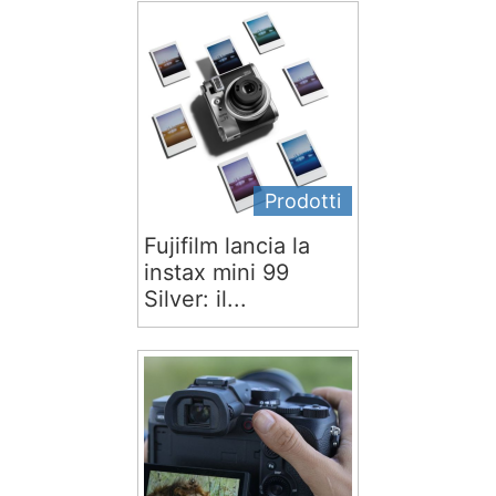
Prodotti
Fujifilm lancia la
instax mini 99
Silver: il...