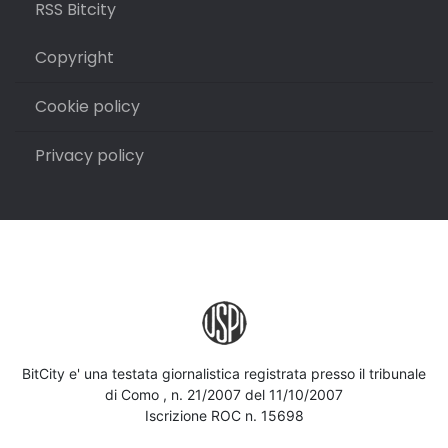
RSS Bitcity
Copyright
Cookie policy
Privacy policy
BitCity e' una testata giornalistica registrata presso il tribunale
di Como , n. 21/2007 del 11/10/2007
Iscrizione ROC n. 15698