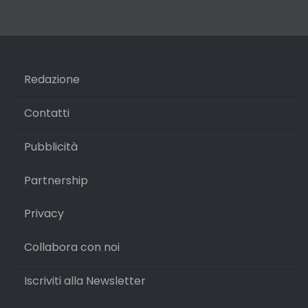
Redazione
Contatti
Pubblicità
Partnership
Privacy
Collabora con noi
Iscriviti alla Newsletter