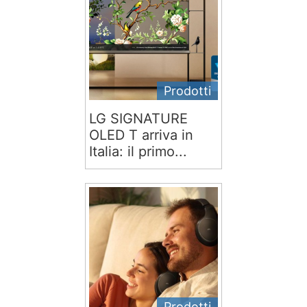
Prodotti
LG SIGNATURE
OLED T arriva in
Italia: il primo...
Prodotti