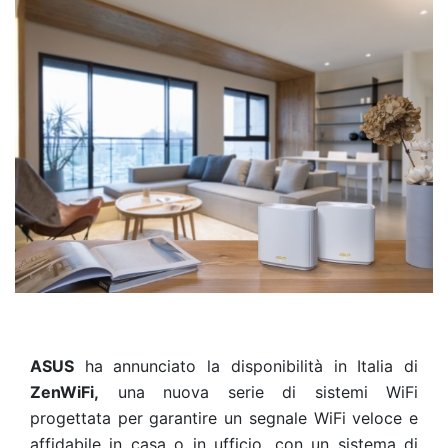
ASUS
ha annunciato la disponibilità in Italia di
ZenWiFi,
una nuova serie di sistemi WiFi
progettata per garantire un segnale WiFi veloce e
affidabile in casa o in ufficio, con un sistema di