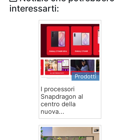
interessarti:
Prodotti
I processori
Snapdragon al
centro della
nuova...