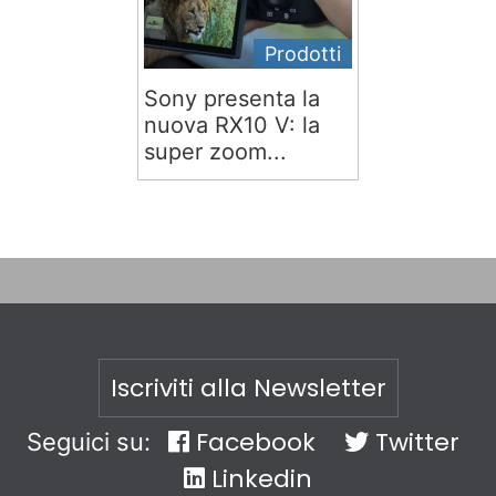
Prodotti
Sony presenta la
nuova RX10 V: la
super zoom...
Iscriviti alla Newsletter
Facebook
Twitter
Seguici su:
Linkedin