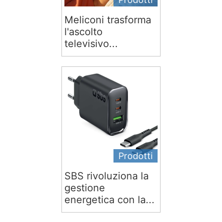
Meliconi trasforma
l'ascolto
televisivo...
Prodotti
SBS rivoluziona la
gestione
energetica con la...