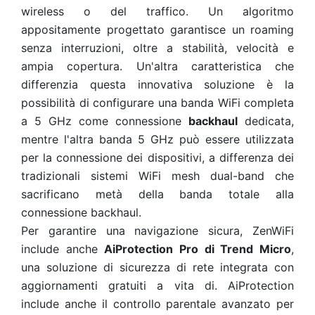
wireless o del traffico. Un algoritmo
appositamente progettato garantisce un roaming
senza interruzioni, oltre a stabilità, velocità e
ampia copertura. Un'altra caratteristica che
differenzia questa innovativa soluzione è la
possibilità di configurare una banda WiFi completa
a 5 GHz come connessione
backhaul
dedicata,
mentre l'altra banda 5 GHz può essere utilizzata
per la connessione dei dispositivi, a differenza dei
tradizionali sistemi WiFi mesh dual-band che
sacrificano metà della banda totale alla
connessione backhaul.
Per garantire una navigazione sicura, ZenWiFi
include anche
AiProtection Pro di Trend Micro
,
una soluzione di sicurezza di rete integrata con
aggiornamenti gratuiti a vita di. AiProtection
include anche il controllo parentale avanzato per