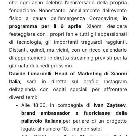
che ogni anno celebra l’anniversario della propria
fondazione. Nonostante l’annullamento dell’evento
fisico a causa dell’emergenza Coronavirus,
in
programma per il 6 aprile
, Xiaomi desidera
festeggiare con i propri fan e tutti gli appassionati
di tecnologia, gli importanti traguardi raggiunti.
Distanti, quindi, ma vicini, con un ricco calendario
di appuntamenti in diretta streaming previsti per la
giornata di lunedì prossimo.
Davide Lunardelli, Head of Marketing di Xiaomi
Italia
, sarà in diretta sul profilo Instagram
dell’azienda con ospiti speciali per affrontare
diversi temi:
Alle 18:00, in compagnia di
Ivan Zaytsev,
brand ambassador e fuoriclasse della
pallavolo italiana,
per parlare di un progetto
legato al numero 10… ma non solo!