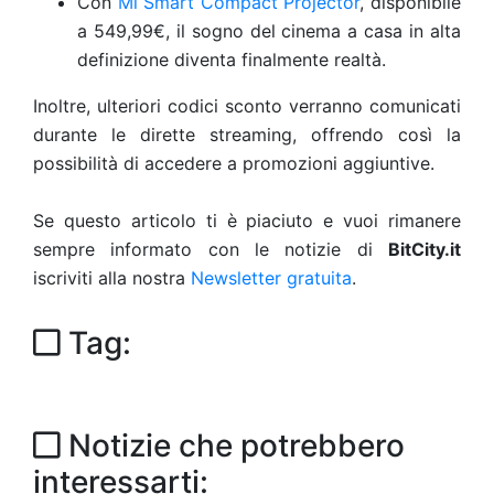
Con
Mi Smart Compact Projector
, disponibile
a 549,99€, il sogno del cinema a casa in alta
definizione diventa finalmente realtà.
Inoltre, ulteriori codici sconto verranno comunicati
durante le dirette streaming, offrendo così la
possibilità di accedere a promozioni aggiuntive.
Se questo articolo ti è piaciuto e vuoi rimanere
sempre informato con le notizie di
BitCity.it
iscriviti alla nostra
Newsletter gratuita
.
Tag:
Notizie che potrebbero
interessarti: