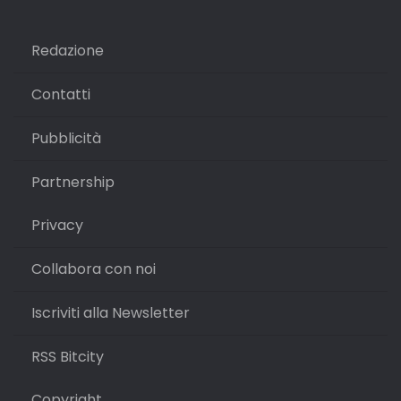
Redazione
Contatti
Pubblicità
Partnership
Privacy
Collabora con noi
Iscriviti alla Newsletter
RSS Bitcity
Copyright