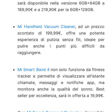
sarà disponibile nella versione 6GB+64GB a
189,90€ e a 219,90€ per la 6GB+128GB.
Mi Handheld Vacuum Cleaner
, ad
un prezzo
scontato di 199,99€, offre una potente
esperienza di pulizia senza fili, ideale per
pulire anche i punti più difficili da
raggiungere.
Mi Smart Band 4
non solo funziona da fitness
tracker e permette di visualizzare all’istante
chiamate, messaggi e notifiche app, ma
monitora anche la qualità del sonno. Best
seller per eccellenza, sarà in offerta a 19,99€.