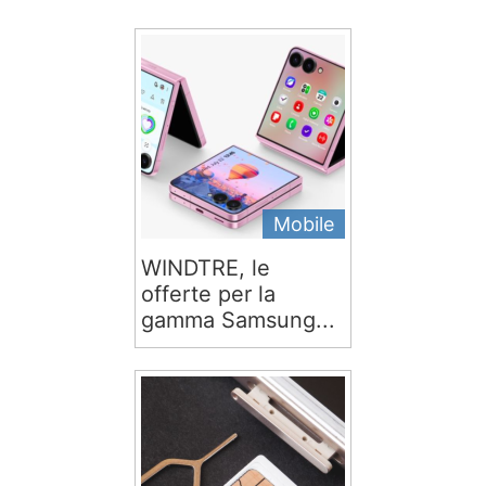
Mobile
WINDTRE, le
offerte per la
gamma Samsung...