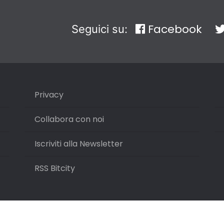
Facebook
Seguici su:
Privacy
Collabora con noi
Iscriviti alla Newsletter
RSS Bitcity