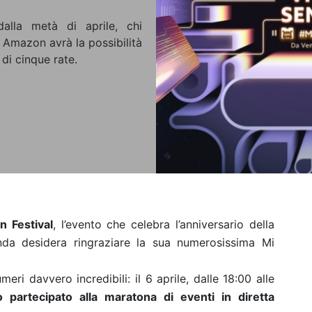
dalla metà di aprile, chi
 Amazon avrà la possibilità
di cinque rate.
n Festival
, l’evento che celebra l’anniversario della
enda desidera ringraziare la sua numerosissima Mi
meri davvero incredibili: il 6 aprile, dalle 18:00 alle
partecipato alla maratona di eventi in diretta