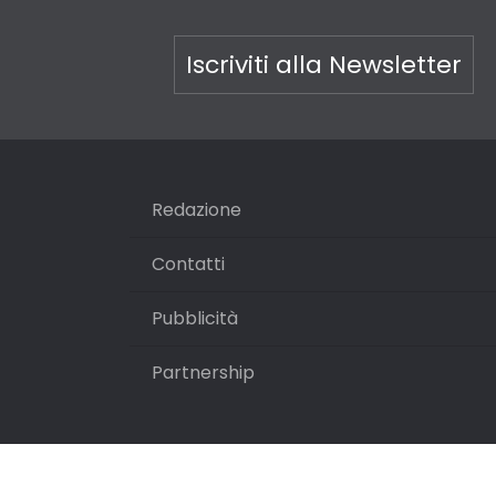
Iscriviti alla Newsletter
Redazione
Contatti
Pubblicità
Partnership