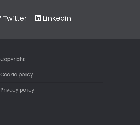
Twitter
Linkedin
Copyright
Cookie policy
Privacy policy