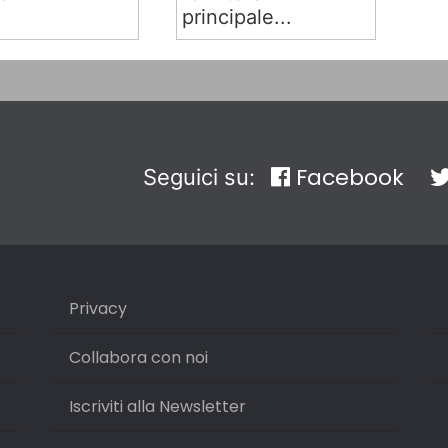
principale...
Facebook
Seguici su:
Privacy
Collabora con noi
Iscriviti alla Newsletter