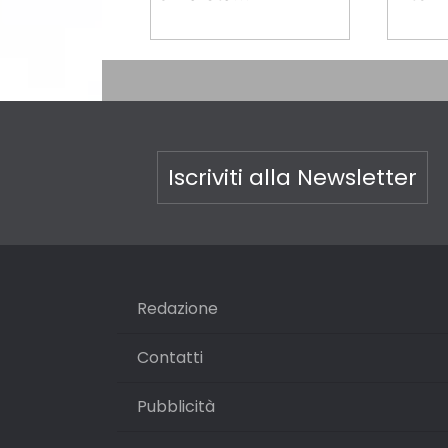
Iscriviti alla Newsletter
Redazione
Contatti
Pubblicità