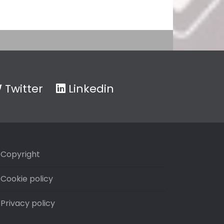
Twitter
Linkedin
Copyright
Cookie policy
Privacy policy