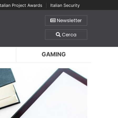
Italian Project Awards
|
Italian Security
Newsletter
Cerca
GAMING