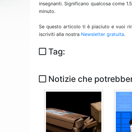
insegnanti. Significano qualcosa come 1.5
minuto.
Se questo articolo ti è piaciuto e vuoi 
iscriviti alla nostra
Newsletter gratuita
.
Tag:
Notizie che potrebber