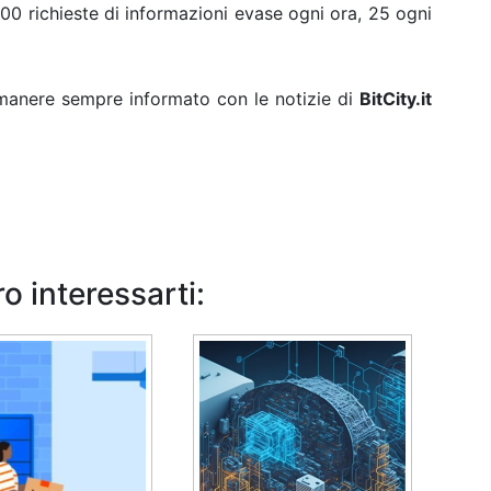
00 richieste di informazioni evase ogni ora, 25 ogni
rimanere sempre informato con le notizie di
BitCity.it
o interessarti: