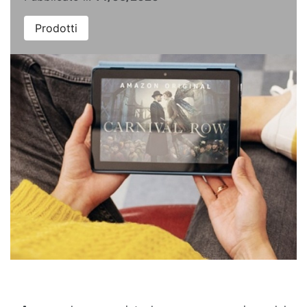
Prodotti