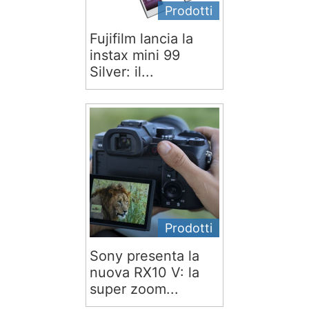
Prodotti
Fujifilm lancia la
instax mini 99
Silver: il...
Prodotti
Sony presenta la
nuova RX10 V: la
super zoom...