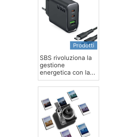
Prodotti
SBS rivoluziona la
gestione
energetica con la...