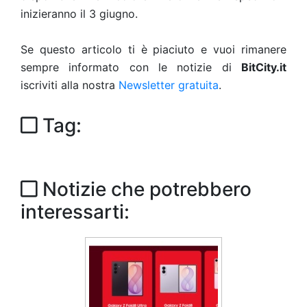
inizieranno il 3 giugno.
Se questo articolo ti è piaciuto e vuoi rimanere
sempre informato con le notizie di
BitCity.it
iscriviti alla nostra
Newsletter gratuita
.
Tag:
Notizie che potrebbero
interessarti: