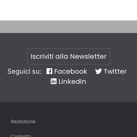
Iscriviti alla Newsletter
Facebook
Twitter
Seguici su:
Linkedin
Redazione
Contatti