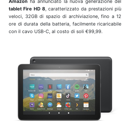
Amazon
ha annunciato la nuova generazione del
tablet Fire HD 8
, caratterizzato da prestazioni più
veloci, 32GB di spazio di archiviazione, fino a 12
ore di durata della batteria, facilmente ricaricabile
con il cavo USB-C, al costo di soli €99,99.