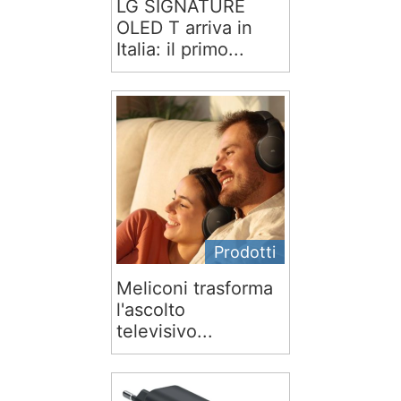
LG SIGNATURE
OLED T arriva in
Italia: il primo...
Prodotti
Meliconi trasforma
l'ascolto
televisivo...