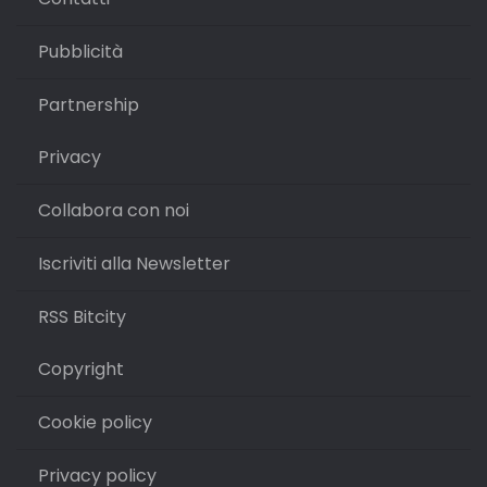
Pubblicità
Partnership
Privacy
Collabora con noi
Iscriviti alla Newsletter
RSS Bitcity
Copyright
Cookie policy
Privacy policy