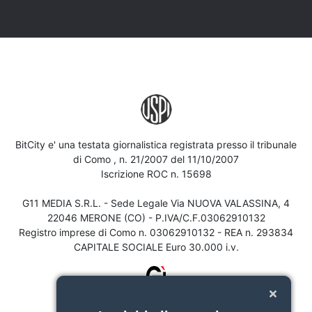
BitCity e' una testata giornalistica registrata presso il tribunale
di Como , n. 21/2007 del 11/10/2007
Iscrizione ROC n. 15698
G11 MEDIA S.R.L. - Sede Legale Via NUOVA VALASSINA, 4
22046 MERONE (CO) - P.IVA/C.F.03062910132
Registro imprese di Como n. 03062910132 - REA n. 293834
CAPITALE SOCIALE Euro 30.000 i.v.