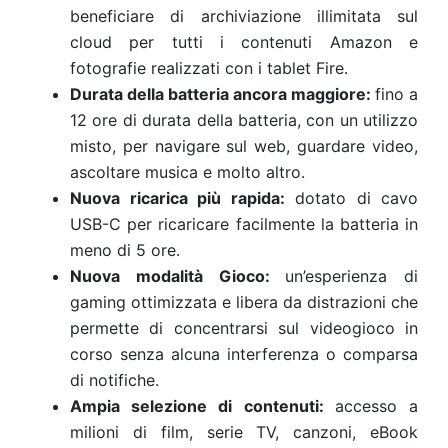
beneficiare di archiviazione illimitata sul
cloud per tutti i contenuti Amazon e
fotografie realizzati con i tablet Fire.
Durata della batteria ancora maggiore:
fino a
12 ore di durata della batteria, con un utilizzo
misto, per navigare sul web, guardare video,
ascoltare musica e molto altro.
Nuova ricarica più rapida:
dotato di cavo
USB-C per ricaricare facilmente la batteria in
meno di 5 ore.
Nuova modalità Gioco:
un’esperienza di
gaming ottimizzata e libera da distrazioni che
permette di concentrarsi sul videogioco in
corso senza alcuna interferenza o comparsa
di notifiche.
Ampia selezione di contenuti:
accesso a
milioni di film, serie TV, canzoni, eBook