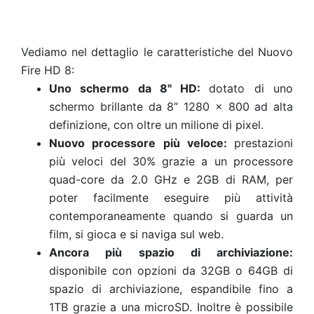
Vediamo nel dettaglio le caratteristiche del Nuovo
Fire HD 8:
Uno schermo da 8" HD:
dotato di uno
schermo brillante da 8” 1280 x 800 ad alta
definizione, con oltre un milione di pixel.
Nuovo processore più veloce:
prestazioni
più veloci del 30% grazie a un processore
quad-core da 2.0 GHz e 2GB di RAM, per
poter facilmente eseguire più attività
contemporaneamente quando si guarda un
film, si gioca e si naviga sul web.
Ancora più spazio di archiviazione:
disponibile con opzioni da 32GB o 64GB di
spazio di archiviazione, espandibile fino a
1TB grazie a una microSD. Inoltre è possibile