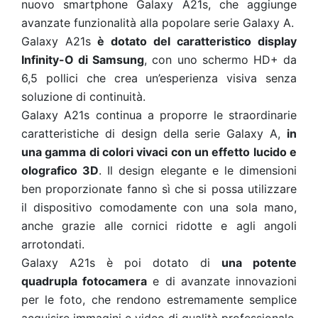
nuovo smartphone Galaxy A21s, che aggiunge
avanzate funzionalità alla popolare serie Galaxy A.
Galaxy A21s
è dotato del caratteristico display
Infinity-O di Samsung
, con uno schermo HD+ da
6,5 pollici che crea un’esperienza visiva senza
soluzione di continuità.
Galaxy A21s continua a proporre le straordinarie
caratteristiche di design della serie Galaxy A,
in
una gamma di colori vivaci con un effetto lucido e
olografico 3D
. Il design elegante e le dimensioni
ben proporzionate fanno sì che si possa utilizzare
il dispositivo comodamente con una sola mano,
anche grazie alle cornici ridotte e agli angoli
arrotondati.
Galaxy A21s è poi dotato di
una potente
quadrupla fotocamera
e di avanzate innovazioni
per le foto, che rendono estremamente semplice