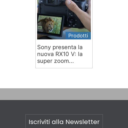
Prodotti
Sony presenta la
nuova RX10 V: la
super zoom...
Iscriviti alla Newsletter