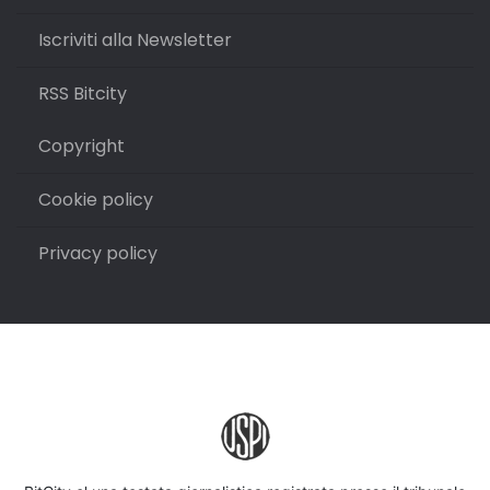
Iscriviti alla Newsletter
RSS Bitcity
Copyright
Cookie policy
Privacy policy