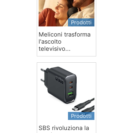
Prodotti
Meliconi trasforma
l'ascolto
televisivo...
Prodotti
SBS rivoluziona la