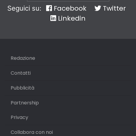
Facebook
Twitter
Seguici su:
Linkedin
Redazione
Contatti
Pubblicità
Partnership
Privacy
Collabora con noi