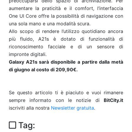
preoccuparsi dello spazio di archiviazione. Per
aumentare la praticità e il comfort, l’interfaccia
One UI Core offre la possibilità di navigazione con
una sola mano e una modalità scura.
Allo scopo di rendere l’utilizzo quotidiano ancora
più fluido, A21s è dotato di funzionalità di
riconoscimento facciale e di un sensore di
impronte digitali.
Galaxy A21s sarà disponibile a partire dalla metà
di giugno al costo di 209,90€.
Se questo articolo ti è piaciuto e vuoi rimanere
sempre informato con le notizie di
BitCity.it
iscriviti alla nostra
Newsletter gratuita
.
Tag: