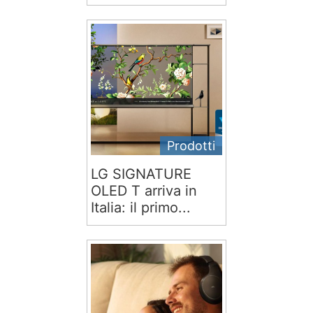
Prodotti
LG SIGNATURE
OLED T arriva in
Italia: il primo...