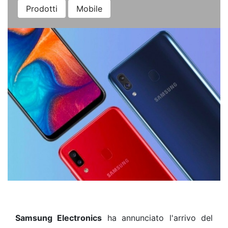
Prodotti
Mobile
Samsung Electronics
ha annunciato l'arrivo del