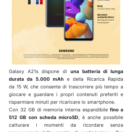
Galaxy A21s dispone di
una batteria di lunga
durata da 5.000 mAh
e della Ricarica Rapida
da 15 W, che consente di trascorrere più tempo a
giocare e guardare i propri contenuti preferiti e
risparmiare minuti per ricaricare lo smartphone.
Con 32 GB di memoria interna espandibile
fino a
512 GB con scheda microSD
, è anche possibile
catturare i momenti da ricordare senza