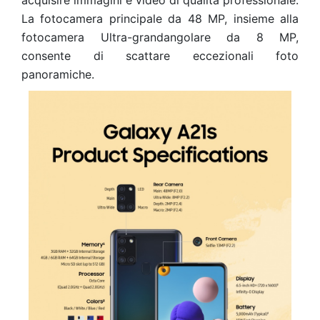
acquisire immagini e video di qualità professionale.
La fotocamera principale da 48 MP, insieme alla
fotocamera Ultra-grandangolare da 8 MP,
consente di scattare eccezionali foto
panoramiche.