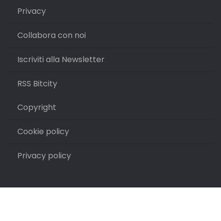
Privacy
Collabora con noi
Iscriviti alla Newsletter
RSS Bitcity
Copyright
Cookie policy
Privacy policy