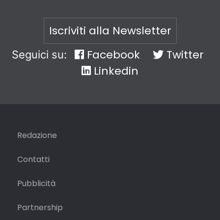
Iscriviti alla Newsletter
Facebook
Twitter
Seguici su:
Linkedin
Redazione
Contatti
Pubblicità
Partnership