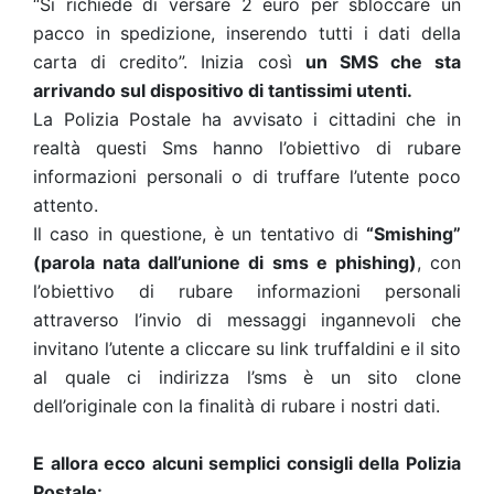
“Si richiede di versare 2 euro per sbloccare un
pacco in spedizione, inserendo tutti i dati della
carta di credito”. Inizia così
un SMS che sta
arrivando sul dispositivo di tantissimi utenti.
La Polizia Postale ha avvisato i cittadini che in
realtà questi Sms hanno l’obiettivo di rubare
informazioni personali o di truffare l’utente poco
attento.
Il caso in questione, è un tentativo di
“Smishing”
(parola nata dall’unione di sms e phishing)
, con
l’obiettivo di rubare informazioni personali
attraverso l’invio di messaggi ingannevoli che
invitano l’utente a cliccare su link truffaldini e il sito
al quale ci indirizza l’sms è un sito clone
dell’originale con la finalità di rubare i nostri dati.
E allora ecco alcuni semplici consigli della Polizia
Postale: