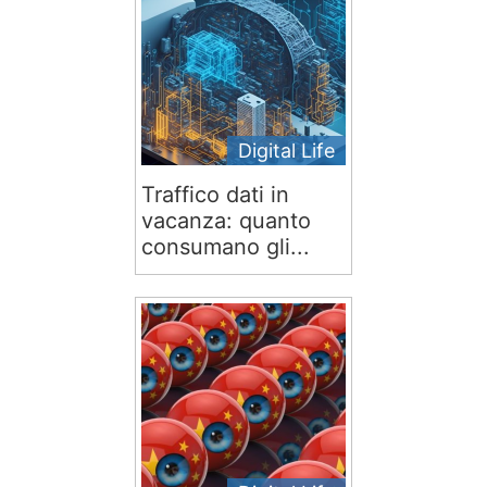
Digital Life
Traffico dati in
vacanza: quanto
consumano gli...