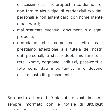
cliccassimo sui link proposti, ricordiamoci di
non fornire alcun tipo di credenziali e/o dati
personali e non autenticarci con nome utente
e password;
mai scaricare eventuali documenti o allegati
proposti;
ricordiamo che, come nella vita reale
prestiamo attenzione alla tutela dei nostri
dati personali, lo stesso dobbiamo fare sulla
rete. Nome, cognome, indirizzi, password e
foto sono dati importantissimi e devono
essere custoditi gelosamente.
Se questo articolo ti è piaciuto e vuoi rimanere
sempre informato con le notizie di
BitCity.it