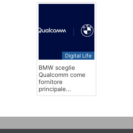
Digital Life
BMW sceglie
Qualcomm come
fornitore
principale...