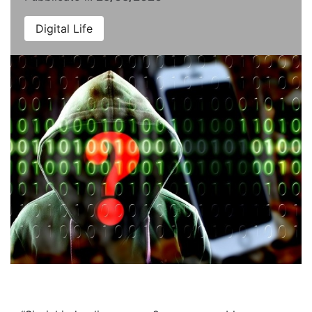
Digital Life