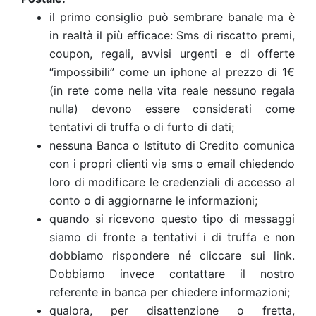
il primo consiglio può sembrare banale ma è
in realtà il più efficace: Sms di riscatto premi,
coupon, regali, avvisi urgenti e di offerte
“impossibili” come un iphone al prezzo di 1€
(in rete come nella vita reale nessuno regala
nulla) devono essere considerati come
tentativi di truffa o di furto di dati;
nessuna Banca o Istituto di Credito comunica
con i propri clienti via sms o email chiedendo
loro di modificare le credenziali di accesso al
conto o di aggiornarne le informazioni;
quando si ricevono questo tipo di messaggi
siamo di fronte a tentativi i di truffa e non
dobbiamo rispondere né cliccare sui link.
Dobbiamo invece contattare il nostro
referente in banca per chiedere informazioni;
qualora, per disattenzione o fretta,