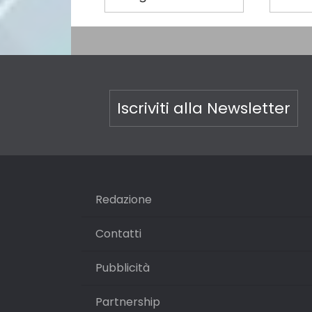
Iscriviti alla Newsletter
Redazione
Contatti
Pubblicità
Partnership