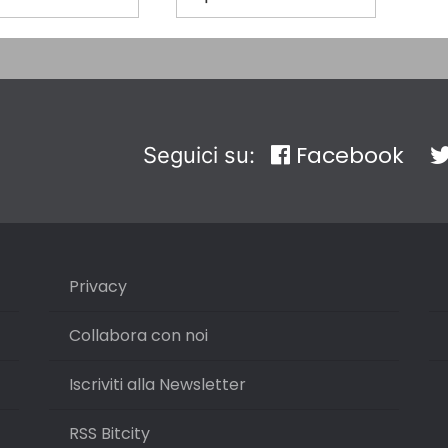
Facebook
Seguici su:
Privacy
Collabora con noi
Iscriviti alla Newsletter
RSS Bitcity