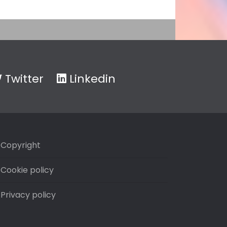
Twitter
Linkedin
Copyright
Cookie policy
Privacy policy