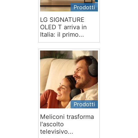
Prodotti
LG SIGNATURE
OLED T arriva in
Italia: il primo...
Prodotti
Meliconi trasforma
l'ascolto
televisivo...