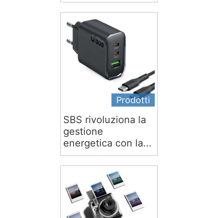
Prodotti
SBS rivoluziona la
gestione
energetica con la...