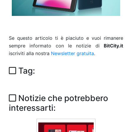
Se questo articolo ti è piaciuto e vuoi rimanere
sempre informato con le notizie di
BitCity.it
iscriviti alla nostra
Newsletter gratuita
.
Tag:
Notizie che potrebbero
interessarti: