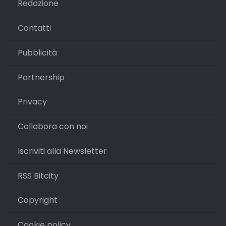
Redazione
Contatti
Pubblicità
Partnership
Privacy
Collabora con noi
Iscriviti alla Newsletter
RSS Bitcity
Copyright
Cookie policy