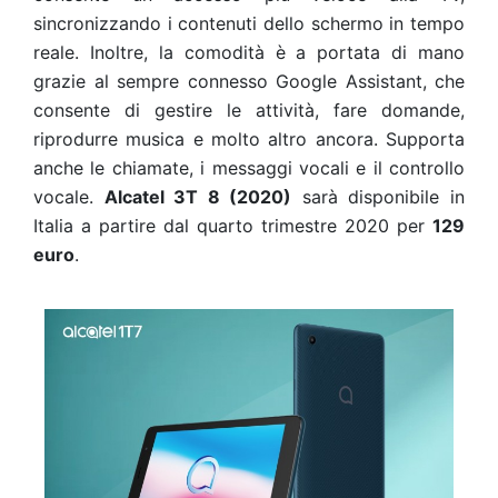
sincronizzando i contenuti dello schermo in tempo
reale. Inoltre, la comodità è a portata di mano
grazie al sempre connesso Google Assistant, che
consente di gestire le attività, fare domande,
riprodurre musica e molto altro ancora. Supporta
anche le chiamate, i messaggi vocali e il controllo
vocale.
Alcatel 3T 8 (2020)
sarà disponibile in
Italia a partire dal quarto trimestre 2020 per
129
euro
.