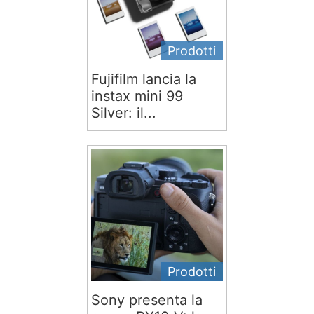
Prodotti
Fujifilm lancia la
instax mini 99
Silver: il...
Prodotti
Sony presenta la