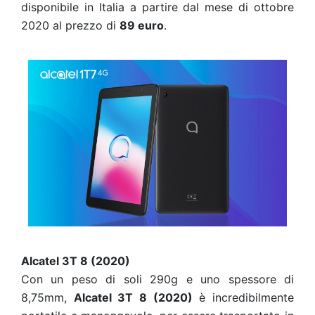
disponibile in Italia a partire dal mese di ottobre
2020 al prezzo di
89 euro
.
Alcatel 3T 8 (2020)
Con un peso di soli 290g e uno spessore di
8,75mm,
Alcatel 3T 8 (2020)
è incredibilmente