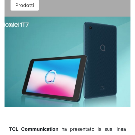
Prodotti
TCL Communication
ha presentato la sua linea