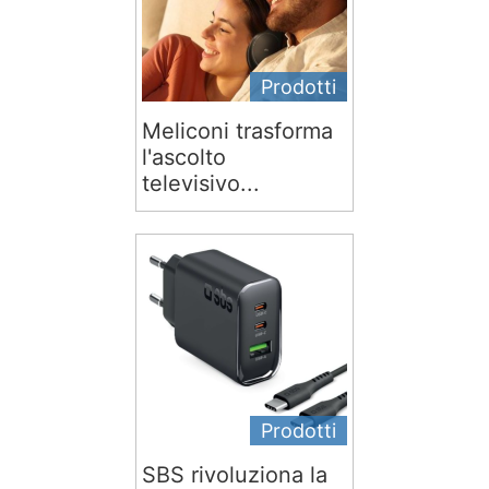
Prodotti
Meliconi trasforma
l'ascolto
televisivo...
Prodotti
SBS rivoluziona la