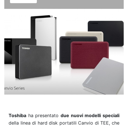
Toshiba
ha presentato
due nuovi modelli speciali
della linea di hard disk portatili Canvio di TEE, che