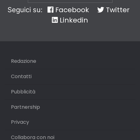
Facebook
Twitter
Seguici su:
Linkedin
Redazione
Contatti
Pubblicità
Partnership
Privacy
Collabora con noi