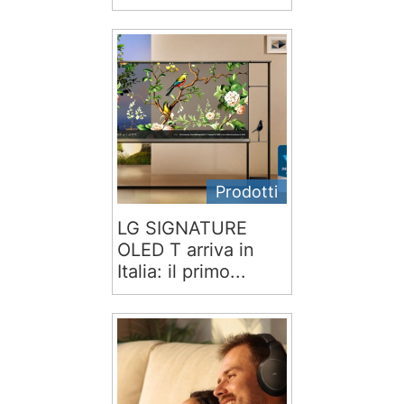
Prodotti
LG SIGNATURE
OLED T arriva in
Italia: il primo...