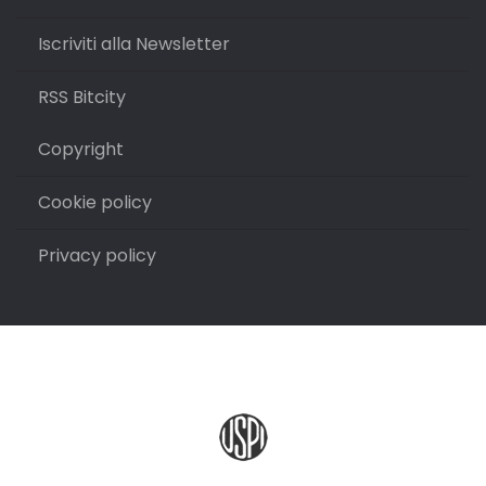
Iscriviti alla Newsletter
RSS Bitcity
Copyright
Cookie policy
Privacy policy