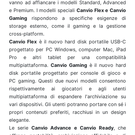
vanno ad affiancare i modelli Standard, Advanced
e Premium. I modelli speciali
Canvio Flex e Canvio
Gaming
rispondono a specifiche esigenze di
storage esterno, come il gaming e la gestione
cross-platform.
Canvio Flex
è il nuovo hard disk portatile USB-C
progettato per PC Windows, computer Mac, iPad
Pro e altri tablet per una compatibilità
multipiattaforma.
Canvio Gaming
è il nuovo hard
disk portatile progettato per console di gioco e
PC gaming. Questi due nuovi modelli consentono
rispettivamente ai giocatori e agli utenti
multipiattaforma di espandere l'archiviazione su
vari dispositivi. Gli utenti potranno portare con sé i
propri contenuti preferiti, racchiusi in un design
elegante.
Le serie
Canvio Advance e Canvio Ready
, che