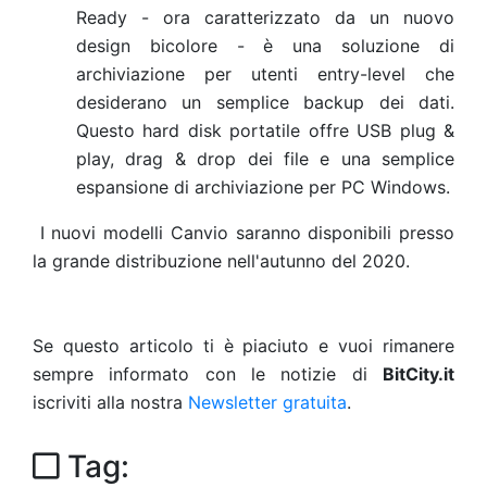
Ready - ora caratterizzato da un nuovo
design bicolore - è una soluzione di
archiviazione per utenti entry-level che
desiderano un semplice backup dei dati.
Questo hard disk portatile offre USB plug &
play, drag & drop dei file e una semplice
espansione di archiviazione per PC Windows.
I nuovi modelli Canvio saranno disponibili presso
la grande distribuzione nell'autunno del 2020.
Se questo articolo ti è piaciuto e vuoi rimanere
sempre informato con le notizie di
BitCity.it
iscriviti alla nostra
Newsletter gratuita
.
Tag: