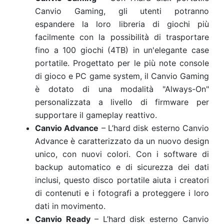
Canvio Gaming, gli utenti potranno
espandere la loro libreria di giochi più
facilmente con la possibilità di trasportare
fino a 100 giochi (4TB) in un'elegante case
portatile. Progettato per le più note console
di gioco e PC game system, il Canvio Gaming
è dotato di una modalità "Always-On"
personalizzata a livello di firmware per
supportare il gameplay reattivo.
Canvio Advance
– L’hard disk esterno Canvio
Advance è caratterizzato da un nuovo design
unico, con nuovi colori. Con i software di
backup automatico e di sicurezza dei dati
inclusi, questo disco portatile aiuta i creatori
di contenuti e i fotografi a proteggere i loro
dati in movimento.
Canvio Ready
– L’hard disk esterno Canvio