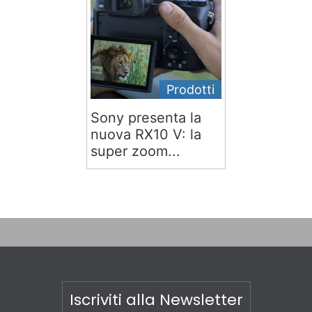
Prodotti
Sony presenta la
nuova RX10 V: la
super zoom...
Iscriviti alla Newsletter