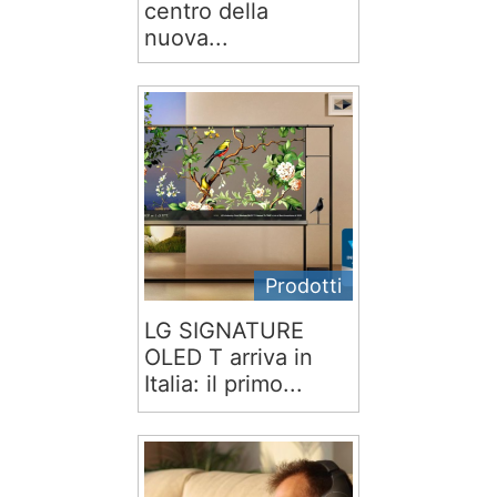
centro della
nuova...
Prodotti
LG SIGNATURE
OLED T arriva in
Italia: il primo...