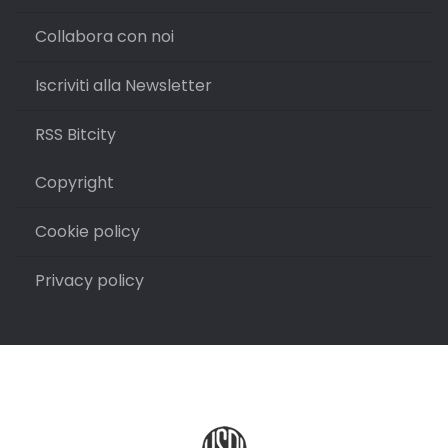
Collabora con noi
Iscriviti alla Newsletter
RSS Bitcity
Copyright
Cookie policy
Privacy policy