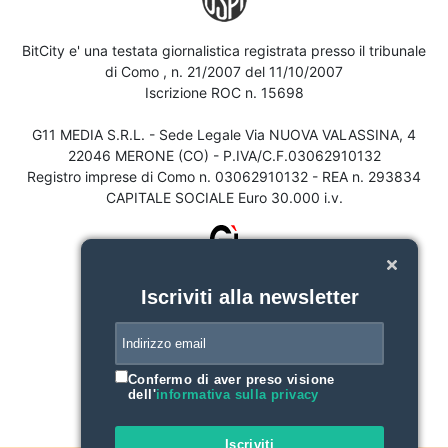
BitCity e' una testata giornalistica registrata presso il tribunale
di Como , n. 21/2007 del 11/10/2007
Iscrizione ROC n. 15698
G11 MEDIA S.R.L. - Sede Legale Via NUOVA VALASSINA, 4
22046 MERONE (CO) - P.IVA/C.F.03062910132
Registro imprese di Como n. 03062910132 - REA n. 293834
CAPITALE SOCIALE Euro 30.000 i.v.
Iscriviti alla newsletter
Confermo di aver preso visione
dell'
informativa sulla privacy
Iscriviti