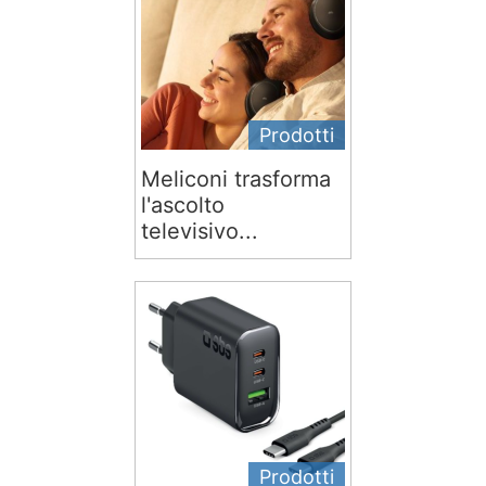
Prodotti
Meliconi trasforma
l'ascolto
televisivo...
Prodotti