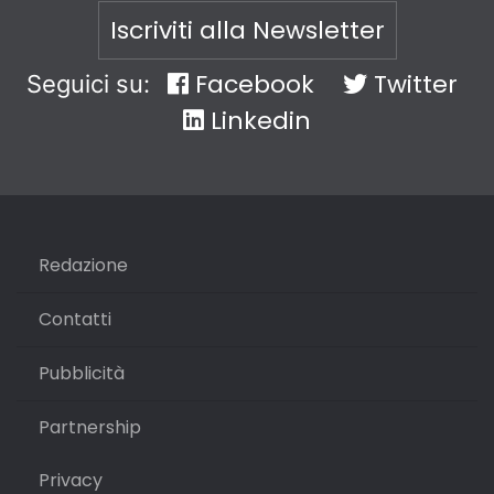
Iscriviti alla Newsletter
Facebook
Twitter
Seguici su:
Linkedin
Redazione
Contatti
Pubblicità
Partnership
Privacy