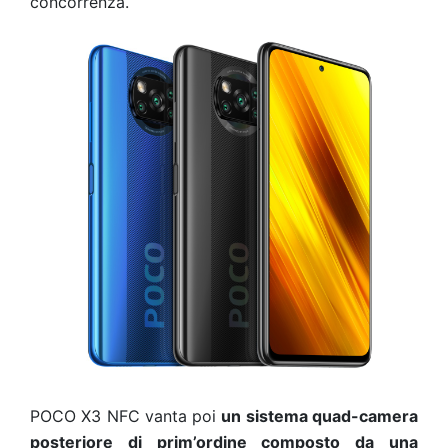
concorrenza.
POCO X3 NFC vanta poi
un sistema quad-camera
posteriore di prim’ordine composto da una