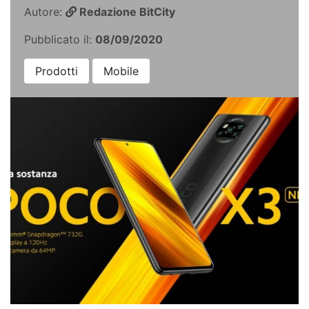
Autore:
Redazione BitCity
Pubblicato il:
08/09/2020
Prodotti
Mobile