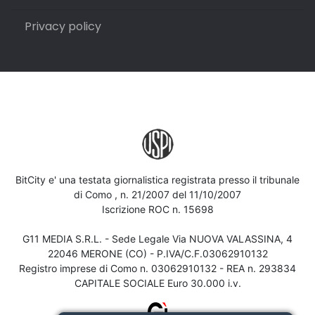
Privacy policy
BitCity e' una testata giornalistica registrata presso il tribunale
di Como , n. 21/2007 del 11/10/2007
Iscrizione ROC n. 15698
G11 MEDIA S.R.L. - Sede Legale Via NUOVA VALASSINA, 4
22046 MERONE (CO) - P.IVA/C.F.03062910132
Registro imprese di Como n. 03062910132 - REA n. 293834
CAPITALE SOCIALE Euro 30.000 i.v.