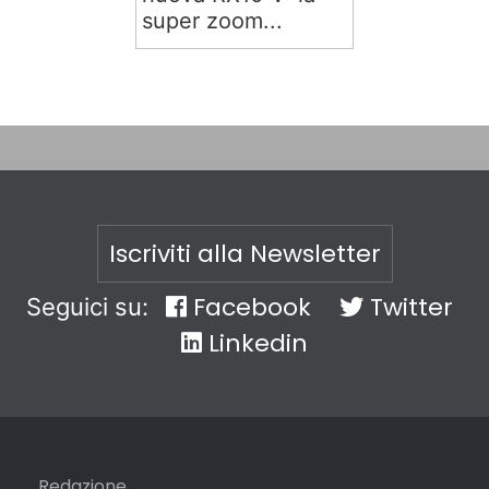
super zoom...
Iscriviti alla Newsletter
Facebook
Twitter
Seguici su:
Linkedin
Redazione