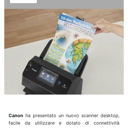
Canon
ha
presentato un nuovo scanner desktop,
facile da utilizzare e dotato di connettività