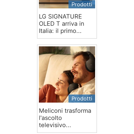
Prodotti
LG SIGNATURE
OLED T arriva in
Italia: il primo...
Prodotti
Meliconi trasforma
l'ascolto
televisivo...