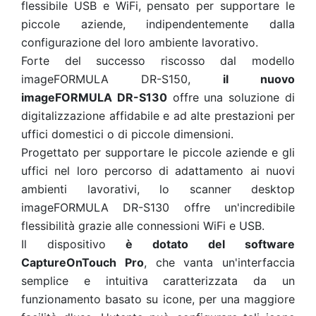
flessibile USB e WiFi, pensato per supportare le
piccole aziende, indipendentemente dalla
configurazione del loro ambiente lavorativo.
Forte del successo riscosso dal modello
imageFORMULA DR-S150,
il nuovo
imageFORMULA DR-S130
offre una soluzione di
digitalizzazione affidabile e ad alte prestazioni per
uffici domestici o di piccole dimensioni
.
Progettato per supportare le piccole aziende e gli
uffici nel loro percorso di adattamento ai nuovi
ambienti lavorativi, lo scanner desktop
imageFORMULA DR-S130 offre un'incredibile
flessibilità grazie alle connessioni WiFi e USB.
Il dispositivo
è dotato del software
CaptureOnTouch Pro
, che vanta un'interfaccia
semplice e intuitiva caratterizzata da un
funzionamento basato su icone, per una maggiore