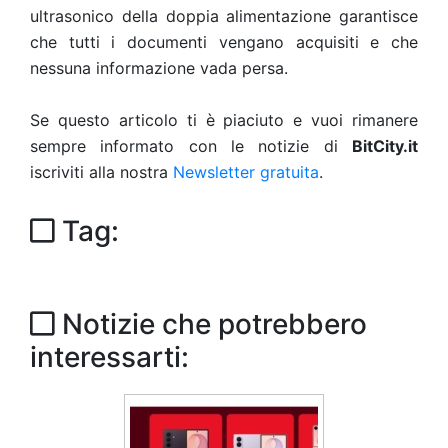
ultrasonico della doppia alimentazione garantisce
che tutti i documenti vengano acquisiti e che
nessuna informazione vada persa.
Se questo articolo ti è piaciuto e vuoi rimanere
sempre informato con le notizie di
BitCity.it
iscriviti alla nostra
Newsletter gratuita
.
Tag:
Notizie che potrebbero
interessarti: