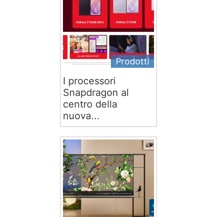
Prodotti
I processori
Snapdragon al
centro della
nuova...