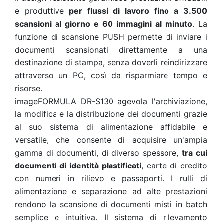
e produttive
per flussi di lavoro fino a 3.500
scansioni al giorno e 60 immagini al minuto
. La
funzione di scansione PUSH permette di inviare i
documenti scansionati direttamente a una
destinazione di stampa, senza doverli reindirizzare
attraverso un PC, così da risparmiare tempo e
risorse.
imageFORMULA DR-S130 agevola l'archiviazione,
la modifica e la distribuzione dei documenti grazie
al suo sistema di alimentazione affidabile e
versatile, che consente di acquisire un'ampia
gamma di documenti, di diverso spessore,
tra cui
documenti di identità plastificati
, carte di credito
con numeri in rilievo e passaporti. I rulli di
alimentazione e separazione ad alte prestazioni
rendono la scansione di documenti misti in batch
semplice e intuitiva. Il sistema di rilevamento