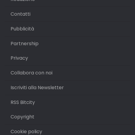
Contatti
Pubblicità
Partnership
Privacy
Collabora con noi
Iscriviti alla Newsletter
RSS Bitcity
Copyright
Cookie policy