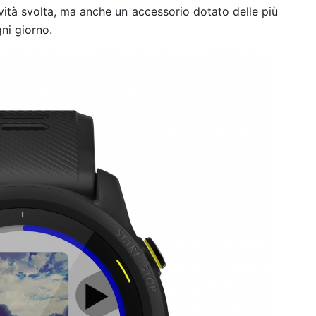
ività svolta, ma anche un accessorio dotato delle più
ni giorno.