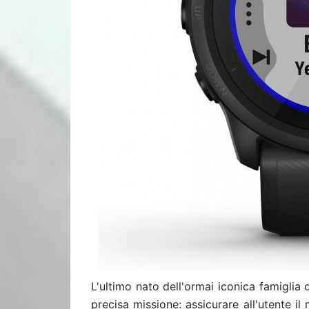
L'ultimo nato dell'ormai iconica famiglia
precisa missione: assicurare all'utente 