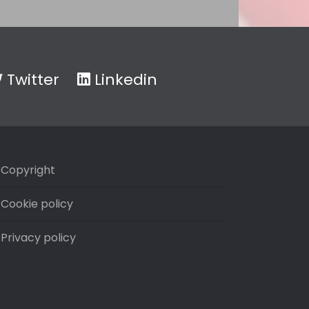
Twitter
Linkedin
Copyright
Cookie policy
Privacy policy