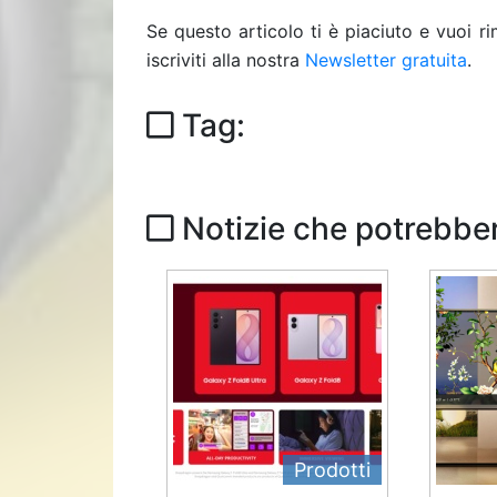
Se questo articolo ti è piaciuto e vuoi 
iscriviti alla nostra
Newsletter gratuita
.
Tag:
Notizie che potrebber
Prodotti