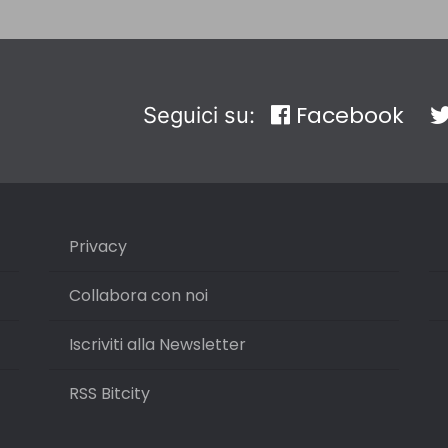
Facebook
Seguici su:
Privacy
Collabora con noi
Iscriviti alla Newsletter
RSS Bitcity