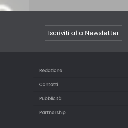
Iscriviti alla Newsletter
Redazione
Contatti
Pubblicità
Partnership