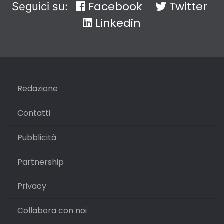
Facebook
Twitter
Seguici su:
Linkedin
Redazione
Contatti
Pubblicità
Partnership
Privacy
Collabora con noi