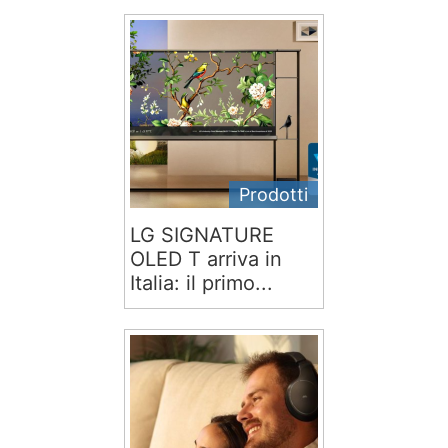
Prodotti
LG SIGNATURE
OLED T arriva in
Italia: il primo...