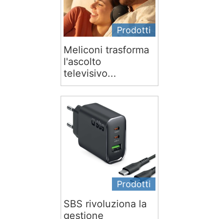
Prodotti
Meliconi trasforma
l'ascolto
televisivo...
Prodotti
SBS rivoluziona la
gestione