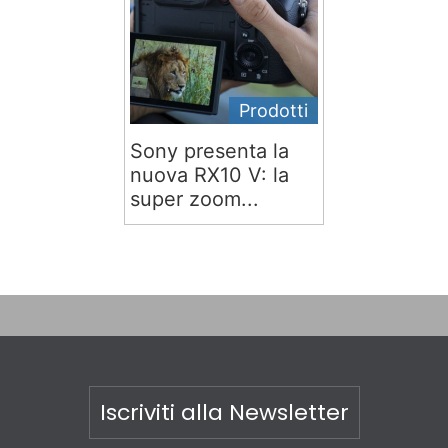
Prodotti
Sony presenta la
nuova RX10 V: la
super zoom...
Iscriviti alla Newsletter