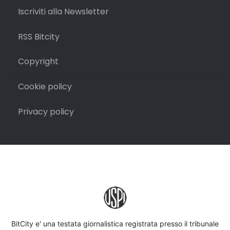
Iscriviti alla Newsletter
RSS Bitcity
Copyright
Cookie policy
Privacy policy
BitCity e' una testata giornalistica registrata presso il tribunale