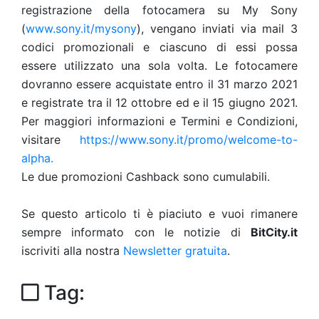
registrazione della fotocamera su My Sony
(
www.sony.it/mysony
), vengano inviati via mail 3
codici promozionali e ciascuno di essi possa
essere utilizzato una sola volta. Le fotocamere
dovranno essere acquistate entro il 31 marzo 2021
e registrate tra il 12 ottobre ed e il 15 giugno 2021.
Per maggiori informazioni e Termini e Condizioni,
visitare
https://www.sony.it/promo/welcome-to-
alpha.
Le due promozioni Cashback sono cumulabili.
Se questo articolo ti è piaciuto e vuoi rimanere
sempre informato con le notizie di
BitCity.it
iscriviti alla nostra
Newsletter gratuita
.
Tag: