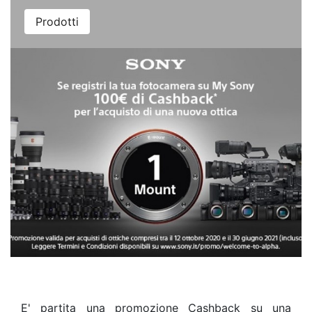
Prodotti
E' partita una promozione Cashback su una