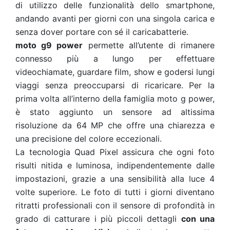
di utilizzo delle funzionalità dello smartphone,
andando avanti per giorni con una singola carica e
senza dover portare con sé il caricabatterie.
moto g9 power
permette all’utente di rimanere
connesso più a lungo per effettuare
videochiamate, guardare film, show e godersi lungi
viaggi senza preoccuparsi di ricaricare.
Per la
prima volta all’interno della famiglia moto g power,
è stato aggiunto un sensore ad altissima
risoluzione da 64 MP che offre una chiarezza e
una precisione del colore eccezionali.
La tecnologia Quad Pixel assicura che ogni foto
risulti nitida e luminosa, indipendentemente dalle
impostazioni, grazie a una sensibilità alla luce 4
volte superiore. Le foto di tutti i giorni diventano
ritratti professionali con il sensore di profondità in
grado di catturare i più piccoli dettagli
con una