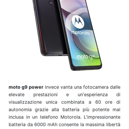
moto g9 power
invece vanta una fotocamera dalle
elevate prestazioni e un'esperienza di
visualizzazione unica combinata a 60 ore di
autonomia grazie alla batteria più potente mai
inclusa in un telefono Motorola.
L'impressionante
batteria da 6000 mAh consente la massima libertà