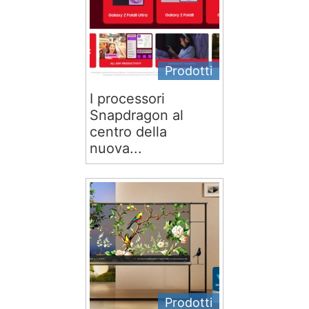
Prodotti
I processori
Snapdragon al
centro della
nuova...
Prodotti