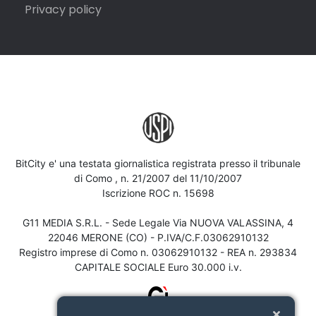
Privacy policy
BitCity e' una testata giornalistica registrata presso il tribunale
di Como , n. 21/2007 del 11/10/2007
Iscrizione ROC n. 15698
G11 MEDIA S.R.L. - Sede Legale Via NUOVA VALASSINA, 4
22046 MERONE (CO) - P.IVA/C.F.03062910132
Registro imprese di Como n. 03062910132 - REA n. 293834
CAPITALE SOCIALE Euro 30.000 i.v.