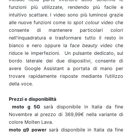
funzioni più utilizzate, rendendo più facile e
intuitivo scattare. I video sono più luminosi grazie
alle nuove funzioni come lo
spot
colour video
che
consente di mantenere particolari colori
nell'inquadratura e trasformare tutto il resto in
bianco e nero oppure la
face beauty video
che
riduce le imperfezioni. Un pulsante dedicato, sul
bordo laterale dei due dispositivi, consente di
avere Google Assistant a portata di mano per
trovare rapidamente risposte mediante l’utilizzo
della voce.
Prezzi e disponibilità
moto g 5G
sarà disponibile in Italia da fine
Novembre al prezzo di 369,99€ nella variante di
colore Molten Lava.
moto g9 power
sarà disponibile in Italia da fine