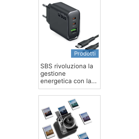
Prodotti
SBS rivoluziona la
gestione
energetica con la...