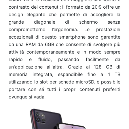
contrasto dei contenuti; il formato da 20:9 offre un
design elegante che permette di accogliere la
grande diagonale di schermo senza
comprometterne l’ergonomia.
Le prestazioni
eccezionali di questo smartphone sono garantite
da una RAM da 6GB che consente di svolgere più
attività contemporaneamente e in modo sempre
rapido e fluido, passando facilmente da
un'applicazione all'altra. Grazie ai 128 GB di
memoria integrata, espandibile fino a 1 TB
utilizzando lo slot per schede microSD, è possibile
portare con sé tutti i propri contenuti preferiti
ovunque si vada.