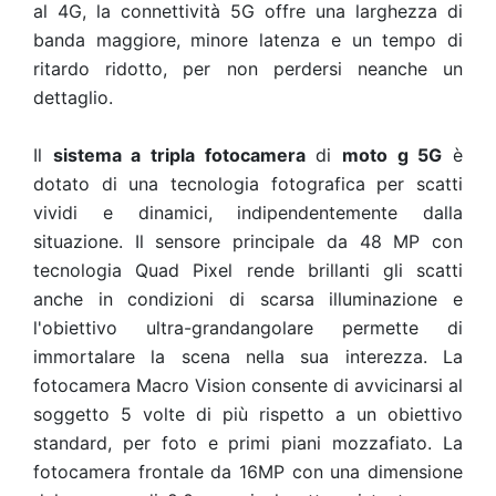
al 4G, la connettività 5G offre una larghezza di
banda maggiore, minore latenza e un tempo di
ritardo ridotto, per non perdersi neanche un
dettaglio.
Il
sistema a tripla fotocamera
di
moto g 5G
è
dotato di una tecnologia fotografica per scatti
vividi e dinamici, indipendentemente dalla
situazione. Il sensore principale da 48 MP con
tecnologia Quad Pixel rende brillanti gli scatti
anche in condizioni di scarsa illuminazione e
l'obiettivo ultra-grandangolare permette di
immortalare la scena nella sua interezza. La
fotocamera Macro Vision consente di avvicinarsi al
soggetto 5 volte di più rispetto a un obiettivo
standard, per foto e primi piani mozzafiato. La
fotocamera frontale da 16MP con una dimensione