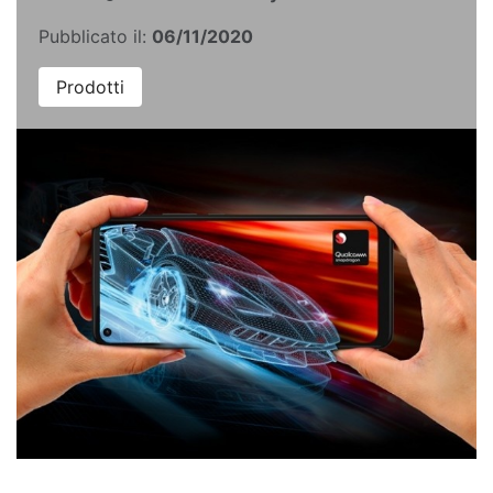
Pubblicato il:
06/11/2020
Prodotti