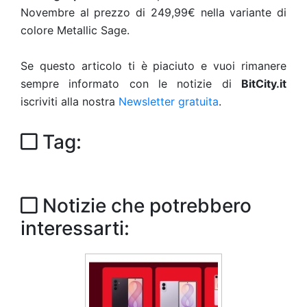
Novembre al prezzo di 249,99€ nella variante di
colore Metallic Sage.
Se questo articolo ti è piaciuto e vuoi rimanere
sempre informato con le notizie di
BitCity.it
iscriviti alla nostra
Newsletter gratuita
.
Tag:
Notizie che potrebbero
interessarti: