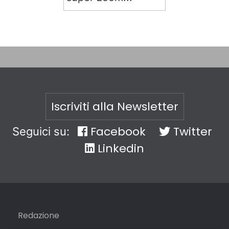
Iscriviti alla Newsletter
Facebook
Twitter
Seguici su:
Linkedin
Redazione