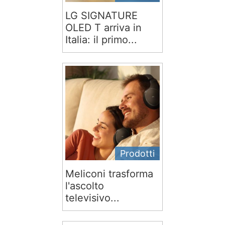
LG SIGNATURE
OLED T arriva in
Italia: il primo...
Prodotti
Meliconi trasforma
l'ascolto
televisivo...