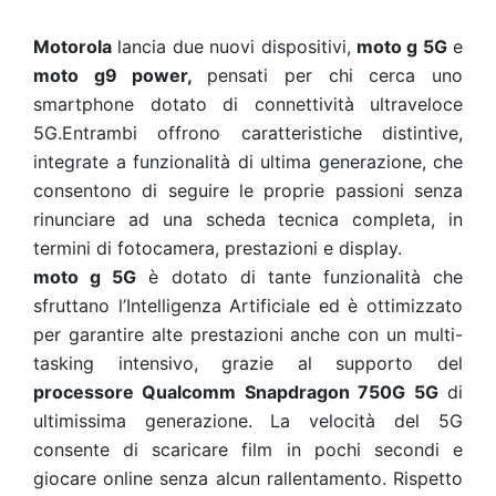
Motorola
lancia due nuovi dispositivi,
moto g 5G
e
moto g9 power,
pensati
per chi cerca uno
smartphone dotato di connettività ultraveloce
5G.Entrambi offrono caratteristiche distintive,
integrate a funzionalità di ultima generazione, che
consentono di seguire le proprie passioni senza
rinunciare ad una scheda tecnica completa, in
termini di fotocamera, prestazioni e display.
moto g 5G
è dotato di tante funzionalità che
sfruttano l’Intelligenza Artificiale ed è ottimizzato
per garantire alte prestazioni anche con un multi-
tasking intensivo, grazie al supporto del
processore Qualcomm Snapdragon 750G 5G
di
ultimissima generazione.
La velocità del 5G
consente di scaricare film in pochi secondi e
giocare online senza alcun rallentamento. Rispetto