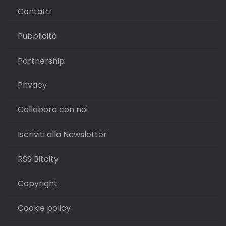
Contatti
Pubblicità
Partnership
Privacy
Collabora con noi
Iscriviti alla Newsletter
RSS Bitcity
Copyright
Cookie policy