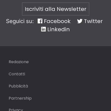
Iscriviti alla Newsletter
Facebook
Twitter
Seguici su:
Linkedin
Redazione
Contatti
Pubblicità
Partnership
Privacy