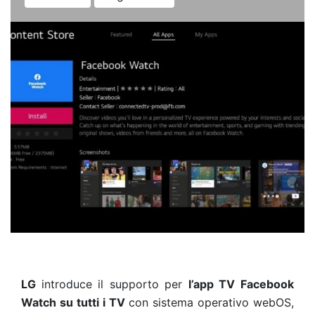
LG
introduce il supporto per
l’app TV Facebook
Watch su tutti i TV
con sistema operativo webOS,