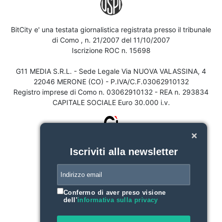
BitCity e' una testata giornalistica registrata presso il tribunale
di Como , n. 21/2007 del 11/10/2007
Iscrizione ROC n. 15698
G11 MEDIA S.R.L. - Sede Legale Via NUOVA VALASSINA, 4
22046 MERONE (CO) - P.IVA/C.F.03062910132
Registro imprese di Como n. 03062910132 - REA n. 293834
CAPITALE SOCIALE Euro 30.000 i.v.
Iscriviti alla newsletter
Confermo di aver preso visione
dell'
informativa sulla privacy