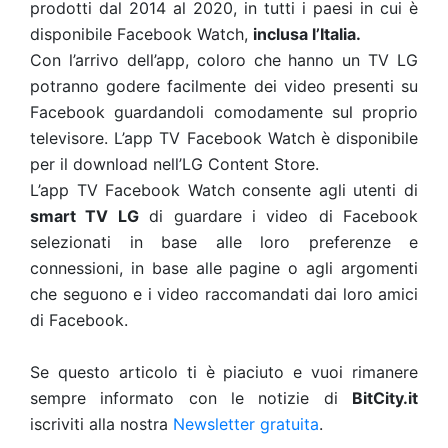
prodotti dal 2014 al 2020, in tutti i paesi in cui è
disponibile Facebook Watch,
inclusa l’Italia.
Con l’arrivo dell’app, coloro che hanno un TV LG
potranno godere facilmente dei video presenti su
Facebook guardandoli comodamente sul proprio
televisore. L’app TV Facebook Watch è disponibile
per il download nell’LG Content Store.
L’app TV Facebook Watch consente agli utenti di
smart TV LG
di guardare i video di Facebook
selezionati in base alle loro preferenze e
connessioni, in base alle pagine o agli argomenti
che seguono e i video raccomandati dai loro amici
di Facebook.
Se questo articolo ti è piaciuto e vuoi rimanere
sempre informato con le notizie di
BitCity.it
iscriviti alla nostra
Newsletter gratuita
.