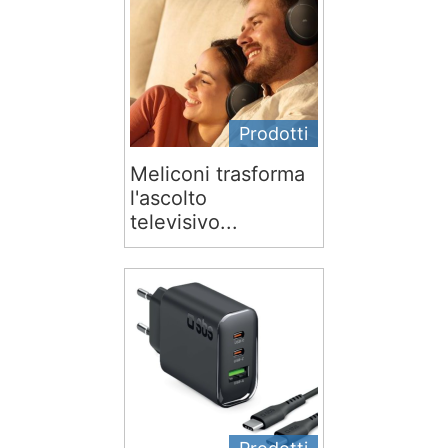
Prodotti
Meliconi trasforma
l'ascolto
televisivo...