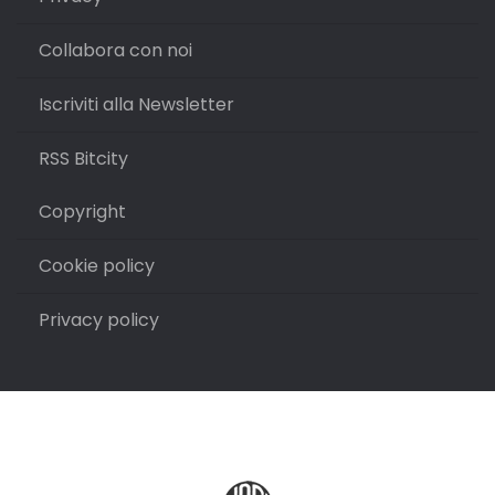
Collabora con noi
Iscriviti alla Newsletter
RSS Bitcity
Copyright
Cookie policy
Privacy policy