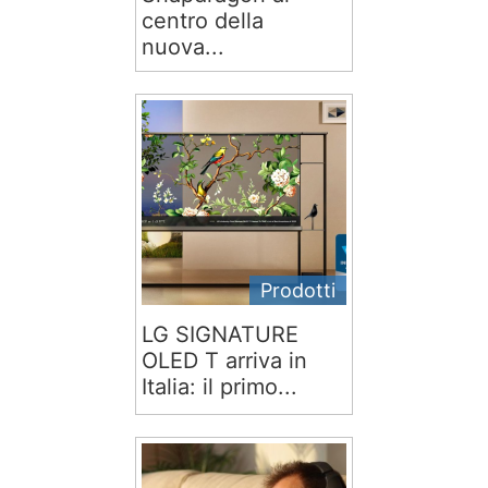
centro della
nuova...
Prodotti
LG SIGNATURE
OLED T arriva in
Italia: il primo...