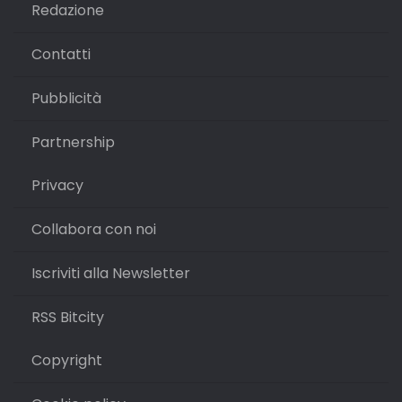
Redazione
Contatti
Pubblicità
Partnership
Privacy
Collabora con noi
Iscriviti alla Newsletter
RSS Bitcity
Copyright