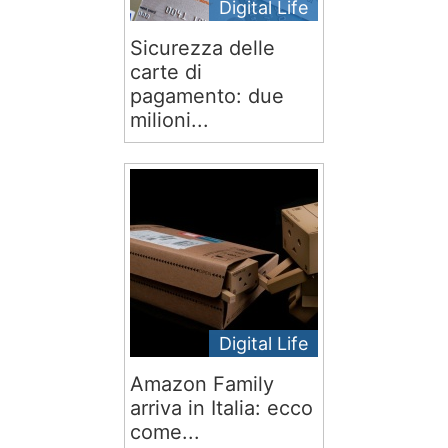
Digital Life
Sicurezza delle
carte di
pagamento: due
milioni...
Digital Life
Amazon Family
arriva in Italia: ecco
come...