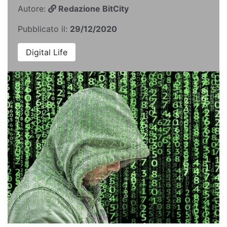
Autore:
Redazione BitCity
Pubblicato il:
29/12/2020
Digital Life