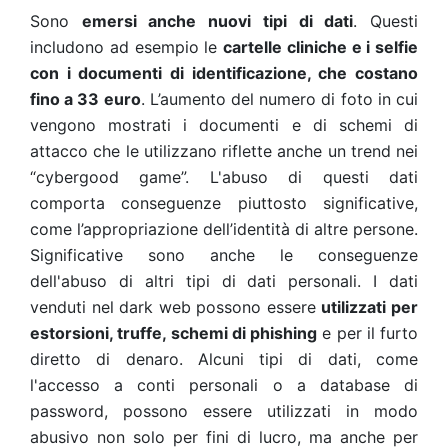
Sono
emersi anche nuovi tipi di dati
. Questi
includono ad esempio le
cartelle cliniche e i selfie
con i documenti di identificazione, che costano
fino a 33 euro
. L’aumento del numero di foto in cui
vengono mostrati i documenti e di schemi di
attacco che le utilizzano riflette anche un trend nei
“cybergood game”. L'abuso di questi dati
comporta conseguenze piuttosto significative,
come l’appropriazione dell’identità di altre persone.
Significative sono anche le conseguenze
dell'abuso di altri tipi di dati personali. I dati
venduti nel dark web possono essere
utilizzati per
estorsioni, truffe, schemi di phishing
e per il furto
diretto di denaro. Alcuni tipi di dati, come
l'accesso a conti personali o a database di
password, possono essere utilizzati in modo
abusivo non solo per fini di lucro, ma anche per