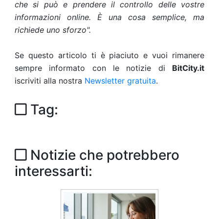
che si può e prendere il controllo delle vostre
informazioni online. È una cosa semplice, ma
richiede uno sforzo".
Se questo articolo ti è piaciuto e vuoi rimanere
sempre informato con le notizie di
BitCity.it
iscriviti alla nostra
Newsletter gratuita
.
Tag:
Notizie che potrebbero
interessarti: