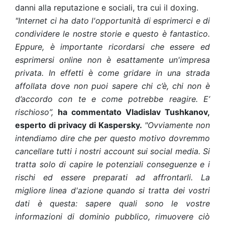
danni alla reputazione e sociali, tra cui il doxing.
"Internet ci ha dato l'opportunità di esprimerci e di
condividere le nostre storie e questo è fantastico.
Eppure, è importante ricordarsi che essere ed
esprimersi online non è esattamente un'impresa
privata. In effetti è come gridare in una strada
affollata dove non puoi sapere chi c’è, chi non è
d’accordo con te e come potrebbe reagire. E’
rischioso”,
ha commentato Vladislav Tushkanov,
esperto di privacy di Kaspersky.
"Ovviamente non
intendiamo dire che per questo motivo dovremmo
cancellare tutti i nostri account sui social media. Si
tratta solo di capire le potenziali conseguenze e i
rischi ed essere preparati ad affrontarli. La
migliore linea d'azione quando si tratta dei vostri
dati è questa: sapere quali sono le vostre
informazioni di dominio pubblico, rimuovere ciò