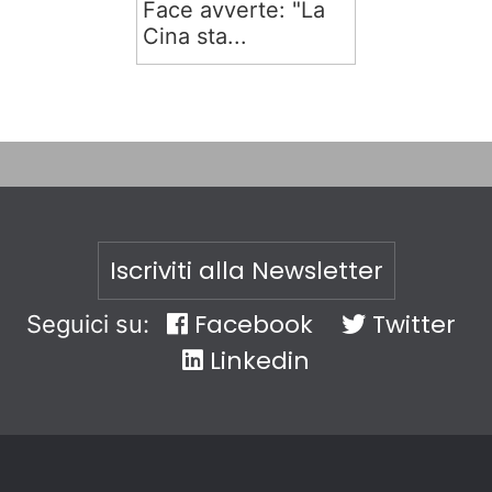
Face avverte: "La
Cina sta...
Iscriviti alla Newsletter
Facebook
Twitter
Seguici su:
Linkedin