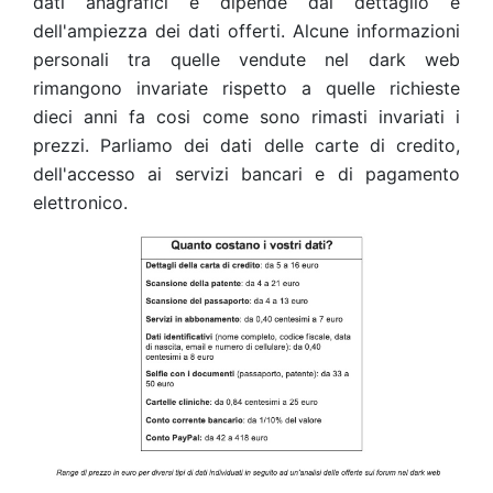
dati anagrafici e dipende dal dettaglio e
dell'ampiezza dei dati offerti. Alcune informazioni
personali tra quelle vendute nel dark web
rimangono invariate rispetto a quelle richieste
dieci anni fa cosi come sono rimasti invariati i
prezzi. Parliamo dei dati delle carte di credito,
dell'accesso ai servizi bancari e di pagamento
elettronico.