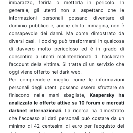
imbarazzo, ferirla o metterla in pericolo. In
generale, gli utenti non si aspettano che le
informazioni personali possano diventare di
dominio pubblico e, anche chi lo immagina, non è
consapevole dei danni. Ma come dimostrato da
diversi casi, il doxing può trasformarsi in qualcosa
di davvero molto pericoloso ed è in grado di
consentire a utenti malintenzionati di hackerare
l’account della vittima. Si tratta di un servizio che
oggi viene offerto nel dark web.
Per comprendere meglio come le informazioni
personali degli utenti possano essere sfruttare se
finiscono nelle mani sbagliate,
Kaspersky ha
analizzato le offerte attive su 10 forum e mercati
darknet internazionali
. La ricerca ha dimostrato
che l'accesso ai dati personali può costare da un
minimo di 42 centesimi di euro per l’acquisto dei