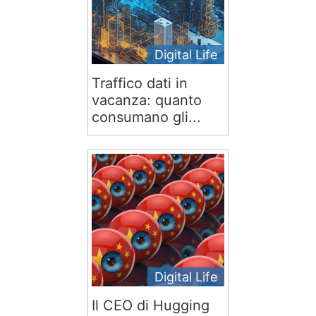
Digital Life
Traffico dati in
vacanza: quanto
consumano gli...
Digital Life
Il CEO di Hugging