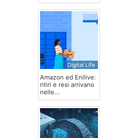
Digital Life
Amazon ed Enilive:
ritiri e resi arrivano
nelle...