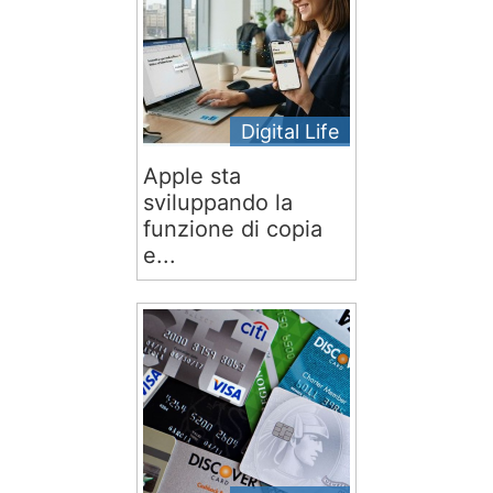
Digital Life
Apple sta
sviluppando la
funzione di copia
e...