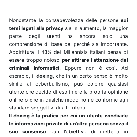
Nonostante la consapevolezza delle persone
sui
temi legati alla privacy
sia in aumento, la maggior
parte degli utenti ha ancora solo una
comprensione di base del perché sia importante.
Addirittura il 43% dei Millennials italiani pensa di
essere troppo noioso
per attirare l’attenzione dei
criminali informatici
. Eppure non è così. Ad
esempio, il
doxing
, che in un certo senso è molto
simile al cyberbullismo, può colpire qualsiasi
utente che decide di esprimere la propria opinione
online o che in qualche modo non è conforme agli
standard soggettivi di altri utenti.
Il doxing è la pratica per cui un utente condivide
le informazioni private di un’altra persona senza il
suo consenso
con l’obiettivo di metterla in