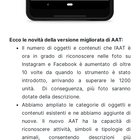
Ecco le novità della versione migliorata di AAT:
Il numero di oggetti e contenuti che l’AAT è
ora in grado di riconoscere nelle foto su
Instagram e Facebook è aumentato di oltre
10 volte da quando lo strumento è stato
introdotto, arrivando a superare le 1200
unità. Di conseguenza, più foto saranno
dotate della descrizione.
Abbiamo ampliato le categorie di oggetti e
contenuti esistenti e ne abbiamo aggiunte di
nuove. Il nuovo AAT ha la capacità di
riconoscere attività, simboli e tipologie di
animali, consentendo descrizioni più