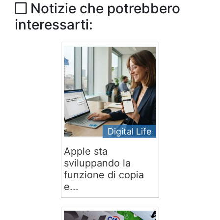
Notizie che potrebbero
interessarti:
Digital Life
Apple sta
sviluppando la
funzione di copia
e...