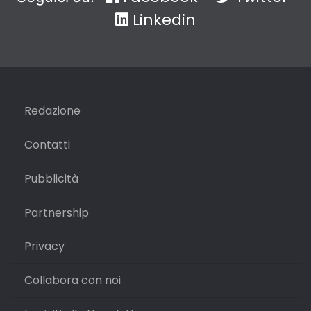
Linkedin
Redazione
Contatti
Pubblicità
Partnership
Privacy
Collabora con noi