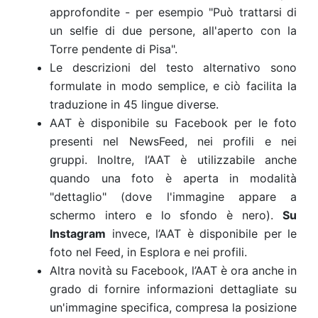
approfondite - per esempio "Può trattarsi di
un selfie di due persone, all'aperto con la
Torre pendente di Pisa".
Le descrizioni del testo alternativo sono
formulate in modo semplice, e ciò facilita la
traduzione in 45 lingue diverse.
AAT è disponibile su Facebook per le foto
presenti nel NewsFeed, nei profili e nei
gruppi. Inoltre, l’AAT è utilizzabile anche
quando una foto è aperta in modalità
"dettaglio" (dove l'immagine appare a
schermo intero e lo sfondo è nero).
Su
Instagram
invece, l’AAT è disponibile per le
foto nel Feed, in Esplora e nei profili.
Altra novità su Facebook, l’AAT è ora anche in
grado di fornire informazioni dettagliate su
un'immagine specifica, compresa la posizione