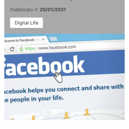
Pubblicato il:
20/01/2021
Digital Life