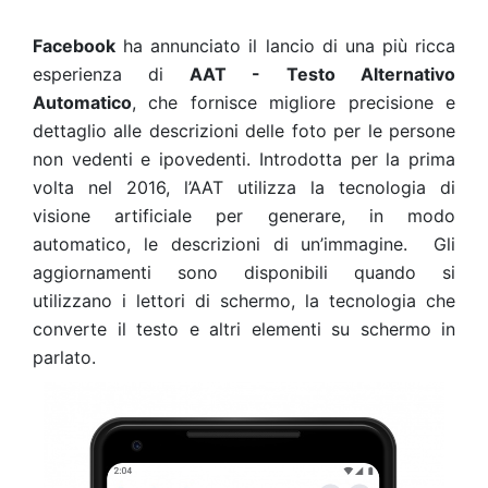
Facebook
ha annunciato il lancio di una più ricca
esperienza di
AAT - Testo Alternativo
Automatico
, che fornisce migliore precisione e
dettaglio alle descrizioni delle foto per le persone
non vedenti e ipovedenti. Introdotta per la prima
volta nel 2016, l’AAT utilizza la tecnologia di
visione artificiale per generare, in modo
automatico, le descrizioni di un’immagine.
Gli
aggiornamenti sono disponibili quando si
utilizzano i lettori di schermo, la tecnologia che
converte il testo e altri elementi su schermo in
parlato.