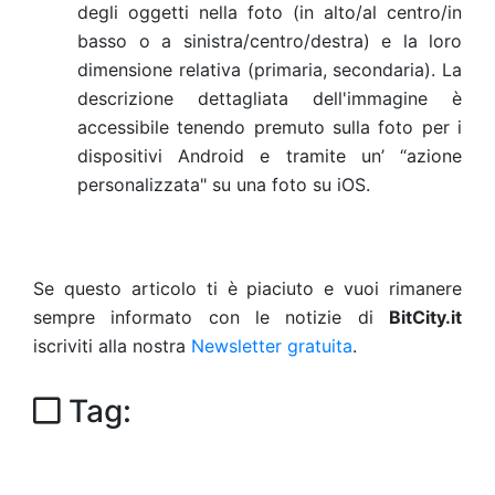
degli oggetti nella foto (in alto/al centro/in
basso o a sinistra/centro/destra) e la loro
dimensione relativa (primaria, secondaria). La
descrizione dettagliata dell'immagine è
accessibile tenendo premuto sulla foto per i
dispositivi Android e tramite un’ “azione
personalizzata" su una foto su iOS.
Se questo articolo ti è piaciuto e vuoi rimanere
sempre informato con le notizie di
BitCity.it
iscriviti alla nostra
Newsletter gratuita
.
Tag: