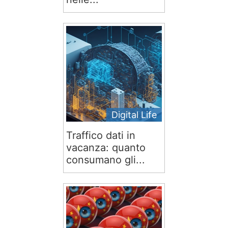
Digital Life
Traffico dati in
vacanza: quanto
consumano gli...