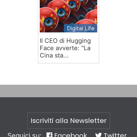
Digital Life
Il CEO di Hugging
Face avverte: "La
Cina sta...
Iscriviti alla Newsletter
Facebook
Twitter
Seguici su: