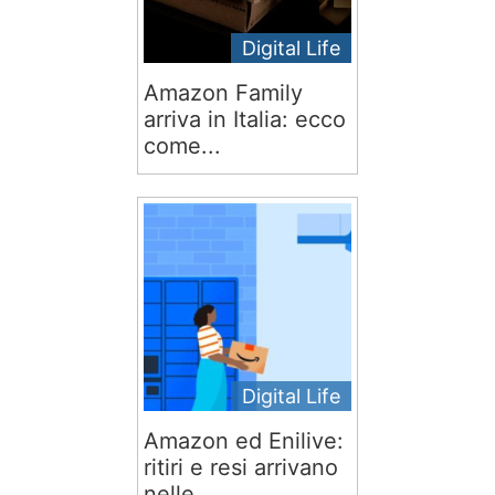
Digital Life
Amazon Family
arriva in Italia: ecco
come...
Digital Life
Amazon ed Enilive:
ritiri e resi arrivano
nelle...