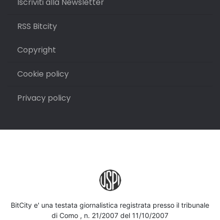
Iscriviti alla Newsletter
RSS Bitcity
Copyright
Cookie policy
Privacy policy
BitCity e' una testata giornalistica registrata presso il tribunale
di Como , n. 21/2007 del 11/10/2007