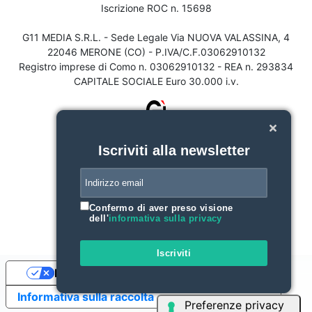
Iscrizione ROC n. 15698
G11 MEDIA S.R.L. - Sede Legale Via NUOVA VALASSINA, 4
22046 MERONE (CO) - P.IVA/C.F.03062910132
Registro imprese di Como n. 03062910132 - REA n. 293834
CAPITALE SOCIALE Euro 30.000 i.v.
Iscriviti alla newsletter
Confermo di aver preso visione
dell'
informativa sulla privacy
Iscriviti
Le tue preferenze relative alla privacy
Informativa sulla raccolta