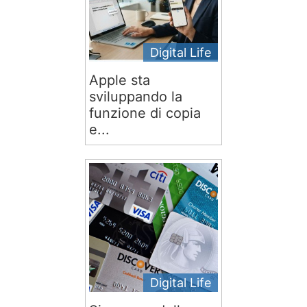
Digital Life
Apple sta
sviluppando la
funzione di copia
e...
Digital Life