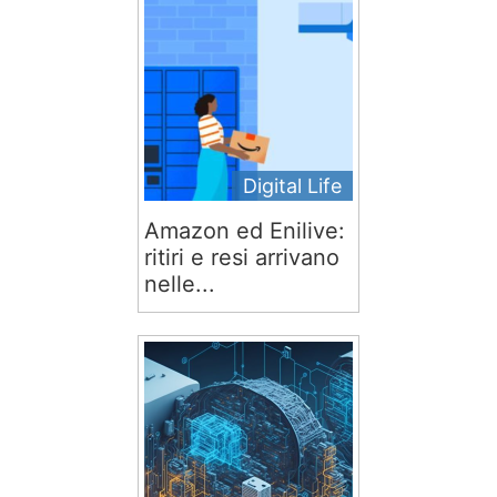
Digital Life
Amazon ed Enilive:
ritiri e resi arrivano
nelle...