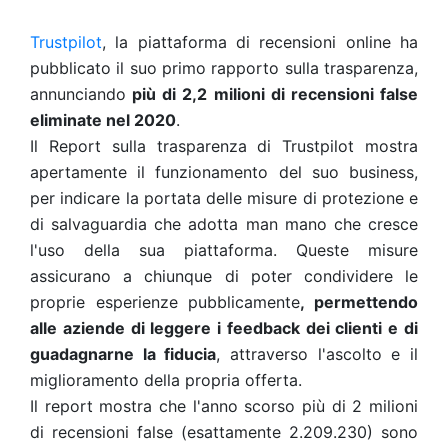
Trustpilot
, la piattaforma di recensioni online ha
pubblicato il suo primo rapporto sulla trasparenza,
annunciando
più di 2,2 milioni di recensioni false
eliminate nel 2020
.
Il Report sulla trasparenza di Trustpilot mostra
apertamente il funzionamento del suo business,
per indicare la portata delle misure di protezione e
di salvaguardia che adotta man mano che cresce
l'uso della sua piattaforma. Queste misure
assicurano a chiunque di poter condividere le
proprie esperienze pubblicamente
, permettendo
alle aziende di leggere i feedback dei clienti e di
guadagnarne la fiducia
, attraverso l'ascolto e il
miglioramento della propria offerta.
Il report mostra che l'anno scorso più di 2 milioni
di recensioni false (esattamente 2.209.230) sono