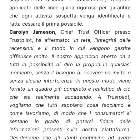
applicate delle linee guida rigorose per garantire
che ogni attività sospetta venga identificata e
fatta cessare il prima possibile.
Carolyn Jameson
, Chief Trust Officer presso
Trustpilot, ha affermato:
"In rete, l'integrità delle
recensioni e il modo in cui vengono gestite
differisce molto. Il nostro approccio aperto dà a
tutti la possibilità di dire la propria in qualsiasi
momento, senza il bisogno di ricevere un invito e
senza alcuna interferenza. In questo modo viene
fornito un quadro più completo e realistico di ciò
che sta realmente accadendo. A Trustpilot,
vogliamo che tutti sappiano cosa facciamo e
come lavoriamo, di modo che i consumatori si
sentano in grado di potersi fidare delle
informazioni presenti sulla nostra piattaforma.
Desideriamo che gli utenti continuino ad avere