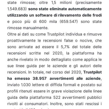
state rimosse; oltre 1,5 milioni (precisamente
1.549.683)
sono state eliminate automaticamente
utilizzando un software di rilevamento delle frodi
e poco più di 600 mila (659.547) sono state
rimosse manualmente.
Oltre ai dati su come Trustpilot individua e rimuove
proattivamente le recensioni false o nocive, che
sono arrivate ad essere il 5,7% del totale delle
recensioni scritte nel 2020, la piattaforma ha
anche rivelato in modo dettagliato come applica le
sue linee guida per le aziende e gli autori delle
recensioni. In totale, nel corso del 2020,
Trustpilot
ha emesso 38.957 avvertimenti alle aziende
,
inviato 1.030 lettere di diffida formali e postato sui
profili ritenuti essere in grave violazione delle linee
guida della piattaforma 522 avvertimenti pubblici
rivolti ai consumatori. Inoltre, sono stati rescissi i