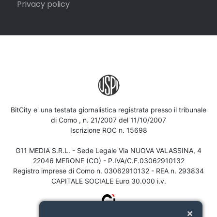
Privacy policy
BitCity e' una testata giornalistica registrata presso il tribunale
di Como , n. 21/2007 del 11/10/2007
Iscrizione ROC n. 15698
G11 MEDIA S.R.L. - Sede Legale Via NUOVA VALASSINA, 4
22046 MERONE (CO) - P.IVA/C.F.03062910132
Registro imprese di Como n. 03062910132 - REA n. 293834
CAPITALE SOCIALE Euro 30.000 i.v.