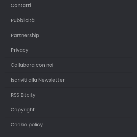
Contatti
Pubblicità
Partnership
Privacy
Collabora con noi
Iscriviti alla Newsletter
RSS Bitcity
Copyright
Cookie policy