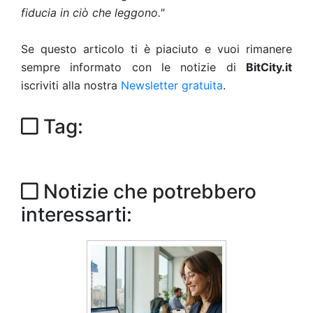
fiducia in ciò che leggono."
Se questo articolo ti è piaciuto e vuoi rimanere
sempre informato con le notizie di
BitCity.it
iscriviti alla nostra
Newsletter gratuita
.
Tag:
Notizie che potrebbero
interessarti: