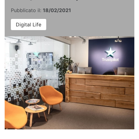
Pubblicato il:
18/02/2021
Digital Life