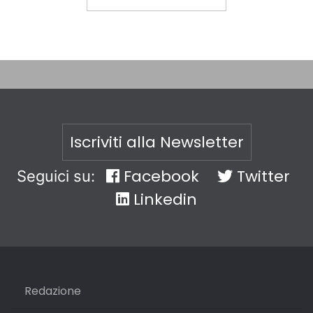
Iscriviti alla Newsletter
Facebook
Twitter
Seguici su:
Linkedin
Redazione