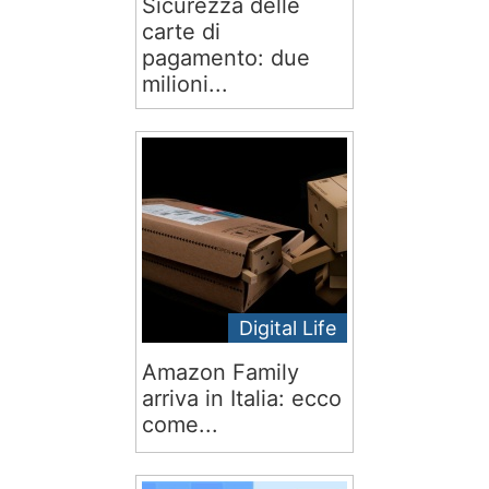
Sicurezza delle
carte di
pagamento: due
milioni...
Digital Life
Amazon Family
arriva in Italia: ecco
come...