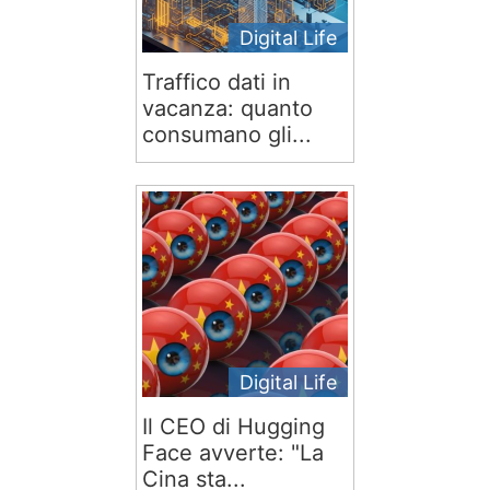
Digital Life
Traffico dati in
vacanza: quanto
consumano gli...
Digital Life
Il CEO di Hugging
Face avverte: "La
Cina sta...