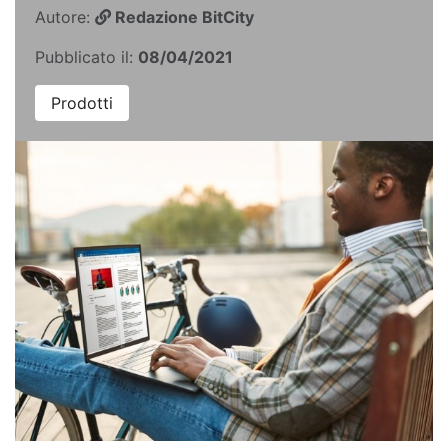
Autore:
Redazione BitCity
Pubblicato il:
08/04/2021
Prodotti