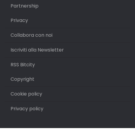
Partnership
Privacy
Collabora con noi
Iscriviti alla Newsletter
RSS Bitcity
Copyright
Cookie policy
Privacy policy