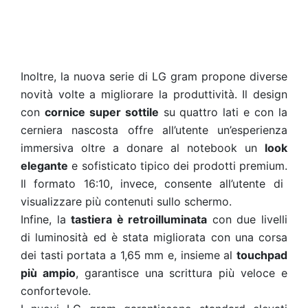
Inoltre, la nuova serie di LG gram propone diverse
novità volte a migliorare la produttività. Il design
con
cornice super sottile
su quattro lati e con la
cerniera nascosta offre all’utente un’esperienza
immersiva oltre a donare al notebook un
look
elegante
e sofisticato tipico dei prodotti premium.
Il formato 16:10
, invece, consente all’utente di
visualizzare più contenuti sullo schermo.
Infine, la
tastiera è retroilluminata
con due livelli
di luminosità ed è stata migliorata con una corsa
dei tasti portata a 1,65 mm e, insieme al
touchpad
più ampio
, garantisce una scrittura più veloce e
confortevole.