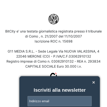
BitCity e' una testata giornalistica registrata presso il tribunale
di Como , n. 21/2007 del 11/10/2007
Iscrizione ROC n. 15698
G11 MEDIA S.R.L. - Sede Legale Via NUOVA VALASSINA, 4
22046 MERONE (CO) - P.IVA/C.F.03062910132
Registro imprese di Como n. 03062910132 - REA n. 293834
CAPITALE SOCIALE Euro 30.000 i.v.
Iscriviti alla newsletter