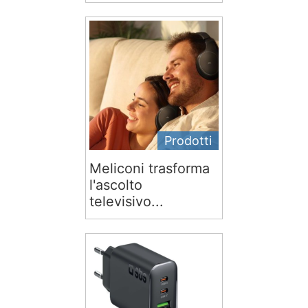
Prodotti
Meliconi trasforma
l'ascolto
televisivo...