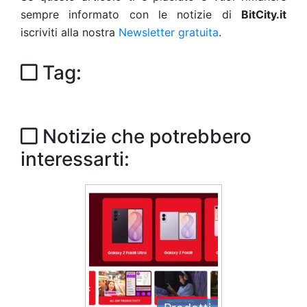
sempre informato con le notizie di
BitCity.it
iscriviti alla nostra
Newsletter gratuita
.
Tag:
Notizie che potrebbero
interessarti: