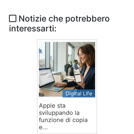
Notizie che potrebbero
interessarti:
Digital Life
Apple sta
sviluppando la
funzione di copia
e...