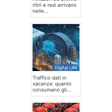
ritiri e resi arrivano
nelle...
Digital Life
Traffico dati in
vacanza: quanto
consumano gli...