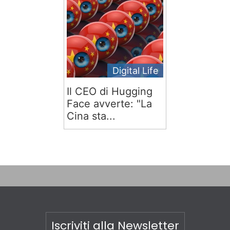
Digital Life
Il CEO di Hugging
Face avverte: "La
Cina sta...
Iscriviti alla Newsletter