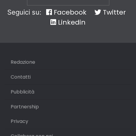
Facebook
Twitter
Seguici su:
Linkedin
Redazione
Contatti
Pubblicità
Partnership
Privacy