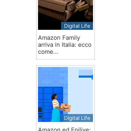
Digital Life
Amazon Family
arriva in Italia: ecco
come...
Digital Life
Amazon ed Enilive: