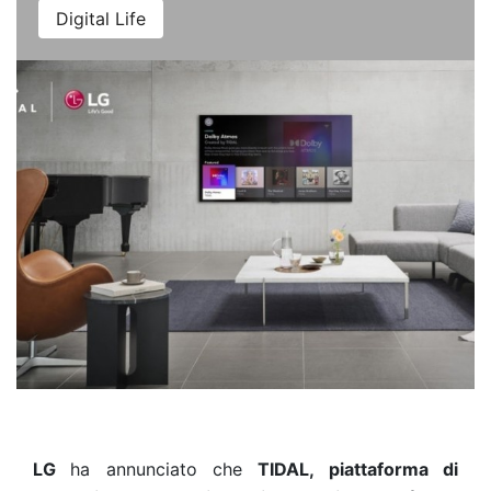
Digital Life
LG
ha annunciato che
TIDAL, piattaforma di