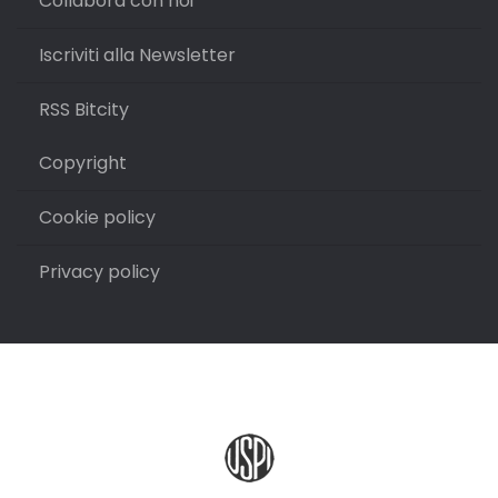
Collabora con noi
Iscriviti alla Newsletter
RSS Bitcity
Copyright
Cookie policy
Privacy policy