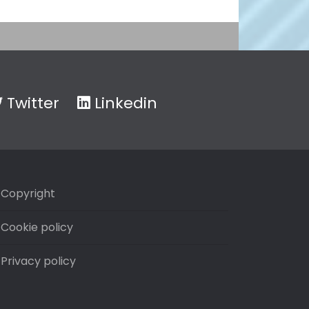
Twitter
Linkedin
Copyright
Cookie policy
Privacy policy