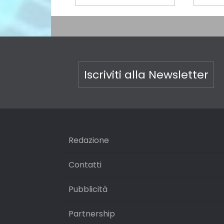
Iscriviti alla Newsletter
Redazione
Contatti
Pubblicità
Partnership