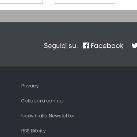
Facebook
Seguici su:
Privacy
Collabora con noi
Iscriviti alla Newsletter
RSS Bitcity