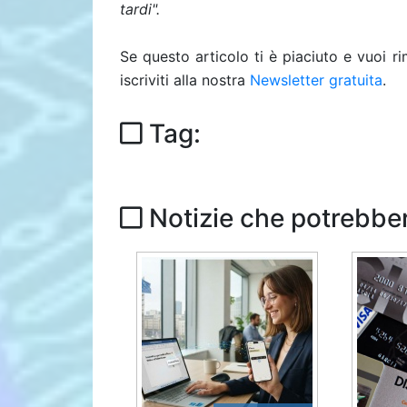
tardi".
Se questo articolo ti è piaciuto e vuoi 
iscriviti alla nostra
Newsletter gratuita
.
Tag:
Notizie che potrebber