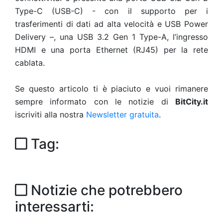
Type-C (USB-C) - con il supporto per i
trasferimenti di dati ad alta velocità e USB Power
Delivery –, una USB 3.2 Gen 1 Type-A, l’ingresso
HDMI e una porta Ethernet (RJ45) per la rete
cablata.
Se questo articolo ti è piaciuto e vuoi rimanere
sempre informato con le notizie di
BitCity.it
iscriviti alla nostra
Newsletter gratuita
.
Tag:
Notizie che potrebbero
interessarti: