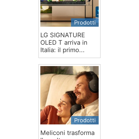
Prodotti
LG SIGNATURE
OLED T arriva in
Italia: il primo...
Prodotti
Meliconi trasforma