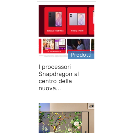
Prodotti
I processori
Snapdragon al
centro della
nuova...