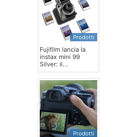
Prodotti
Fujifilm lancia la
instax mini 99
Silver: il...
Prodotti