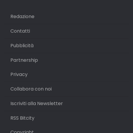
Redazione
Contatti
Pubblicità
Partnership
Privacy
Collabora con noi
Iscriviti alla Newsletter
RSS Bitcity
Copyright