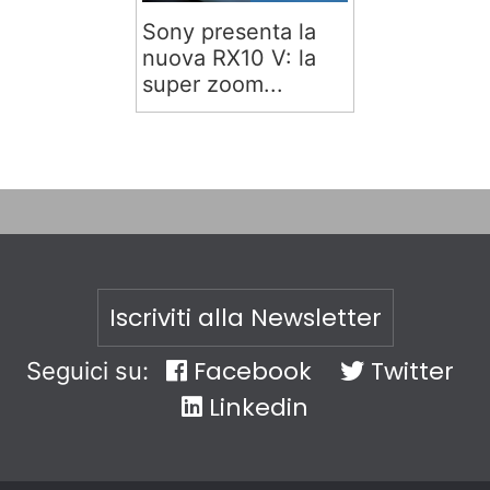
Sony presenta la
nuova RX10 V: la
super zoom...
Iscriviti alla Newsletter
Facebook
Twitter
Seguici su:
Linkedin