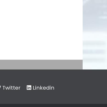
Twitter
Linkedin