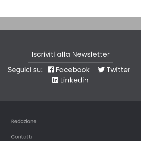
Iscriviti alla Newsletter
Facebook
Twitter
Seguici su:
Linkedin
Redazione
Contatti