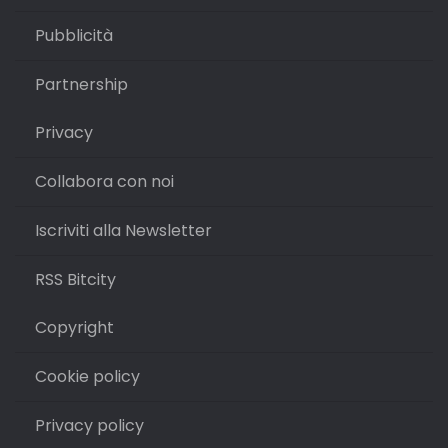
Pubblicità
Partnership
Privacy
Collabora con noi
Iscriviti alla Newsletter
RSS Bitcity
Copyright
Cookie policy
Privacy policy