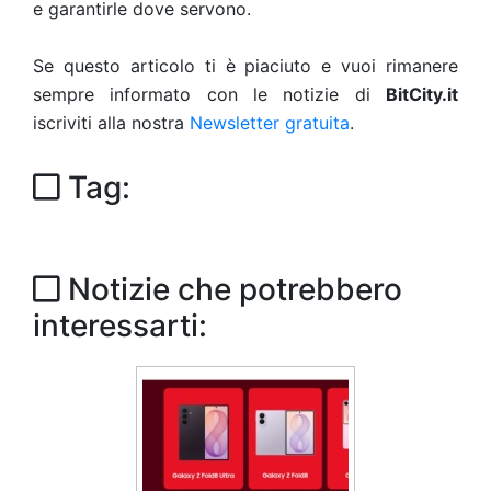
e garantirle dove servono.
Se questo articolo ti è piaciuto e vuoi rimanere
sempre informato con le notizie di
BitCity.it
iscriviti alla nostra
Newsletter gratuita
.
Tag:
Notizie che potrebbero
interessarti: