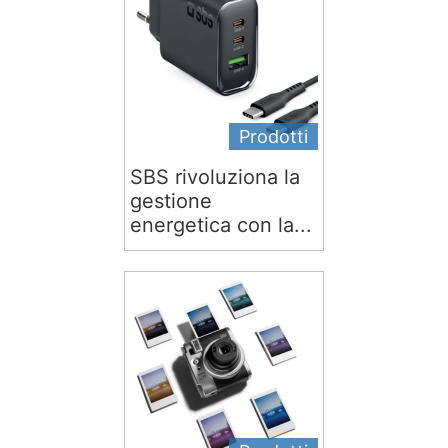
Prodotti
SBS rivoluziona la
gestione
energetica con la...