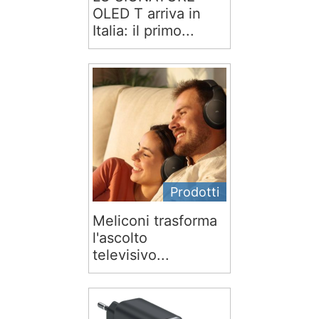
OLED T arriva in
Italia: il primo...
Prodotti
Meliconi trasforma
l'ascolto
televisivo...