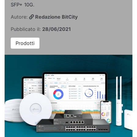
SFP+ 10G.
Autore:
Redazione BitCity
Pubblicato il:
28/06/2021
Prodotti