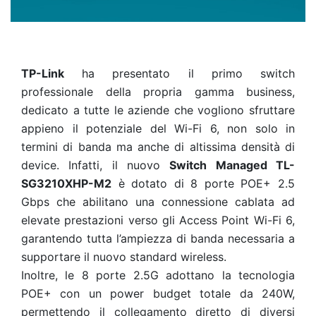
TP-Link
ha presentato il primo switch
professionale della propria gamma business,
dedicato a tutte le aziende che vogliono sfruttare
appieno il potenziale del Wi-Fi 6, non solo in
termini di banda ma anche di altissima densità di
device. Infatti, il nuovo
Switch Managed TL-
SG3210XHP-M2
è dotato di 8 porte POE+ 2.5
Gbps che abilitano una connessione cablata ad
elevate prestazioni verso gli Access Point Wi-Fi 6,
garantendo tutta l’ampiezza di banda necessaria a
supportare il nuovo standard wireless.
Inoltre, le 8 porte 2.5G adottano la tecnologia
POE+ con un power budget totale da 240W,
permettendo il collegamento diretto di diversi