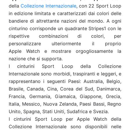
della
Collezione Internazionale
, con 22 Sport Loop
in edizione limitata e caratterizzati dai colori delle
bandiere di altrettante nazioni del mondo. A ogni
cinturino corrisponde un quadrante Stripes1
con le
rispettive combinazioni di colori, per
personalizzare ulteriormente il proprio
Apple Watch e mostrare orgogliosamente la
nazione che si supporta.
I cinturini Sport Loop della Collezione
Internazionale sono morbidi, traspiranti e leggeri, e
rappresentano i seguenti Paesi: Australia, Belgio,
Brasile, Canada, Cina, Corea del Sud, Danimarca,
Francia, Germania, Giamaica, Giappone, Grecia,
Italia, Messico, Nuova Zelanda, Paesi Bassi, Regno
Unito, Spagna, Stati Uniti, Sudafrica e Svezia.
I cinturini Sport Loop per Apple Watch della
Collezione Internazionale sono disponibili nelle