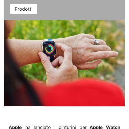
Prodotti
Apple
ha lanciato i cinturini per
Apple Watch