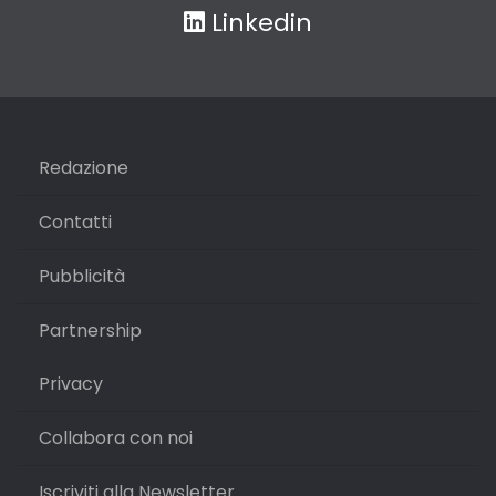
Linkedin
Redazione
Contatti
Pubblicità
Partnership
Privacy
Collabora con noi
Iscriviti alla Newsletter