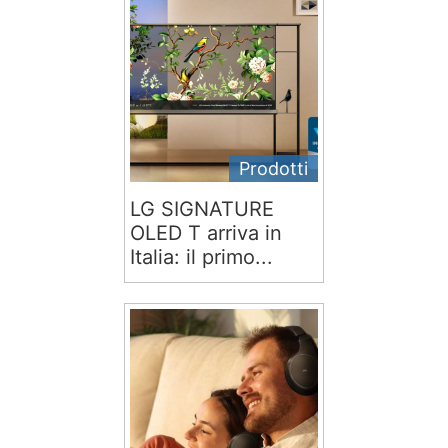
Prodotti
LG SIGNATURE
OLED T arriva in
Italia: il primo...