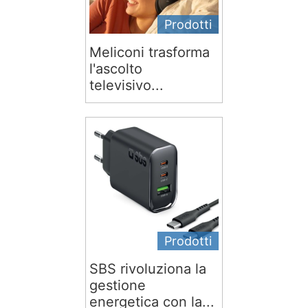
Prodotti
Meliconi trasforma
l'ascolto
televisivo...
Prodotti
SBS rivoluziona la
gestione
energetica con la...