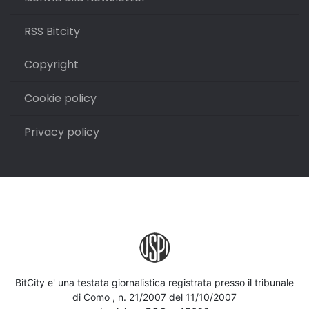
RSS Bitcity
Copyright
Cookie policy
Privacy policy
BitCity e' una testata giornalistica registrata presso il tribunale
di Como , n. 21/2007 del 11/10/2007