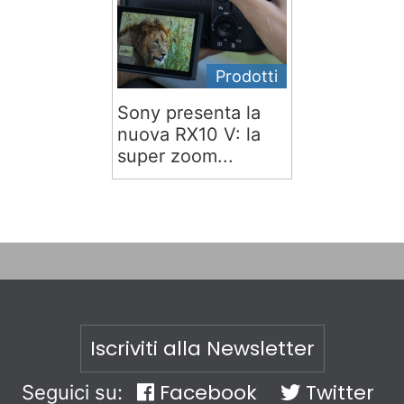
Prodotti
Sony presenta la
nuova RX10 V: la
super zoom...
Iscriviti alla Newsletter
Facebook
Twitter
Seguici su: