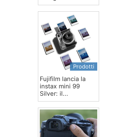
Prodotti
Fujifilm lancia la
instax mini 99
Silver: il...