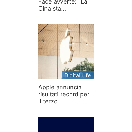
Face avverte: "La
Cina sta...
Digital Life
Apple annuncia
risultati record per
il terzo...