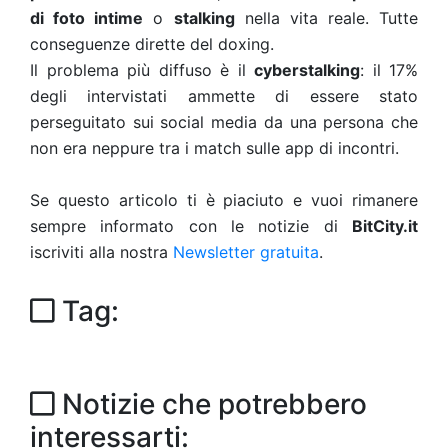
di foto intime
o
stalking
nella vita reale. Tutte
conseguenze dirette del doxing.
Il problema più diffuso è il
cyberstalking
: il 17%
degli intervistati ammette di essere stato
perseguitato sui social media da una persona che
non era neppure tra i match sulle app di incontri.
Se questo articolo ti è piaciuto e vuoi rimanere
sempre informato con le notizie di
BitCity.it
iscriviti alla nostra
Newsletter gratuita
.
Tag:
Notizie che potrebbero
interessarti: