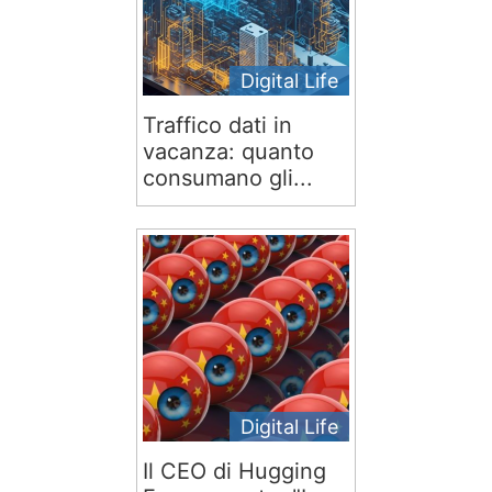
Digital Life
Traffico dati in
vacanza: quanto
consumano gli...
Digital Life
Il CEO di Hugging