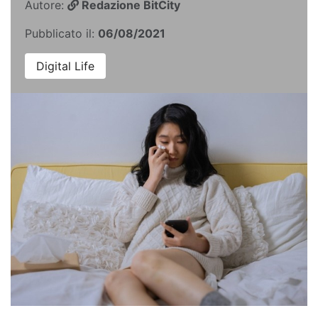
Autore:
Redazione BitCity
Pubblicato il:
06/08/2021
Digital Life