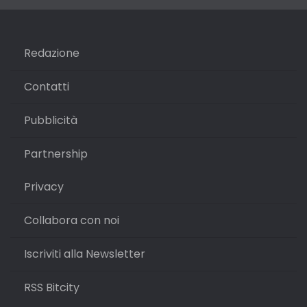
Redazione
Contatti
Pubblicità
Partnership
Privacy
Collabora con noi
Iscriviti alla Newsletter
RSS Bitcity