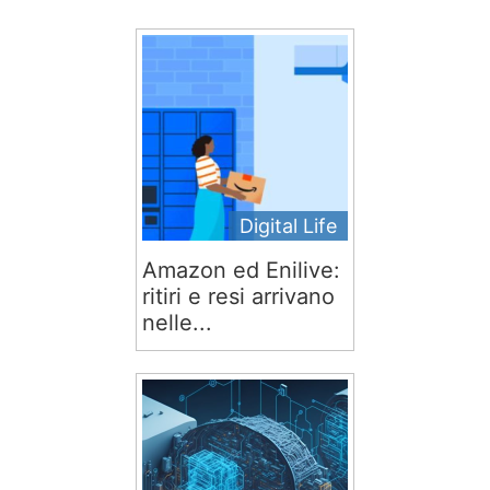
Digital Life
Amazon ed Enilive:
ritiri e resi arrivano
nelle...