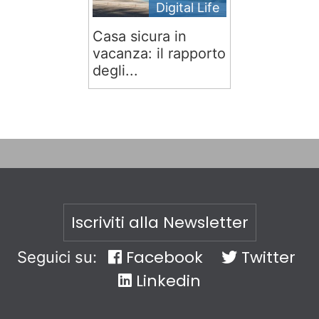
Digital Life
Casa sicura in
vacanza: il rapporto
degli...
Iscriviti alla Newsletter
Facebook
Twitter
Seguici su:
Linkedin