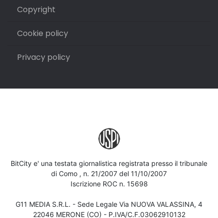
Copyright
Cookie policy
Privacy policy
BitCity e' una testata giornalistica registrata presso il tribunale
di Como , n. 21/2007 del 11/10/2007
Iscrizione ROC n. 15698
G11 MEDIA S.R.L. - Sede Legale Via NUOVA VALASSINA, 4
22046 MERONE (CO) - P.IVA/C.F.03062910132