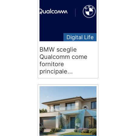
Digital Life
BMW sceglie
Qualcomm come
fornitore
principale...