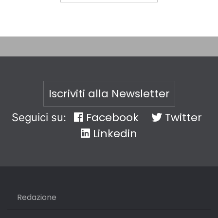
Iscriviti alla Newsletter
Facebook
Twitter
Seguici su:
Linkedin
Redazione