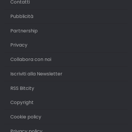
Contatti
Pubblicità
Partnership
Privacy
Collabora con noi
Iscriviti alla Newsletter
RSS Bitcity
Copyright
Cookie policy
Privacy policy