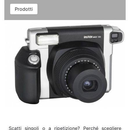
Prodotti
Scatti singoli o a ripetizione? Perché scegliere