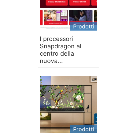
Prodotti
I processori
Snapdragon al
centro della
nuova...
Prodotti