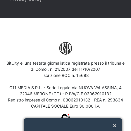
BitCity e' una testata giornalistica registrata presso il tribunale
di Como , n. 21/2007 del 11/10/2007
Iscrizione ROC n. 15698
G11 MEDIA S.R.L. - Sede Legale Via NUOVA VALASSINA, 4
22046 MERONE (CO) - P.IVA/C.F.03062910132
Registro imprese di Como n. 03062910132 - REA n. 293834
CAPITALE SOCIALE Euro 30.000 i.v.