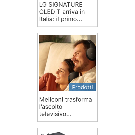
LG SIGNATURE
OLED T arriva in
Italia: il primo...
Prodotti
Meliconi trasforma
l'ascolto
televisivo...