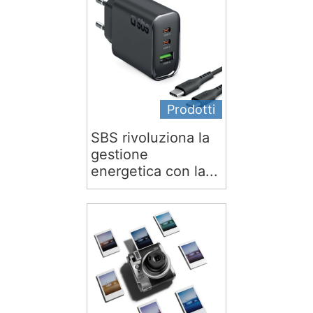
Prodotti
SBS rivoluziona la
gestione
energetica con la...