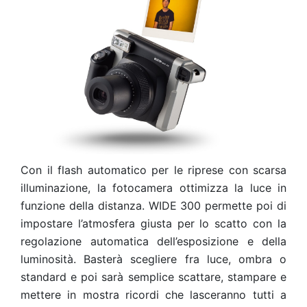
Con il flash automatico per le riprese con scarsa
illuminazione, la fotocamera ottimizza la luce in
funzione della distanza.
WIDE 300 permette poi di
impostare l’atmosfera giusta per lo scatto con la
regolazione automatica dell’esposizione e della
luminosità. Basterà scegliere fra luce, ombra o
standard e poi sarà semplice scattare, stampare e
mettere in mostra ricordi che lasceranno tutti a