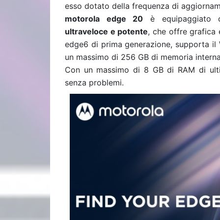
esso dotato della frequenza di aggiornam
motorola edge 20
è equipaggiato
ultraveloce e potente
, che offre grafica
edge6 di prima generazione, supporta il 
un massimo di 256 GB di memoria interna 
Con un massimo di 8 GB di RAM di ult
senza problemi.