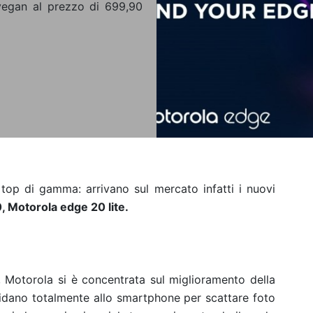
 vegan al prezzo di 699,90
top di gamma: arrivano sul mercato infatti i nuovi
 Motorola edge 20 lite.
 Motorola si è concentrata sul miglioramento della
idano totalmente allo smartphone per scattare foto