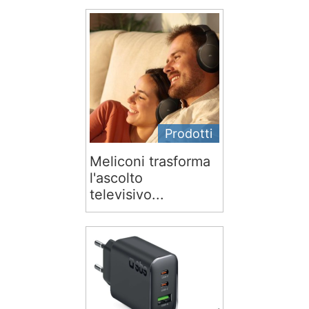
Prodotti
Meliconi trasforma
l'ascolto
televisivo...