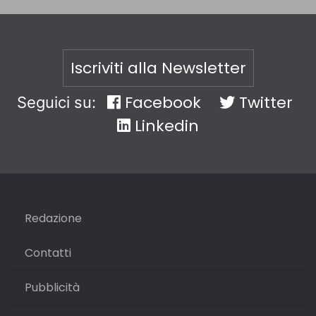
Iscriviti alla Newsletter
Facebook
Twitter
Seguici su:
Linkedin
Redazione
Contatti
Pubblicità