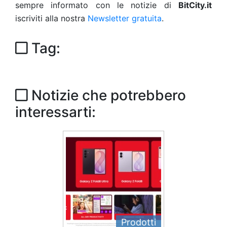
sempre informato con le notizie di
BitCity.it
iscriviti alla nostra
Newsletter gratuita
.
Tag:
Notizie che potrebbero
interessarti:
Prodotti