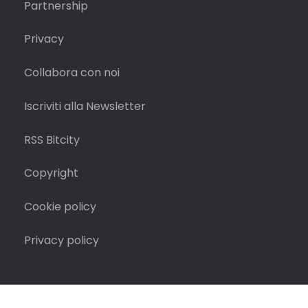
Partnership
Privacy
Collabora con noi
Iscriviti alla Newsletter
RSS Bitcity
Copyright
Cookie policy
Privacy policy