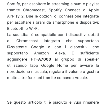
Spotify, per ascoltare in streaming album e playlist
tramite Chromecast, Spotify Connect o Apple
AirPlay 2. Due le opzioni di connessione integrate
per ascoltare i brani da smartphone e dispositivi:
Bluetooth o Wi-Fi.
La soundbar è compatibile con i dispositivi dotati
di Chromecast integrato che supportano
l’Assistente Google e con i dispositivi che
supportano Amazon Alexa. È sufficiente
aggiungere
HT-A7000
al gruppo di speaker
utilizzando l’app Google Home per avviare la
riproduzione musicale, regolare il volume o gestire
molte altre funzioni tramite comando vocale.
Se questo articolo ti è piaciuto e vuoi rimanere