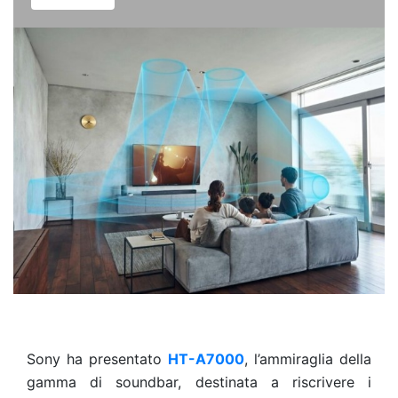
Sony ha presentato
HT-A7000
, l’ammiraglia della
gamma di soundbar, destinata a riscrivere i