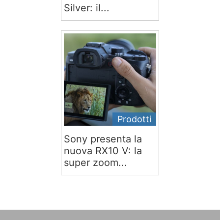
Silver: il...
Prodotti
Sony presenta la
nuova RX10 V: la
super zoom...