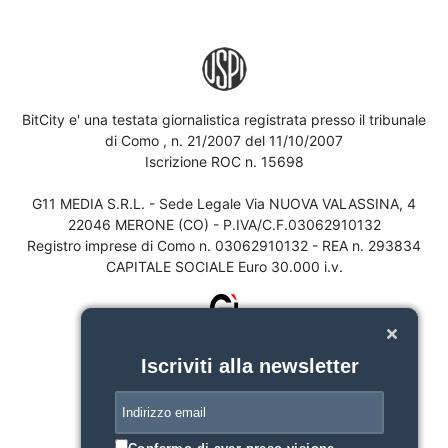
BitCity e' una testata giornalistica registrata presso il tribunale
di Como , n. 21/2007 del 11/10/2007
Iscrizione ROC n. 15698
G11 MEDIA S.R.L. - Sede Legale Via NUOVA VALASSINA, 4
22046 MERONE (CO) - P.IVA/C.F.03062910132
Registro imprese di Como n. 03062910132 - REA n. 293834
CAPITALE SOCIALE Euro 30.000 i.v.
Iscriviti alla newsletter