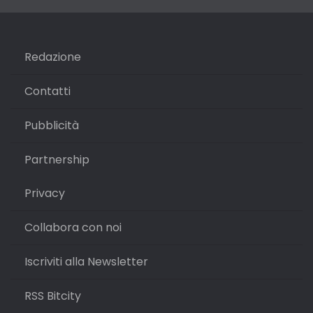
Redazione
Contatti
Pubblicità
Partnership
Privacy
Collabora con noi
Iscriviti alla Newsletter
RSS Bitcity