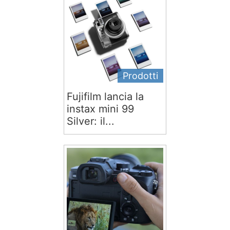
Prodotti
Fujifilm lancia la
instax mini 99
Silver: il...