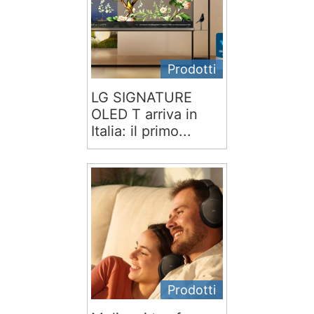
Prodotti
LG SIGNATURE
OLED T arriva in
Italia: il primo...
Prodotti