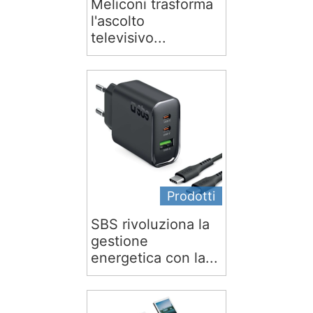
Meliconi trasforma
l'ascolto
televisivo...
Prodotti
SBS rivoluziona la
gestione
energetica con la...