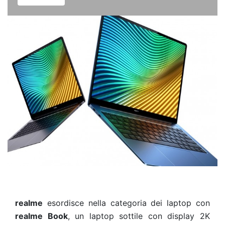
realme
esordisce nella categoria dei laptop con
realme Book
, un laptop sottile con display 2K