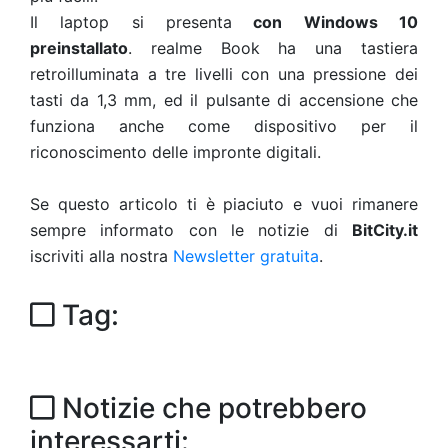
Il laptop si presenta
con Windows 10
preinstallato
. realme Book ha una tastiera
retroilluminata a tre livelli con una pressione dei
tasti da 1,3 mm, ed il pulsante di accensione che
funziona anche come dispositivo per il
riconoscimento delle impronte digitali.
Se questo articolo ti è piaciuto e vuoi rimanere
sempre informato con le notizie di
BitCity.it
iscriviti alla nostra
Newsletter gratuita
.
Tag:
Notizie che potrebbero
interessarti: