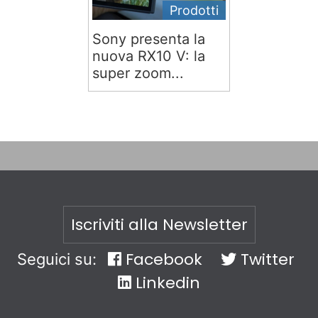
Prodotti
Sony presenta la
nuova RX10 V: la
super zoom...
Iscriviti alla Newsletter
Facebook
Twitter
Seguici su:
Linkedin