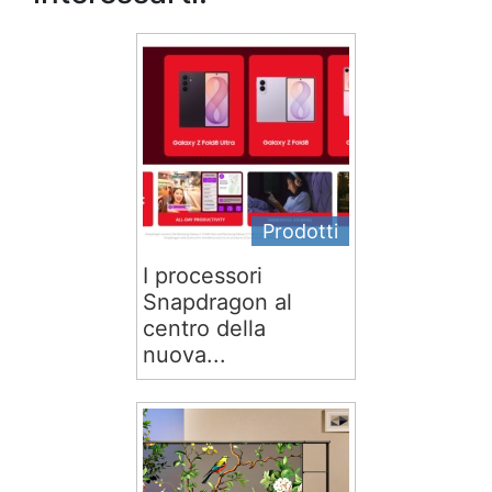
Prodotti
I processori
Snapdragon al
centro della
nuova...