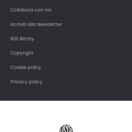
Collabora con noi
Iscriviti alla Newsletter
RSS Bitcity
Copyright
Cookie policy
Privacy policy