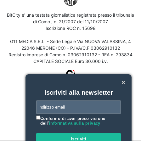
BitCity e' una testata giornalistica registrata presso il tribunale
di Como , n. 21/2007 del 11/10/2007
Iscrizione ROC n. 15698
G11 MEDIA S.R.L. - Sede Legale Via NUOVA VALASSINA, 4
22046 MERONE (CO) - P.IVA/C.F.03062910132
Registro imprese di Como n. 03062910132 - REA n. 293834
CAPITALE SOCIALE Euro 30.000 i.v.
Iscriviti alla newsletter
Confermo di aver preso visione
dell'
informativa sulla privacy
Iscriviti