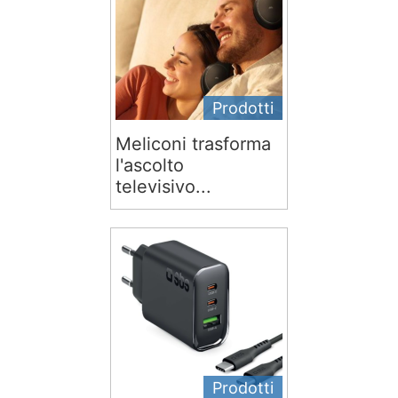
Prodotti
Meliconi trasforma
l'ascolto
televisivo...
Prodotti