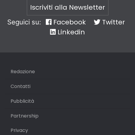
Iscriviti alla Newsletter
Facebook
Twitter
Seguici su:
Linkedin
Redazione
Contatti
Pubblicità
Partnership
Privacy