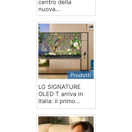
centro della
nuova...
Prodotti
LG SIGNATURE
OLED T arriva in
Italia: il primo...