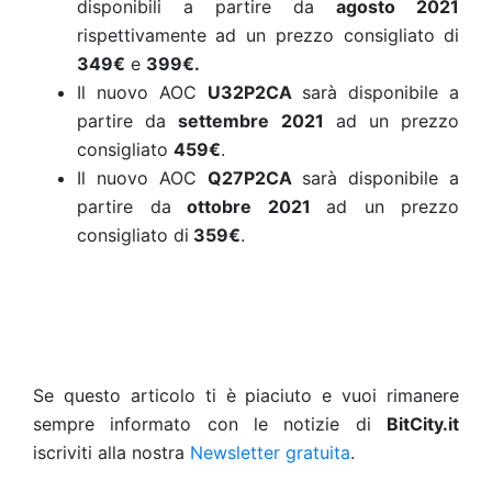
disponibili a partire da
agosto 2021
rispettivamente
ad un prezzo consigliato
di
349€
e
399€.
Il nuovo AOC
U32P2CA
sarà disponibile a
partire da
settembre 2021
ad un prezzo
consigliato
459€
.
Il nuovo AOC
Q27P2CA
sarà disponibile a
partire da
ottobre 2021
ad un prezzo
consigliato di
359€
.
Se questo articolo ti è piaciuto e vuoi rimanere
sempre informato con le notizie di
BitCity.it
iscriviti alla nostra
Newsletter gratuita
.