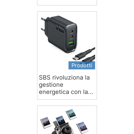
Prodotti
SBS rivoluziona la
gestione
energetica con la...