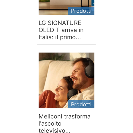
Prodotti
LG SIGNATURE
OLED T arriva in
Italia: il primo...
Prodotti
Meliconi trasforma
l'ascolto
televisivo...