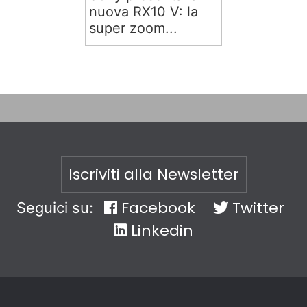
nuova RX10 V: la
super zoom...
Iscriviti alla Newsletter
Facebook
Twitter
Seguici su:
Linkedin