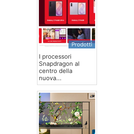
Prodotti
I processori
Snapdragon al
centro della
nuova...