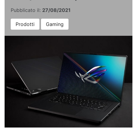
Pubblicato il:
27/08/2021
Prodotti
Gaming