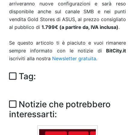
arriveranno nuove configurazioni e sarà reso
disponibile anche sul canale SMB e nei punti
vendita Gold Stores di ASUS, al prezzo consigliato
al pubblico di
1.799€ (a partire da, IVA inclusa)
.
Se questo articolo ti è piaciuto e vuoi rimanere
sempre informato con le notizie di
BitCity.it
iscriviti alla nostra
Newsletter gratuita
.
Tag:
Notizie che potrebbero
interessarti: