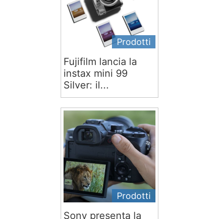
Prodotti
Fujifilm lancia la
instax mini 99
Silver: il...
Prodotti
Sony presenta la