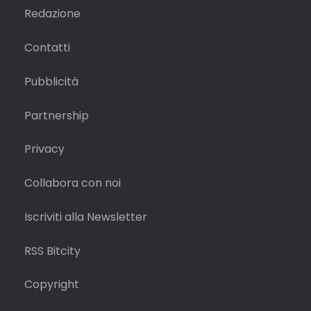
Redazione
Contatti
Pubblicità
Partnership
Privacy
Collabora con noi
Iscriviti alla Newsletter
RSS Bitcity
Copyright