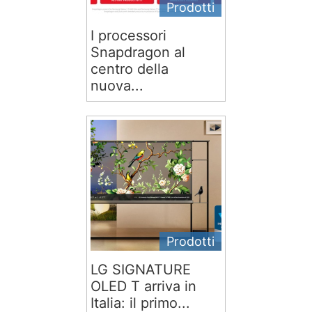
Prodotti
I processori
Snapdragon al
centro della
nuova...
Prodotti
LG SIGNATURE
OLED T arriva in
Italia: il primo...