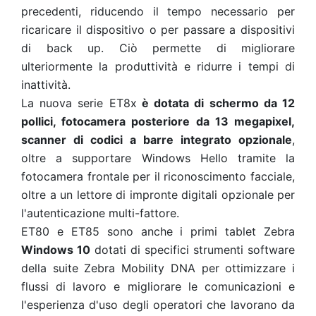
precedenti, riducendo il tempo necessario per
ricaricare il dispositivo o per passare a dispositivi
di back up. Ciò permette di migliorare
ulteriormente la produttività e ridurre i tempi di
inattività.
La nuova serie ET8x
è dotata di schermo da 12
pollici, fotocamera posteriore da 13 megapixel,
scanner di codici a barre integrato opzionale
,
oltre a supportare Windows Hello tramite la
fotocamera frontale per il riconoscimento facciale,
oltre a un lettore di impronte digitali opzionale per
l'autenticazione multi-fattore.
ET80 e ET85 sono anche i primi tablet Zebra
Windows 10
dotati di specifici strumenti software
della suite Zebra Mobility DNA per ottimizzare i
flussi di lavoro e migliorare le comunicazioni e
l'esperienza d'uso degli operatori che lavorano da