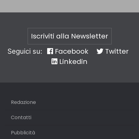
Iscriviti alla Newsletter
Facebook
Twitter
Seguici su:
Linkedin
Redazione
Contatti
Pubblicità