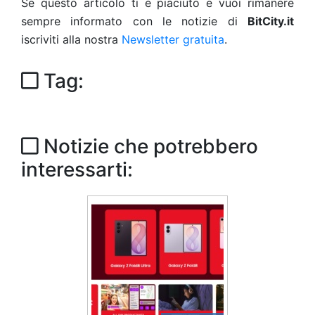
Se questo articolo ti è piaciuto e vuoi rimanere
sempre informato con le notizie di
BitCity.it
iscriviti alla nostra
Newsletter gratuita
.
Tag:
Notizie che potrebbero
interessarti: