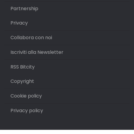
Partnership
Privacy
Collabora con noi
Iscriviti alla Newsletter
RSS Bitcity
Copyright
Cookie policy
Privacy policy