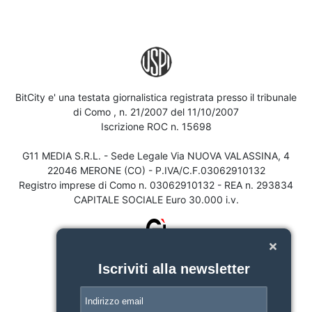
BitCity e' una testata giornalistica registrata presso il tribunale
di Como , n. 21/2007 del 11/10/2007
Iscrizione ROC n. 15698
G11 MEDIA S.R.L. - Sede Legale Via NUOVA VALASSINA, 4
22046 MERONE (CO) - P.IVA/C.F.03062910132
Registro imprese di Como n. 03062910132 - REA n. 293834
CAPITALE SOCIALE Euro 30.000 i.v.
Iscriviti alla newsletter