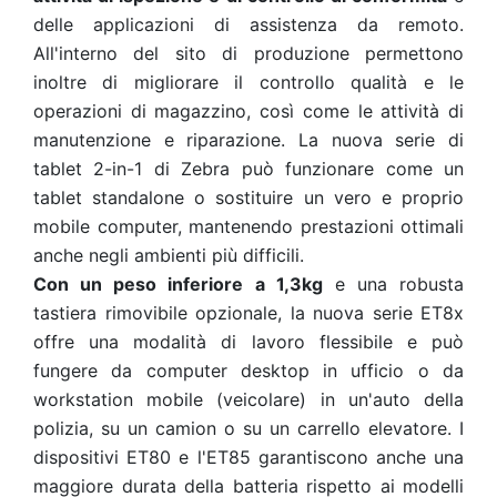
delle applicazioni di assistenza da remoto.
All'interno del sito di produzione permettono
inoltre di migliorare il controllo qualità e le
operazioni di magazzino, così come le attività di
manutenzione e riparazione. La nuova serie di
tablet 2-in-1 di Zebra può funzionare come un
tablet standalone o sostituire un vero e proprio
mobile computer, mantenendo prestazioni ottimali
anche negli ambienti più difficili.
Con un peso inferiore a 1,3kg
e una robusta
tastiera rimovibile opzionale, la nuova serie ET8x
offre una modalità di lavoro flessibile e può
fungere da computer desktop in ufficio o da
workstation mobile (veicolare) in un'auto della
polizia, su un camion o su un carrello elevatore. I
dispositivi ET80 e l'ET85 garantiscono anche una
maggiore durata della batteria rispetto ai modelli