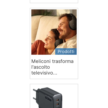
Prodotti
Meliconi trasforma
l'ascolto
televisivo...