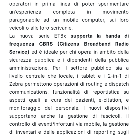
operatori in prima linea di poter sperimentare
un'esperienza completa in movimento
paragonabile ad un mobile computer, sui loro
veicoli o alle loro scrivanie.
La nuova serie ET8x
supporta la banda di
frequenza CBRS (Citizens Broadband Radio
Service)
ed è ideale per chi opera in ambito della
sicurezza pubblica e i dipendenti della pubblica
amministrazione. Per il settore pubblico sia a
livello centrale che locale, i tablet e i 2-in-1 di
Zebra permettono operazioni di routing e dispatch
communications, funzionalità di reportistica su
aspetti quali la cura dei pazienti, e-citation, e
monitoraggio del personale. I nuovi dispositivi
supportano anche la gestione di fascicoli, il
controllo di eventi/infortuni via mobile, la gestione
di inventari e delle applicazioni di reporting sugli