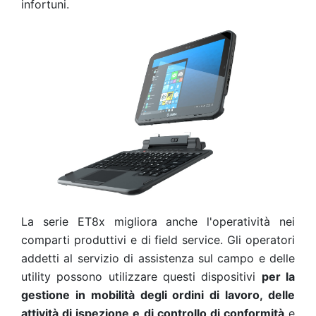
infortuni.
La serie ET8x migliora anche l'operatività nei
comparti produttivi e di field service. Gli operatori
addetti al servizio di assistenza sul campo e delle
utility possono utilizzare questi dispositivi
per la
gestione in mobilità degli ordini di lavoro, delle
attività di ispezione e di controllo di conformità
e