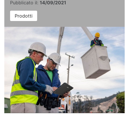
Pubblicato il:
14/09/2021
Prodotti