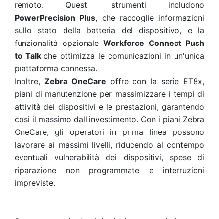
remoto. Questi strumenti includono
PowerPrecision Plus
, che raccoglie informazioni
sullo stato della batteria del dispositivo, e la
funzionalità opzionale
Workforce Connect Push
to Talk
che ottimizza le comunicazioni in un'unica
piattaforma connessa.
Inoltre,
Zebra OneCare
offre con la serie ET8x,
piani di manutenzione per massimizzare i tempi di
attività dei dispositivi e le prestazioni, garantendo
così il massimo dall'investimento. Con i piani Zebra
OneCare, gli operatori in prima linea possono
lavorare ai massimi livelli, riducendo al contempo
eventuali vulnerabilità dei dispositivi, spese di
riparazione non programmate e interruzioni
impreviste.