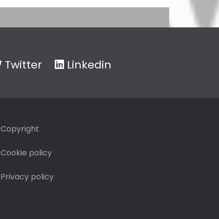
Twitter
Linkedin
Copyright
Cookie policy
Privacy policy