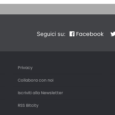
Facebook
Seguici su:
Privacy
Collabora con noi
Iscriviti alla Newsletter
RSS Bitcity