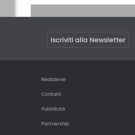
Iscriviti alla Newsletter
Redazione
Contatti
Pubblicità
Partnership