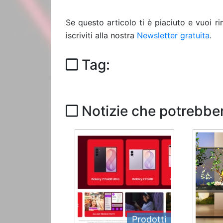
Se questo articolo ti è piaciuto e vuoi 
iscriviti alla nostra
Newsletter gratuita
.
Tag:
Notizie che potrebber
Prodotti