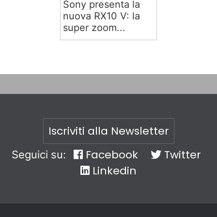
Sony presenta la
nuova RX10 V: la
super zoom...
Iscriviti alla Newsletter
Facebook
Twitter
Seguici su:
Linkedin