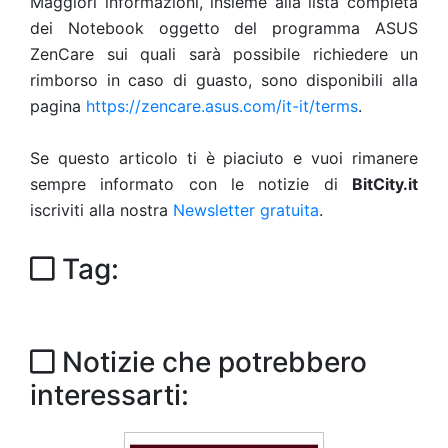
Maggiori informazioni, insieme alla lista completa
dei Notebook oggetto del programma ASUS
ZenCare sui quali sarà possibile richiedere un
rimborso in caso di guasto, sono disponibili alla
pagina
https://zencare.asus.com/it-it/terms
.
Se questo articolo ti è piaciuto e vuoi rimanere
sempre informato con le notizie di
BitCity.it
iscriviti alla nostra
Newsletter gratuita
.
Tag:
Notizie che potrebbero
interessarti: