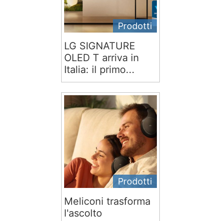
Prodotti
LG SIGNATURE
OLED T arriva in
Italia: il primo...
Prodotti
Meliconi trasforma
l'ascolto