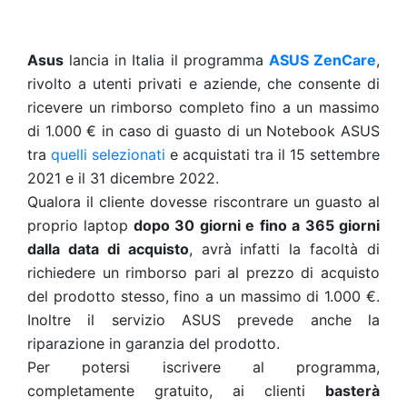
Asus
lancia in Italia il programma
ASUS ZenCare
,
rivolto a utenti privati e aziende, che consente di
ricevere un rimborso completo fino a un massimo
di 1.000 € in caso di guasto di un Notebook ASUS
tra
quelli selezionati
e acquistati tra il 15 settembre
2021 e il 31 dicembre 2022.
Qualora il cliente dovesse riscontrare un guasto al
proprio laptop
dopo 30 giorni e fino a 365 giorni
dalla data di acquisto
, avrà infatti la facoltà di
richiedere un rimborso pari al prezzo di acquisto
del prodotto stesso, fino a un massimo di 1.000 €.
Inoltre il servizio ASUS prevede anche la
riparazione in garanzia del prodotto.
Per potersi iscrivere al programma,
completamente gratuito, ai clienti
basterà