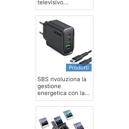
televisivo...
Prodotti
SBS rivoluziona la
gestione
energetica con la...