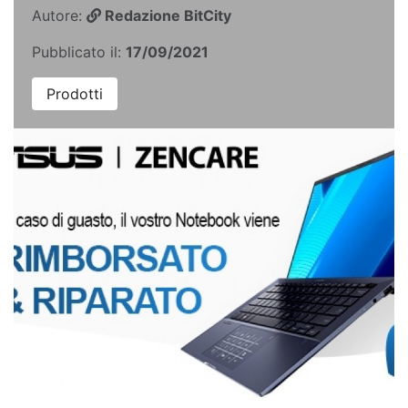
Autore:
Redazione BitCity
Pubblicato il:
17/09/2021
Prodotti