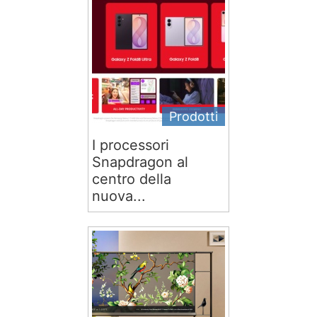
Prodotti
I processori
Snapdragon al
centro della
nuova...