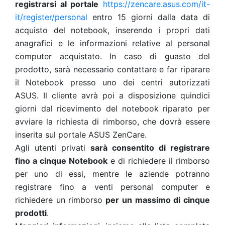
registrarsi al portale
https://zencare.asus.com/it-
it/register/personal
entro 15 giorni dalla data di
acquisto del notebook, inserendo i propri dati
anagrafici e le informazioni relative al personal
computer acquistato. In caso di guasto del
prodotto, sarà necessario contattare e far riparare
il Notebook presso uno dei centri autorizzati
ASUS. Il cliente avrà poi a disposizione quindici
giorni dal ricevimento del notebook riparato per
avviare la richiesta di rimborso, che dovrà essere
inserita sul portale ASUS ZenCare.
Agli utenti privati
sarà consentito di registrare
fino a cinque Notebook
e di richiedere il rimborso
per uno di essi, mentre le aziende potranno
registrare fino a venti personal computer e
richiedere un rimborso
per un massimo di cinque
prodotti
.