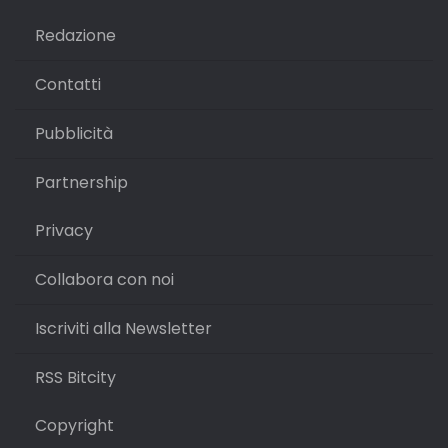
Redazione
Contatti
Pubblicità
Partnership
Privacy
Collabora con noi
Iscriviti alla Newsletter
RSS Bitcity
Copyright